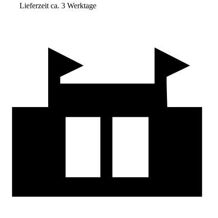
Lieferzeit ca. 3 Werktage