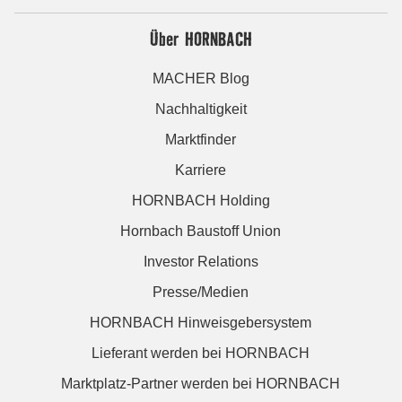
Über HORNBACH
MACHER Blog
Nachhaltigkeit
Marktfinder
Karriere
HORNBACH Holding
Hornbach Baustoff Union
Investor Relations
Presse/Medien
HORNBACH Hinweisgebersystem
Lieferant werden bei HORNBACH
Marktplatz-Partner werden bei HORNBACH