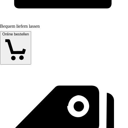
Bequem liefern lassen
Online bestellen