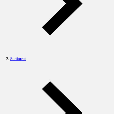
Sortiment