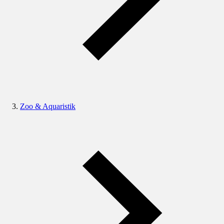
Zoo & Aquaristik