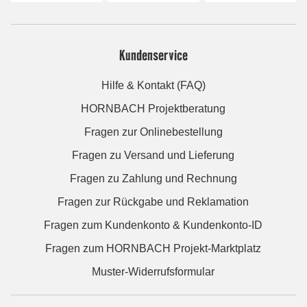
Kundenservice
Hilfe & Kontakt (FAQ)
HORNBACH Projektberatung
Fragen zur Onlinebestellung
Fragen zu Versand und Lieferung
Fragen zu Zahlung und Rechnung
Fragen zur Rückgabe und Reklamation
Fragen zum Kundenkonto & Kundenkonto-ID
Fragen zum HORNBACH Projekt-Marktplatz
Muster-Widerrufsformular