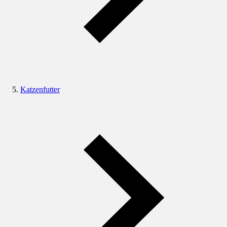
Katzenfutter