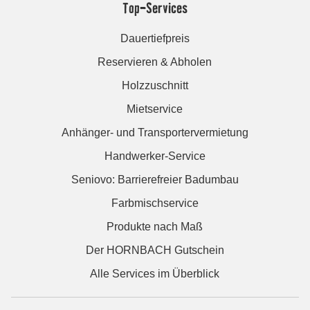
Top-Services
Dauertiefpreis
Reservieren & Abholen
Holzzuschnitt
Mietservice
Anhänger- und Transportervermietung
Handwerker-Service
Seniovo: Barrierefreier Badumbau
Farbmischservice
Produkte nach Maß
Der HORNBACH Gutschein
Alle Services im Überblick