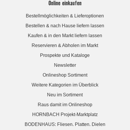
Online einkaufen
Bestellmöglichkeiten & Lieferoptionen
Bestellen & nach Hause liefern lassen
Kaufen & in den Markt liefern lassen
Reservieren & Abholen im Markt
Prospekte und Kataloge
Newsletter
Onlineshop Sortiment
Weitere Kategorien im Überblick
Neu im Sortiment
Raus damit im Onlineshop
HORNBACH Projekt-Marktplatz
BODENHAUS: Fliesen. Platten. Dielen