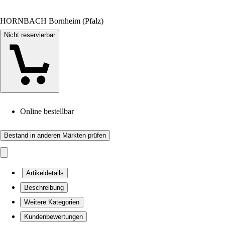
HORNBACH Bornheim (Pfalz)
Nicht reservierbar
Online bestellbar
Bestand in anderen Märkten prüfen
Artikeldetails
Beschreibung
Weitere Kategorien
Kundenbewertungen