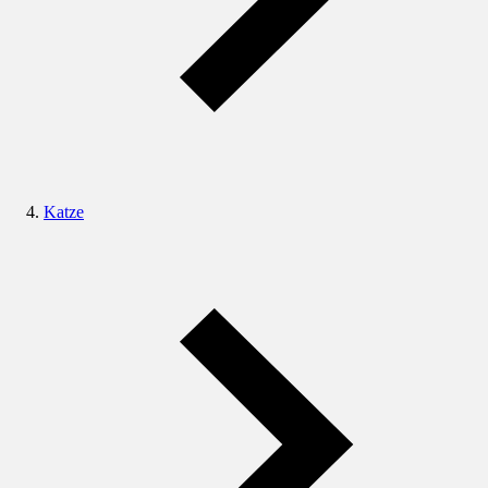
Katze