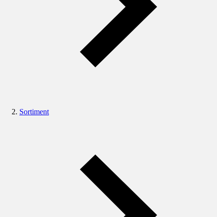
Sortiment