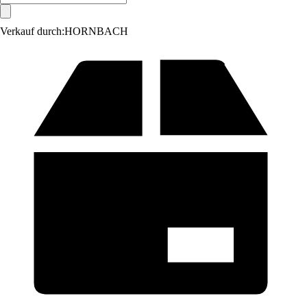
Verkauf durch:
HORNBACH