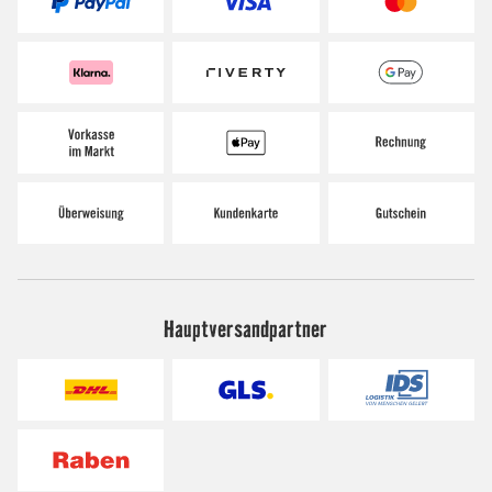
Hauptversandpartner