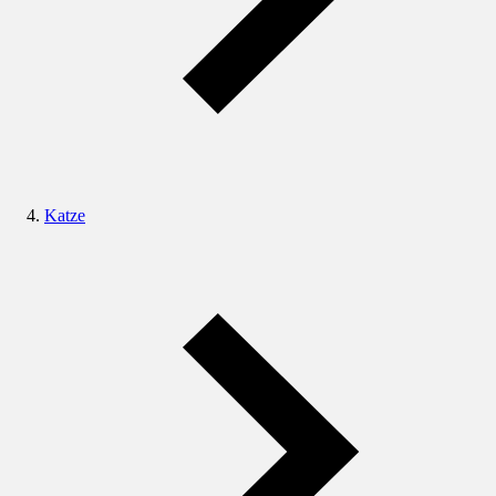
Katze