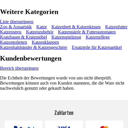
Weitere Kategorien
Liste überspringen
Zoo & Aquaristik
Katze
Katzenbett & Katzenkissen
Katzenfutter
Katzenstreu
Katzenzubehör
Katzennäpfe & Futterautomaten
Kratzbaum & Kratzmöbel
Katzenspielzeug
Katzenpflege
Katzentoiletten
Katzenklappen
Katzenhalsbänder & Katzengeschirre
Ersatzteile für Katzenartikel
Kundenbewertungen
Bereich überspringen
Die Echtheit der Bewertungen wurde von uns nicht überprüft.
Bewertungen können auch von Kunden stammen, die die Ware nicht
nachweislich genutzt oder gekauft haben.
Zahlarten