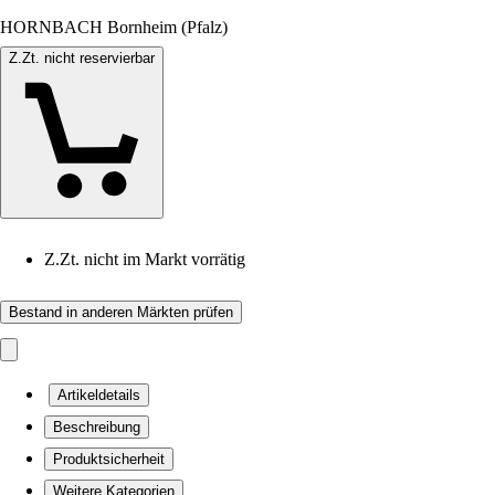
HORNBACH Bornheim (Pfalz)
Z.Zt. nicht reservierbar
Z.Zt. nicht im Markt vorrätig
Bestand in anderen Märkten prüfen
Artikeldetails
Beschreibung
Produktsicherheit
Weitere Kategorien