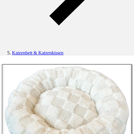
Katzenbett & Katzenkissen