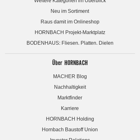
Weitere Kategorien im Überblick
Neu im Sortiment
Raus damit im Onlineshop
HORNBACH Projekt-Marktplatz
BODENHAUS: Fliesen. Platten. Dielen
Über HORNBACH
MACHER Blog
Nachhaltigkeit
Marktfinder
Karriere
HORNBACH Holding
Hornbach Baustoff Union