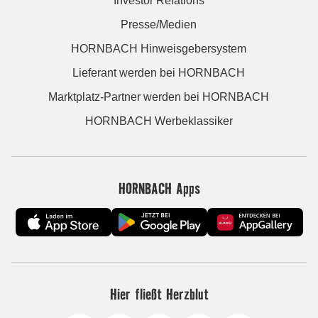
Investor Relations
Presse/Medien
HORNBACH Hinweisgebersystem
Lieferant werden bei HORNBACH
Marktplatz-Partner werden bei HORNBACH
HORNBACH Werbeklassiker
HORNBACH Apps
Hier fließt Herzblut