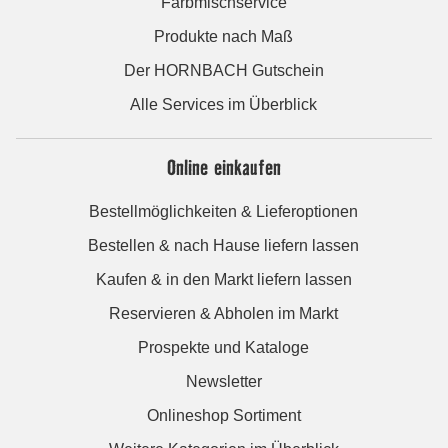
Farbmischservice
Produkte nach Maß
Der HORNBACH Gutschein
Alle Services im Überblick
Online einkaufen
Bestellmöglichkeiten & Lieferoptionen
Bestellen & nach Hause liefern lassen
Kaufen & in den Markt liefern lassen
Reservieren & Abholen im Markt
Prospekte und Kataloge
Newsletter
Onlineshop Sortiment