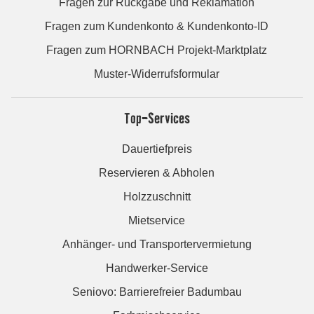
Fragen zur Rückgabe und Reklamation
Fragen zum Kundenkonto & Kundenkonto-ID
Fragen zum HORNBACH Projekt-Marktplatz
Muster-Widerrufsformular
Top-Services
Dauertiefpreis
Reservieren & Abholen
Holzzuschnitt
Mietservice
Anhänger- und Transportervermietung
Handwerker-Service
Seniovo: Barrierefreier Badumbau