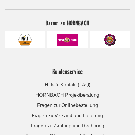
Darum zu HORNBACH
Kundenservice
Hilfe & Kontakt (FAQ)
HORNBACH Projektberatung
Fragen zur Onlinebestellung
Fragen zu Versand und Lieferung
Fragen zu Zahlung und Rechnung