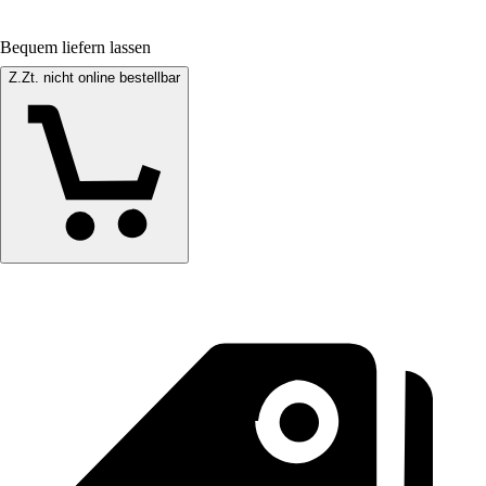
Bequem liefern lassen
Z.Zt. nicht online bestellbar