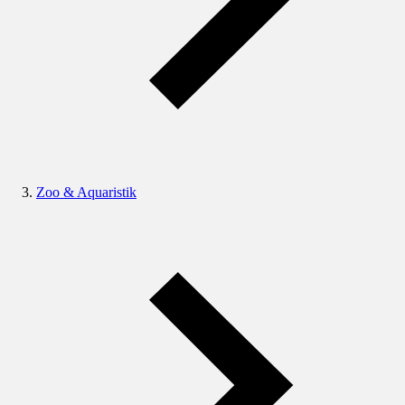
Zoo & Aquaristik