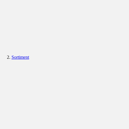
Sortiment