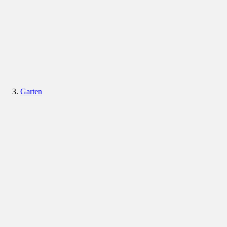
Garten