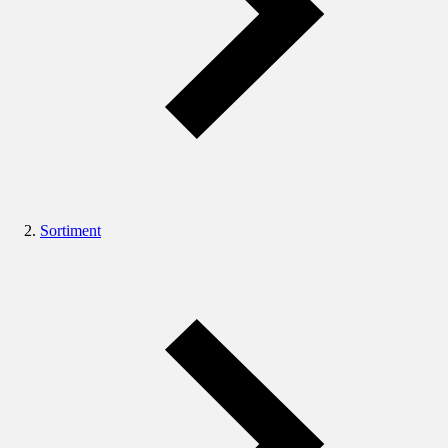
Sortiment