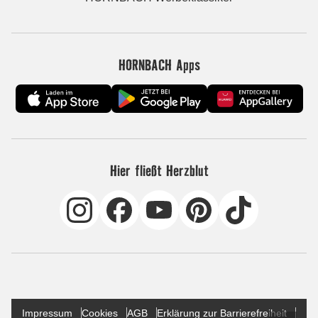
HORNBACH Apps
Hier fließt Herzblut
Impressum
Cookies
AGB
Erklärung zur Barrierefreiheit