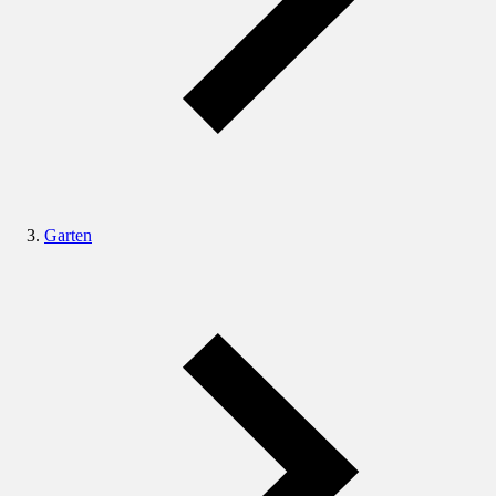
Garten