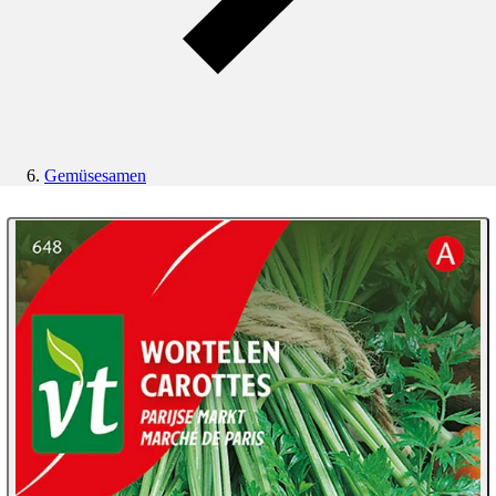
Gemüsesamen