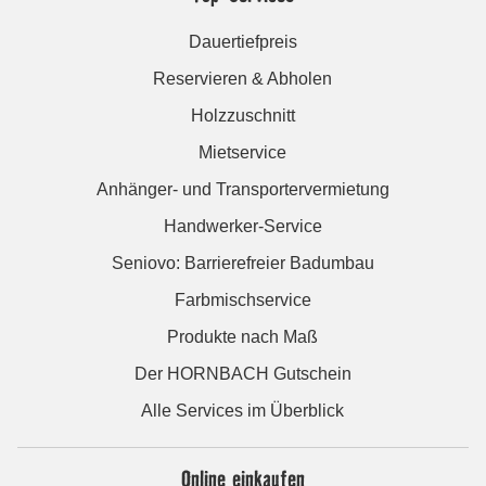
Dauertiefpreis
Reservieren & Abholen
Holzzuschnitt
Mietservice
Anhänger- und Transportervermietung
Handwerker-Service
Seniovo: Barrierefreier Badumbau
Farbmischservice
Produkte nach Maß
Der HORNBACH Gutschein
Alle Services im Überblick
Online einkaufen