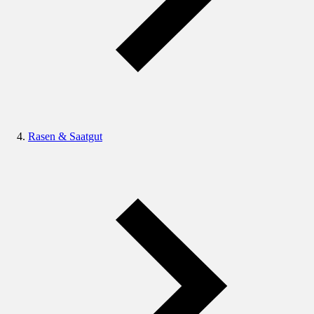
Rasen & Saatgut