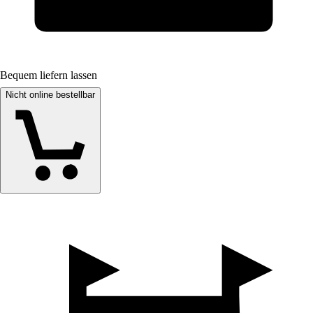
Bequem liefern lassen
Nicht online bestellbar