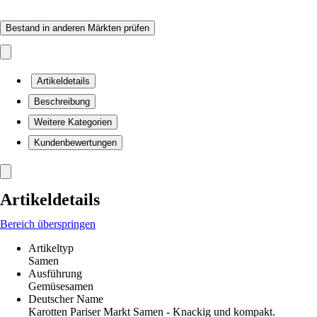
Bestand in anderen Märkten prüfen
Artikeldetails
Beschreibung
Weitere Kategorien
Kundenbewertungen
Artikeldetails
Bereich überspringen
Artikeltyp
Samen
Ausführung
Gemüsesamen
Deutscher Name
Karotten Pariser Markt Samen - Knackig und kompakt.