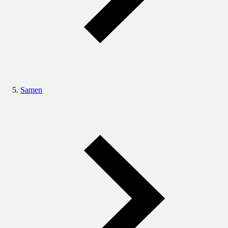
Samen