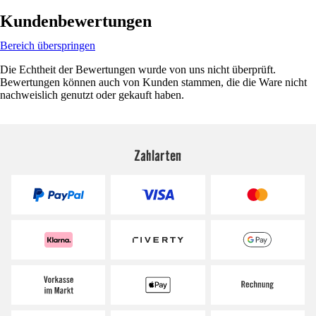
Kundenbewertungen
Bereich überspringen
Die Echtheit der Bewertungen wurde von uns nicht überprüft.
Bewertungen können auch von Kunden stammen, die die Ware nicht
nachweislich genutzt oder gekauft haben.
Zahlarten