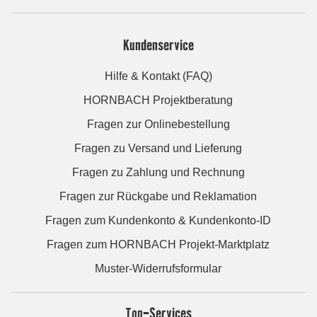
Kundenservice
Hilfe & Kontakt (FAQ)
HORNBACH Projektberatung
Fragen zur Onlinebestellung
Fragen zu Versand und Lieferung
Fragen zu Zahlung und Rechnung
Fragen zur Rückgabe und Reklamation
Fragen zum Kundenkonto & Kundenkonto-ID
Fragen zum HORNBACH Projekt-Marktplatz
Muster-Widerrufsformular
Top-Services