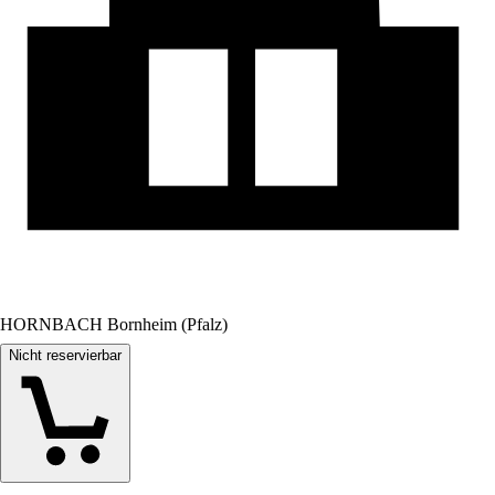
HORNBACH Bornheim (Pfalz)
Nicht reservierbar