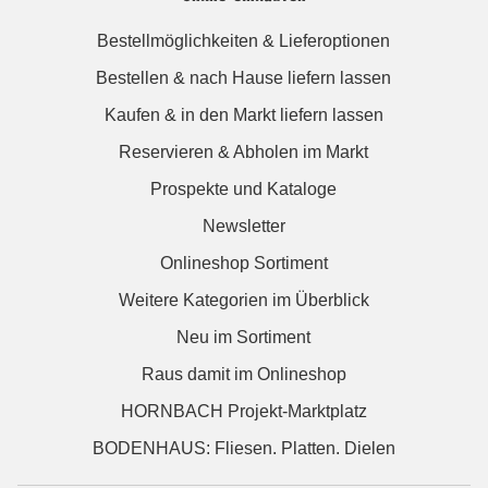
Bestellmöglichkeiten & Lieferoptionen
Bestellen & nach Hause liefern lassen
Kaufen & in den Markt liefern lassen
Reservieren & Abholen im Markt
Prospekte und Kataloge
Newsletter
Onlineshop Sortiment
Weitere Kategorien im Überblick
Neu im Sortiment
Raus damit im Onlineshop
HORNBACH Projekt-Marktplatz
BODENHAUS: Fliesen. Platten. Dielen