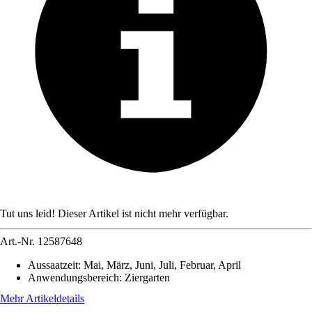
Tut uns leid! Dieser Artikel ist nicht mehr verfügbar.
Art.-Nr.
12587648
Aussaatzeit
:
Mai, März, Juni, Juli, Februar, April
Anwendungsbereich
:
Ziergarten
Mehr Artikeldetails