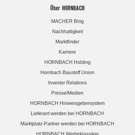
Über HORNBACH
MACHER Blog
Nachhaltigkeit
Marktfinder
Karriere
HORNBACH Holding
Hornbach Baustoff Union
Investor Relations
Presse/Medien
HORNBACH Hinweisgebersystem
Lieferant werden bei HORNBACH
Marktplatz-Partner werden bei HORNBACH
HORNBACH Werbeklassiker