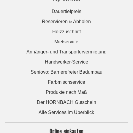
Dauertiefpreis
Reservieren & Abholen
Holzzuschnitt
Mietservice
Anhänger- und Transportervermietung
Handwerker-Service
Seniovo: Barrierefreier Badumbau
Farbmischservice
Produkte nach Maß
Der HORNBACH Gutschein
Alle Services im Überblick
Online einkaufen