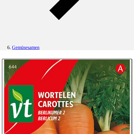
Gemüsesamen