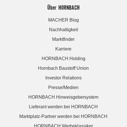
Über HORNBACH
MACHER Blog
Nachhaltigkeit
Marktfinder
Karriere
HORNBACH Holding
Hornbach Baustoff Union
Investor Relations
Presse/Medien
HORNBACH Hinweisgebersystem
Lieferant werden bei HORNBACH
Marktplatz-Partner werden bei HORNBACH
HORNBACH Werbeklassiker