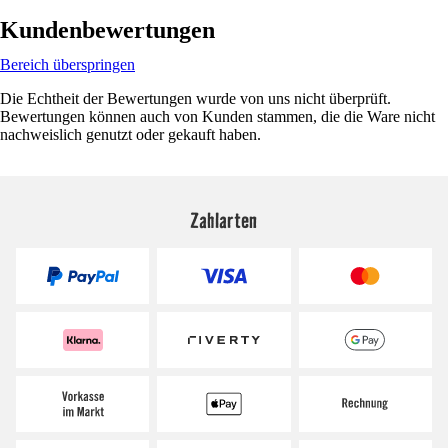
Kundenbewertungen
Bereich überspringen
Die Echtheit der Bewertungen wurde von uns nicht überprüft.
Bewertungen können auch von Kunden stammen, die die Ware nicht
nachweislich genutzt oder gekauft haben.
Zahlarten