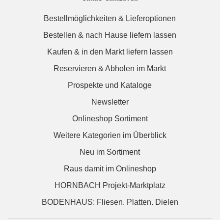
Bestellmöglichkeiten & Lieferoptionen
Bestellen & nach Hause liefern lassen
Kaufen & in den Markt liefern lassen
Reservieren & Abholen im Markt
Prospekte und Kataloge
Newsletter
Onlineshop Sortiment
Weitere Kategorien im Überblick
Neu im Sortiment
Raus damit im Onlineshop
HORNBACH Projekt-Marktplatz
BODENHAUS: Fliesen. Platten. Dielen