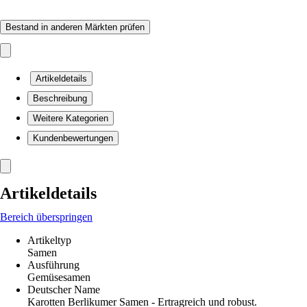
Bestand in anderen Märkten prüfen
Artikeldetails
Beschreibung
Weitere Kategorien
Kundenbewertungen
Artikeldetails
Bereich überspringen
Artikeltyp
Samen
Ausführung
Gemüsesamen
Deutscher Name
Karotten Berlikumer Samen - Ertragreich und robust.