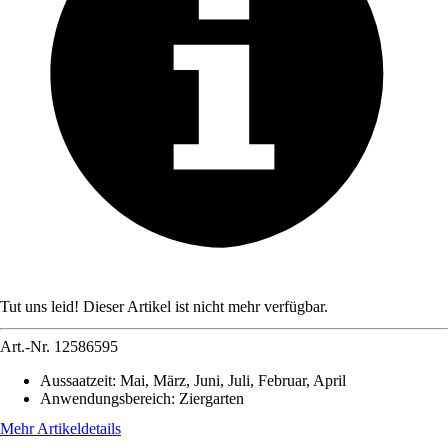
Tut uns leid! Dieser Artikel ist nicht mehr verfügbar.
Art.-Nr.
12586595
Aussaatzeit
:
Mai, März, Juni, Juli, Februar, April
Anwendungsbereich
:
Ziergarten
Mehr Artikeldetails