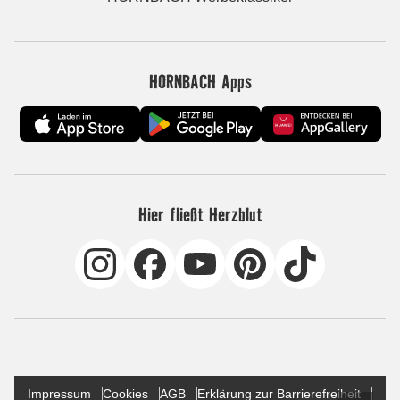
HORNBACH Apps
Hier fließt Herzblut
Impressum
Cookies
AGB
Erklärung zur Barrierefreiheit