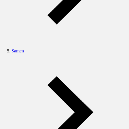
Samen