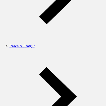
Rasen & Saatgut