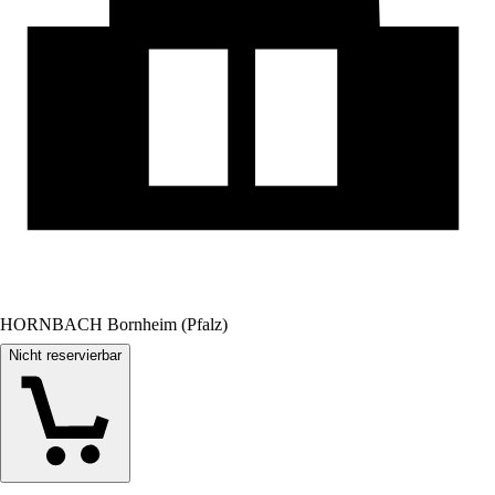
HORNBACH Bornheim (Pfalz)
Nicht reservierbar