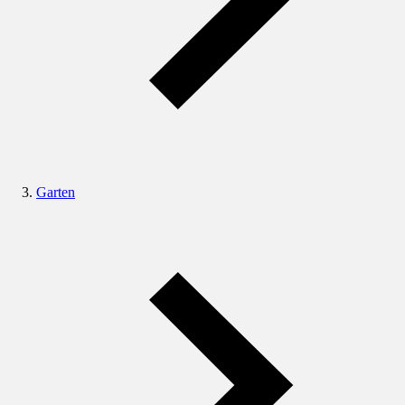
Garten