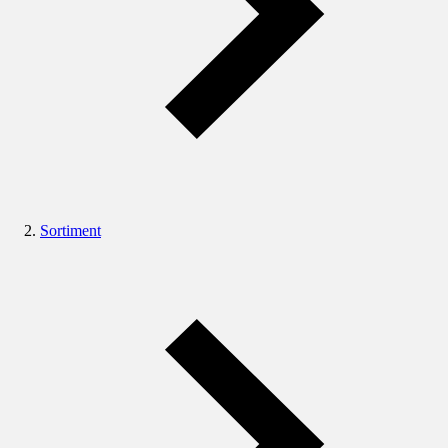
Sortiment