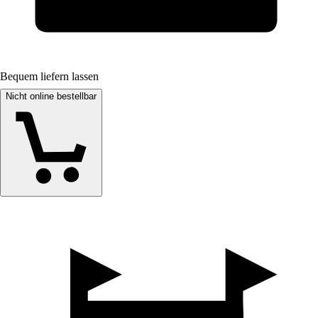
Bequem liefern lassen
Nicht online bestellbar