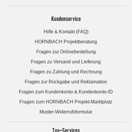
Kundenservice
Hilfe & Kontakt (FAQ)
HORNBACH Projektberatung
Fragen zur Onlinebestellung
Fragen zu Versand und Lieferung
Fragen zu Zahlung und Rechnung
Fragen zur Rückgabe und Reklamation
Fragen zum Kundenkonto & Kundenkonto-ID
Fragen zum HORNBACH Projekt-Marktplatz
Muster-Widerrufsformular
Top-Services