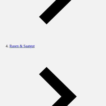
Rasen & Saatgut