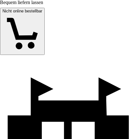
Bequem liefern lassen
Nicht online bestellbar