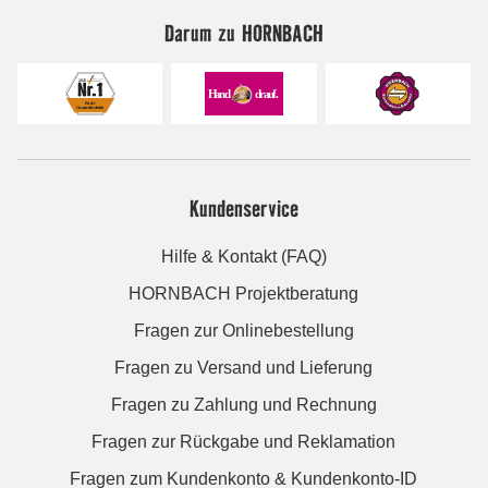
Darum zu HORNBACH
Kundenservice
Hilfe & Kontakt (FAQ)
HORNBACH Projektberatung
Fragen zur Onlinebestellung
Fragen zu Versand und Lieferung
Fragen zu Zahlung und Rechnung
Fragen zur Rückgabe und Reklamation
Fragen zum Kundenkonto & Kundenkonto-ID