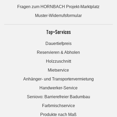
Fragen zum HORNBACH Projekt-Marktplatz
Muster-Widerrufsformular
Top-Services
Dauertiefpreis
Reservieren & Abholen
Holzzuschnitt
Mietservice
Anhänger- und Transportervermietung
Handwerker-Service
Seniovo: Barrierefreier Badumbau
Farbmischservice
Produkte nach Maß