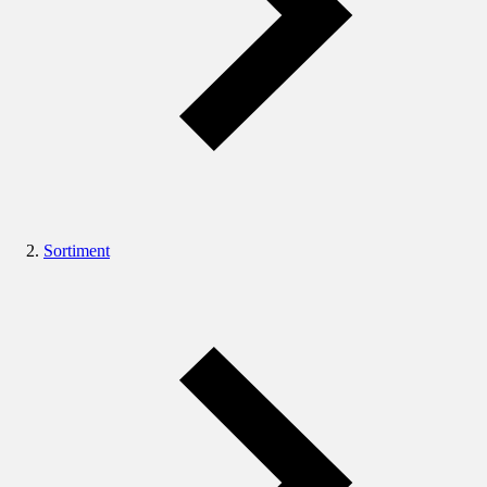
Sortiment