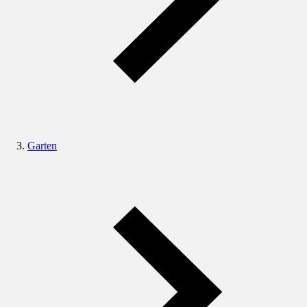
Garten