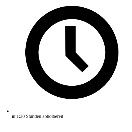
in 1:30 Stunden abholbereit