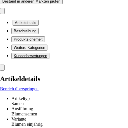
Bestand in anderen Märkten prüfen
Artikeldetails
Beschreibung
Produktsicherheit
Weitere Kategorien
Kundenbewertungen
Artikeldetails
Bereich überspringen
Artikeltyp
Samen
Ausführung
Blumensamen
Variante
Blumen einjährig