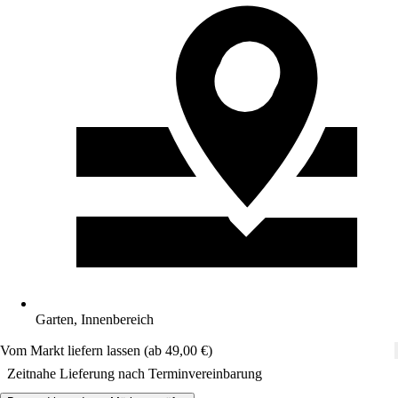
Garten, Innenbereich
Vom Markt liefern lassen (ab 49,00 €)
Zeitnahe Lieferung nach Terminvereinbarung