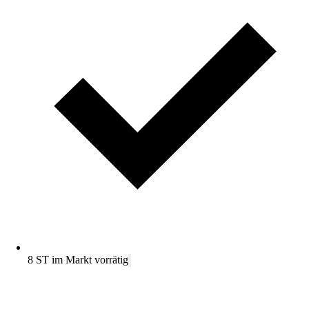
8 ST im Markt vorrätig