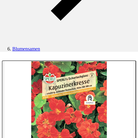
Blumensamen