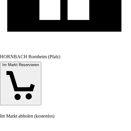
HORNBACH Bornheim (Pfalz)
Im Markt Reservieren
Im Markt abholen (kostenlos)