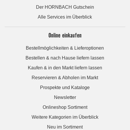
Der HORNBACH Gutschein
Alle Services im Überblick
Online einkaufen
Bestellmöglichkeiten & Lieferoptionen
Bestellen & nach Hause liefern lassen
Kaufen & in den Markt liefern lassen
Reservieren & Abholen im Markt
Prospekte und Kataloge
Newsletter
Onlineshop Sortiment
Weitere Kategorien im Überblick
Neu im Sortiment