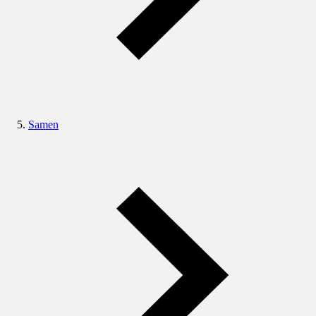
Samen