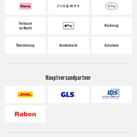
Hauptversandpartner