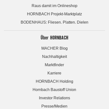
Raus damit im Onlineshop
HORNBACH Projekt-Marktplatz
BODENHAUS: Fliesen. Platten. Dielen
Über HORNBACH
MACHER Blog
Nachhaltigkeit
Marktfinder
Karriere
HORNBACH Holding
Hornbach Baustoff Union
Investor Relations
Presse/Medien