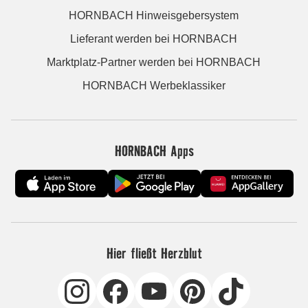
HORNBACH Hinweisgebersystem
Lieferant werden bei HORNBACH
Marktplatz-Partner werden bei HORNBACH
HORNBACH Werbeklassiker
HORNBACH Apps
Hier fließt Herzblut