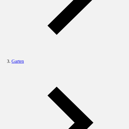
Garten