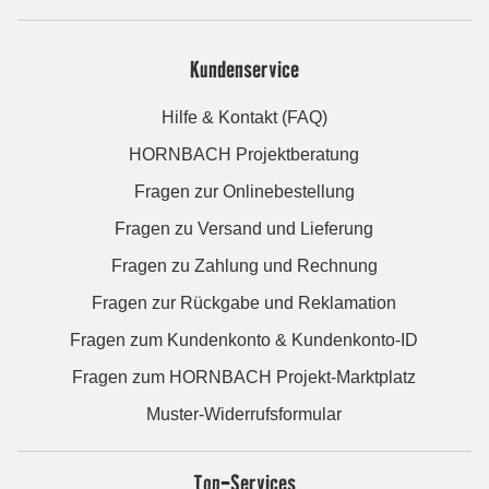
Kundenservice
Hilfe & Kontakt (FAQ)
HORNBACH Projektberatung
Fragen zur Onlinebestellung
Fragen zu Versand und Lieferung
Fragen zu Zahlung und Rechnung
Fragen zur Rückgabe und Reklamation
Fragen zum Kundenkonto & Kundenkonto-ID
Fragen zum HORNBACH Projekt-Marktplatz
Muster-Widerrufsformular
Top-Services