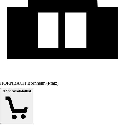
HORNBACH Bornheim (Pfalz)
Nicht reservierbar