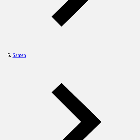
Samen