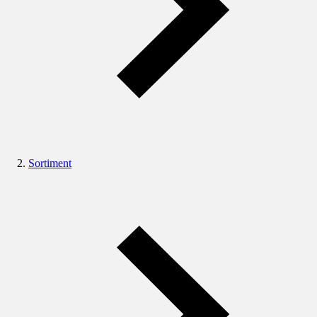
Sortiment