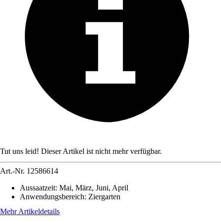
Tut uns leid! Dieser Artikel ist nicht mehr verfügbar.
Art.-Nr.
12586614
Aussaatzeit
:
Mai, März, Juni, April
Anwendungsbereich
:
Ziergarten
Mehr Artikeldetails