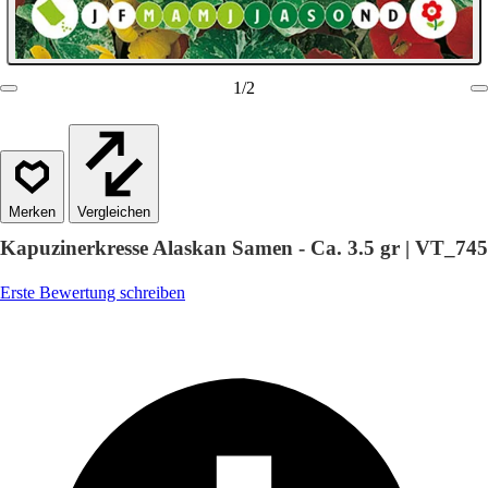
1
/
2
Vergleichen
Kapuzinerkresse Alaskan Samen - Ca. 3.5 gr | VT_745
Erste Bewertung schreiben