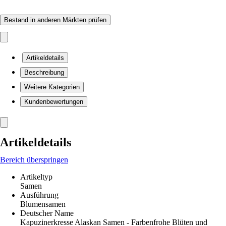
Bestand in anderen Märkten prüfen
Artikeldetails
Beschreibung
Weitere Kategorien
Kundenbewertungen
Artikeldetails
Bereich überspringen
Artikeltyp
Samen
Ausführung
Blumensamen
Deutscher Name
Kapuzinerkresse Alaskan Samen - Farbenfrohe Blüten und