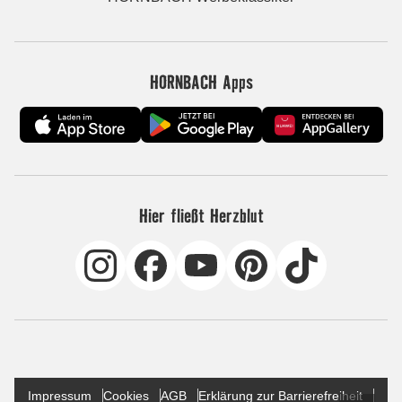
HORNBACH Apps
Hier fließt Herzblut
Impressum
Cookies
AGB
Erklärung zur Barrierefreiheit