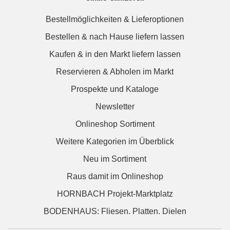
Bestellmöglichkeiten & Lieferoptionen
Bestellen & nach Hause liefern lassen
Kaufen & in den Markt liefern lassen
Reservieren & Abholen im Markt
Prospekte und Kataloge
Newsletter
Onlineshop Sortiment
Weitere Kategorien im Überblick
Neu im Sortiment
Raus damit im Onlineshop
HORNBACH Projekt-Marktplatz
BODENHAUS: Fliesen. Platten. Dielen