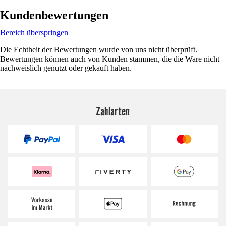
Kundenbewertungen
Bereich überspringen
Die Echtheit der Bewertungen wurde von uns nicht überprüft.
Bewertungen können auch von Kunden stammen, die die Ware nicht
nachweislich genutzt oder gekauft haben.
Zahlarten