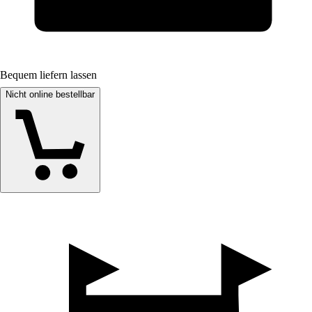
Bequem liefern lassen
Nicht online bestellbar