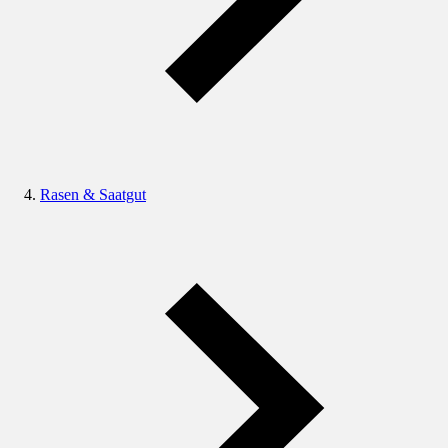
Rasen & Saatgut