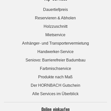
Dauertiefpreis
Reservieren & Abholen
Holzzuschnitt
Mietservice
Anhänger- und Transportervermietung
Handwerker-Service
Seniovo: Barrierefreier Badumbau
Farbmischservice
Produkte nach Maß
Der HORNBACH Gutschein
Alle Services im Überblick
Online einkaufen