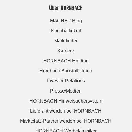
Über HORNBACH
MACHER Blog
Nachhaltigkeit
Marktfinder
Karriere
HORNBACH Holding
Hornbach Baustoff Union
Investor Relations
Presse/Medien
HORNBACH Hinweisgebersystem
Lieferant werden bei HORNBACH
Marktplatz-Partner werden bei HORNBACH
HORNBACH Werbeklassiker