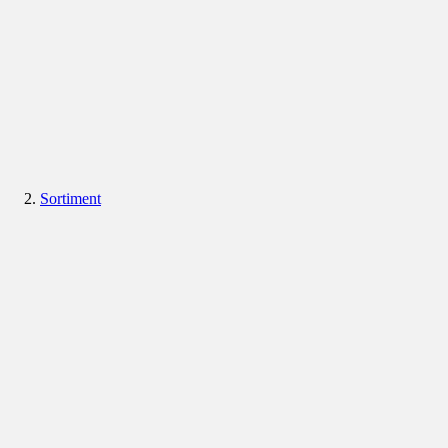
Sortiment