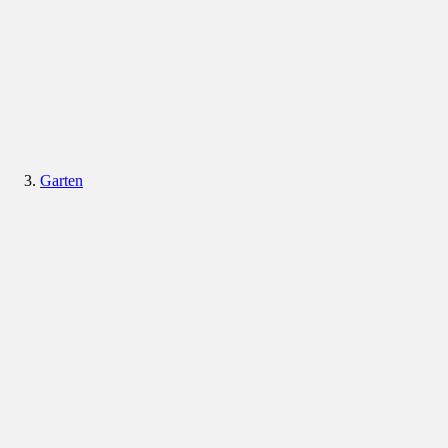
Garten