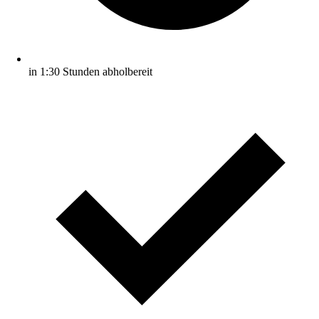
in 1:30 Stunden abholbereit