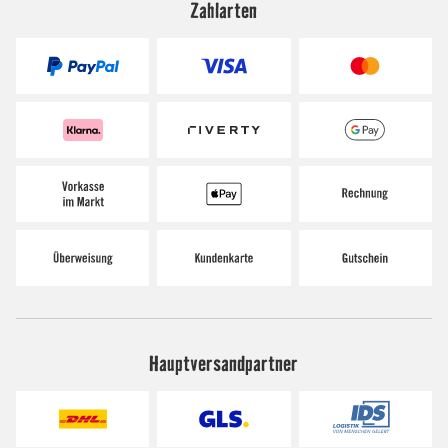
Zahlarten
Hauptversandpartner