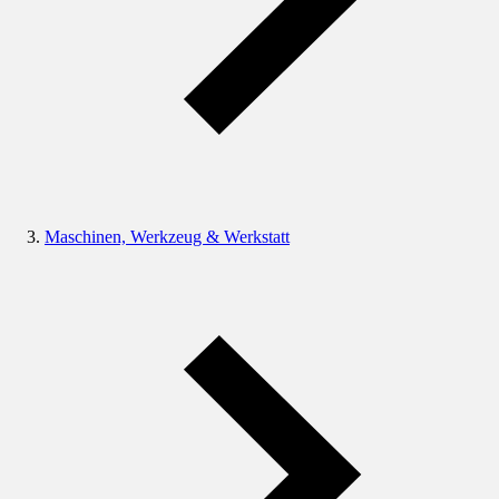
Maschinen, Werkzeug & Werkstatt