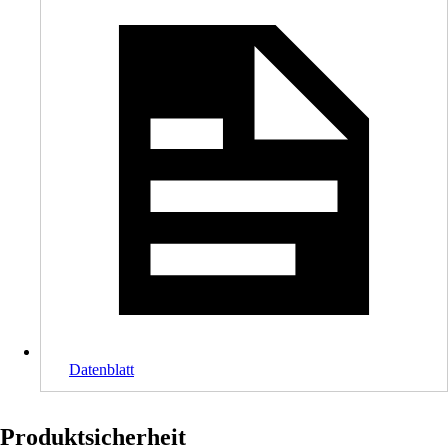
Datenblatt
Produktsicherheit