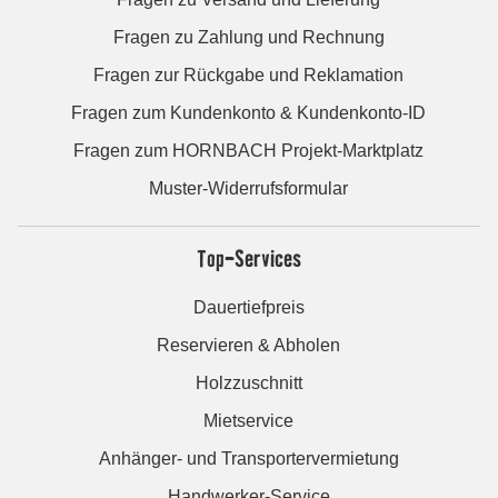
Fragen zu Zahlung und Rechnung
Fragen zur Rückgabe und Reklamation
Fragen zum Kundenkonto & Kundenkonto-ID
Fragen zum HORNBACH Projekt-Marktplatz
Muster-Widerrufsformular
Top-Services
Dauertiefpreis
Reservieren & Abholen
Holzzuschnitt
Mietservice
Anhänger- und Transportervermietung
Handwerker-Service