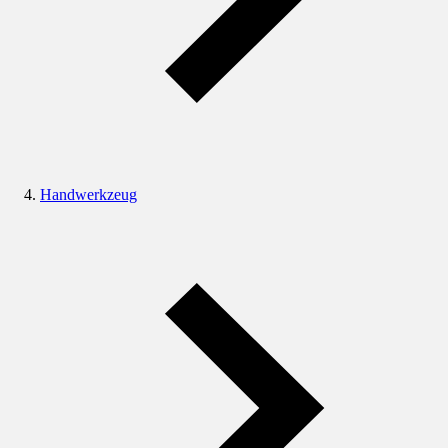
Handwerkzeug