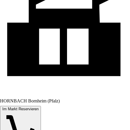
HORNBACH Bornheim (Pfalz)
Im Markt Reservieren