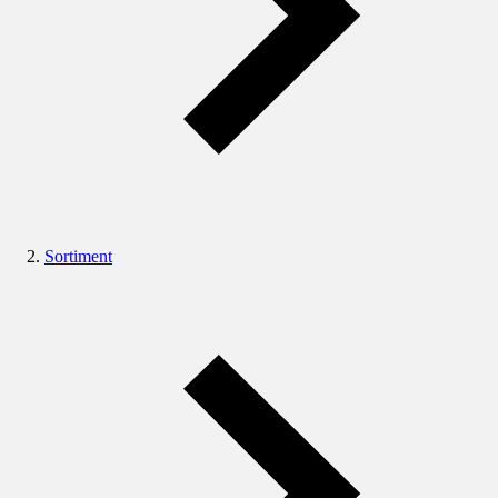
Sortiment