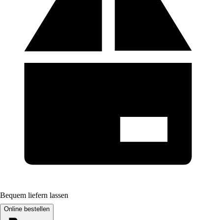
Bequem liefern lassen
Online bestellen