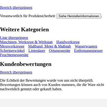
Bereich überspringen
Verantwortlich für Produktsicherheit:
.
Siehe Herstellerinformationen
Weitere Kategorien
Liste überspringen
Maschinen, Werkzeug & Werkstatt
Handwerkzeug
Messwerkzeuge
Maßband, Meter & Maßstab
Wasserwaagen
Schreinerwinkel
Linienlaser
Ortungsgeräte
Entfernungsmesser
Feuchtemessgeräte
Kundenbewertungen
Bereich überspringen
Die Echtheit der Bewertungen wurde von uns nicht überprüft.
Bewertungen können auch von Kunden stammen, die die Ware nicht
nachweislich genutzt oder gekauft haben.