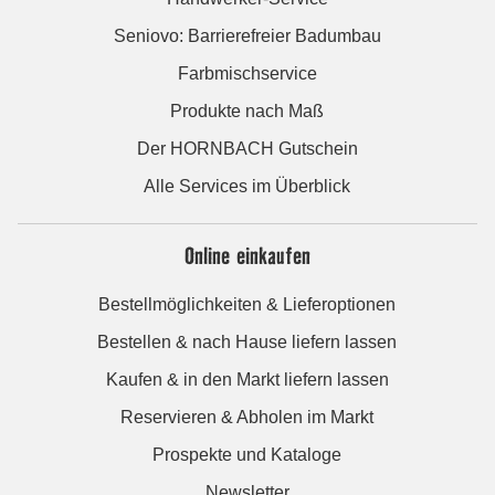
Seniovo: Barrierefreier Badumbau
Farbmischservice
Produkte nach Maß
Der HORNBACH Gutschein
Alle Services im Überblick
Online einkaufen
Bestellmöglichkeiten & Lieferoptionen
Bestellen & nach Hause liefern lassen
Kaufen & in den Markt liefern lassen
Reservieren & Abholen im Markt
Prospekte und Kataloge
Newsletter