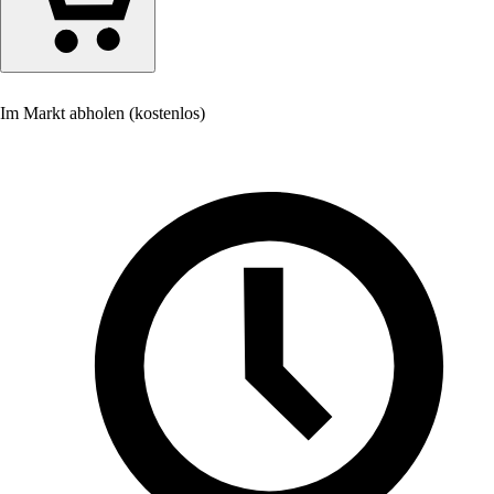
Im Markt abholen (kostenlos)