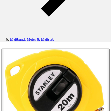
Maßband, Meter & Maßstab