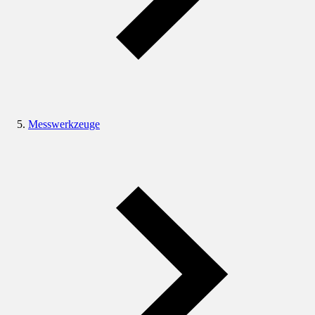
Messwerkzeuge