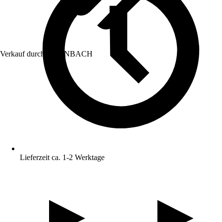
Verkauf durch:
HORNBACH
Lieferzeit ca. 1-2 Werktage