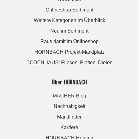
Onlineshop Sortiment
Weitere Kategorien im Überblick
Neu im Sortiment
Raus damit im Onlineshop
HORNBACH Projekt-Marktplatz
BODENHAUS: Fliesen. Platten. Dielen
Über HORNBACH
MACHER Blog
Nachhaltigkeit
Marktfinder
Karriere
HORNBACH Holding