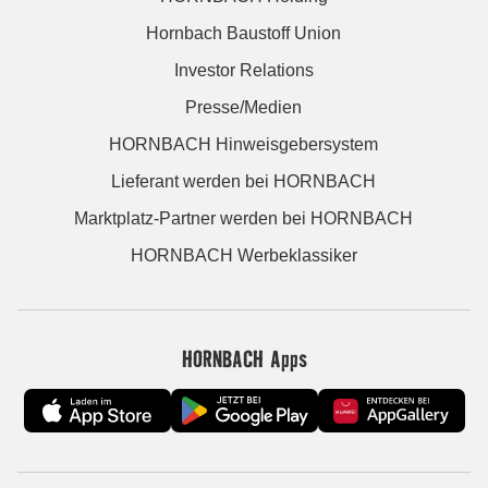
Hornbach Baustoff Union
Investor Relations
Presse/Medien
HORNBACH Hinweisgebersystem
Lieferant werden bei HORNBACH
Marktplatz-Partner werden bei HORNBACH
HORNBACH Werbeklassiker
HORNBACH Apps