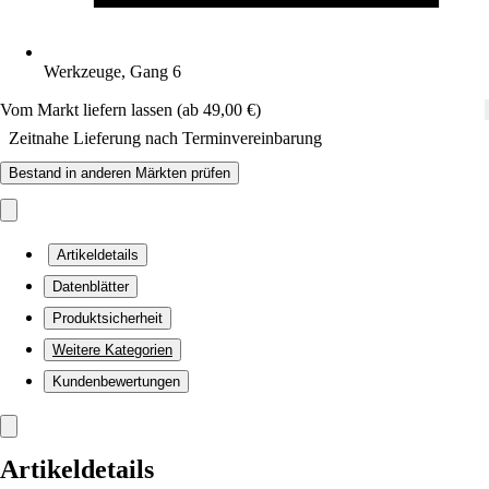
Werkzeuge, Gang 6
Vom Markt liefern lassen (ab 49,00 €)
Zeitnahe Lieferung nach Terminvereinbarung
Bestand in anderen Märkten prüfen
Artikeldetails
Datenblätter
Produktsicherheit
Weitere Kategorien
Kundenbewertungen
Artikeldetails