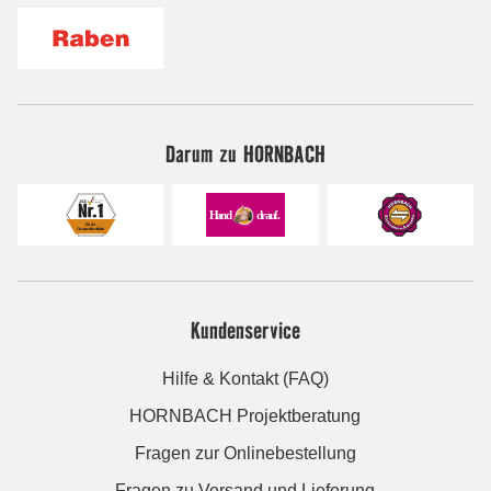
Darum zu HORNBACH
Kundenservice
Hilfe & Kontakt (FAQ)
HORNBACH Projektberatung
Fragen zur Onlinebestellung
Fragen zu Versand und Lieferung