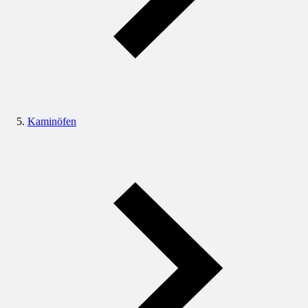
Kaminöfen