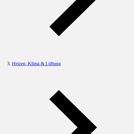
Heizen, Klima & Lüftung