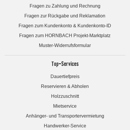
Fragen zu Zahlung und Rechnung
Fragen zur Rückgabe und Reklamation
Fragen zum Kundenkonto & Kundenkonto-ID
Fragen zum HORNBACH Projekt-Marktplatz
Muster-Widerrufsformular
Top-Services
Dauertiefpreis
Reservieren & Abholen
Holzzuschnitt
Mietservice
Anhänger- und Transportervermietung
Handwerker-Service