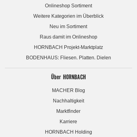
Onlineshop Sortiment
Weitere Kategorien im Überblick
Neu im Sortiment
Raus damit im Onlineshop
HORNBACH Projekt-Marktplatz
BODENHAUS: Fliesen. Platten. Dielen
Über HORNBACH
MACHER Blog
Nachhaltigkeit
Marktfinder
Karriere
HORNBACH Holding