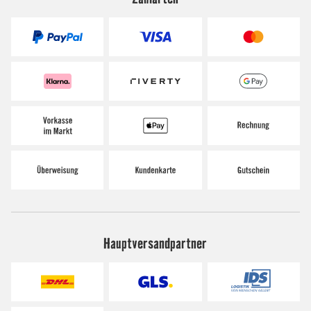
Hauptversandpartner