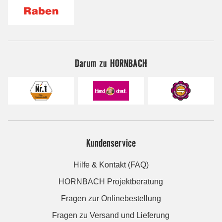
Darum zu HORNBACH
Kundenservice
Hilfe & Kontakt (FAQ)
HORNBACH Projektberatung
Fragen zur Onlinebestellung
Fragen zu Versand und Lieferung