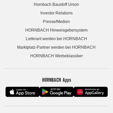
Hornbach Baustoff Union
Investor Relations
Presse/Medien
HORNBACH Hinweisgebersystem
Lieferant werden bei HORNBACH
Marktplatz-Partner werden bei HORNBACH
HORNBACH Werbeklassiker
HORNBACH Apps