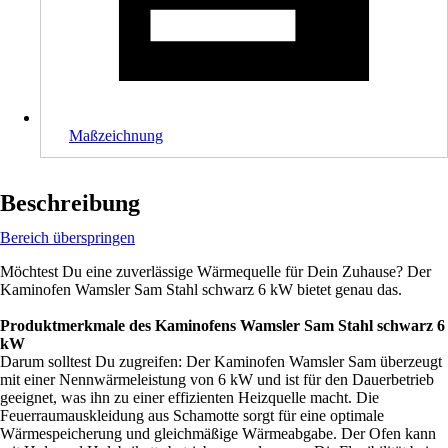
Maßzeichnung
Beschreibung
Bereich überspringen
Möchtest Du eine zuverlässige Wärmequelle für Dein Zuhause? Der
Kaminofen Wamsler Sam Stahl schwarz 6 kW bietet genau das.
Produktmerkmale des Kaminofens Wamsler Sam Stahl schwarz 6
kW
Darum solltest Du zugreifen: Der Kaminofen Wamsler Sam überzeugt
mit einer Nennwärmeleistung von 6 kW und ist für den Dauerbetrieb
geeignet, was ihn zu einer effizienten Heizquelle macht. Die
Feuerraumauskleidung aus Schamotte sorgt für eine optimale
Wärmespeicherung und gleichmäßige Wärmeabgabe. Der Ofen kann