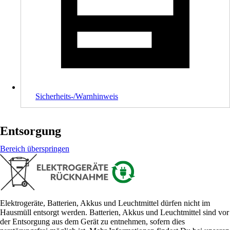
Sicherheits-/Warnhinweis
Entsorgung
Bereich überspringen
Elektrogeräte, Batterien, Akkus und Leuchtmittel dürfen nicht im
Hausmüll entsorgt werden. Batterien, Akkus und Leuchtmittel sind vor
der Entsorgung aus dem Gerät zu entnehmen, sofern dies