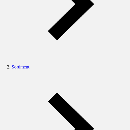
Sortiment