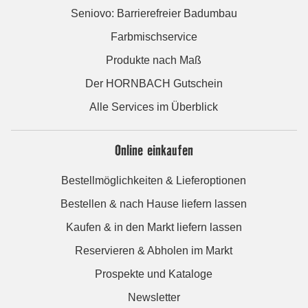
Seniovo: Barrierefreier Badumbau
Farbmischservice
Produkte nach Maß
Der HORNBACH Gutschein
Alle Services im Überblick
Online einkaufen
Bestellmöglichkeiten & Lieferoptionen
Bestellen & nach Hause liefern lassen
Kaufen & in den Markt liefern lassen
Reservieren & Abholen im Markt
Prospekte und Kataloge
Newsletter