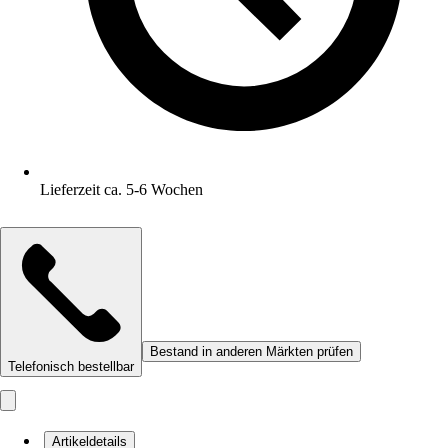
Lieferzeit ca. 5-6 Wochen
Bestand in anderen Märkten prüfen
Telefonisch bestellbar
Artikeldetails