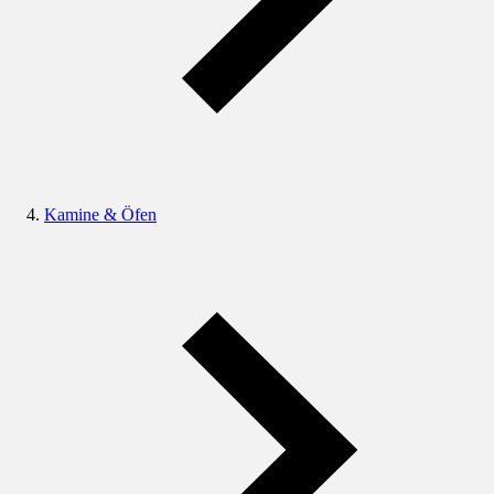
Kamine & Öfen