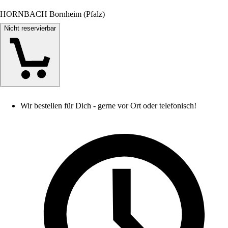
HORNBACH Bornheim (Pfalz)
Nicht reservierbar
Wir bestellen für Dich - gerne vor Ort oder telefonisch!