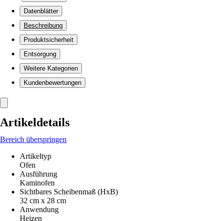
Datenblätter
Beschreibung
Produktsicherheit
Entsorgung
Weitere Kategorien
Kundenbewertungen
Artikeldetails
Bereich überspringen
Artikeltyp
Ofen
Ausführung
Kaminofen
Sichtbares Scheibenmaß (HxB)
32 cm x 28 cm
Anwendung
Heizen