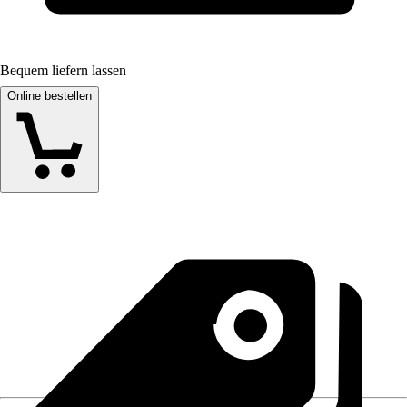
Bequem liefern lassen
Online bestellen