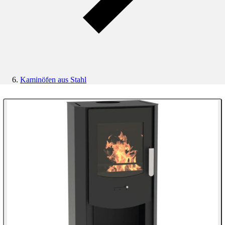
Kaminöfen aus Stahl