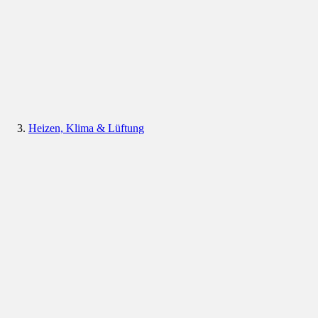
Heizen, Klima & Lüftung