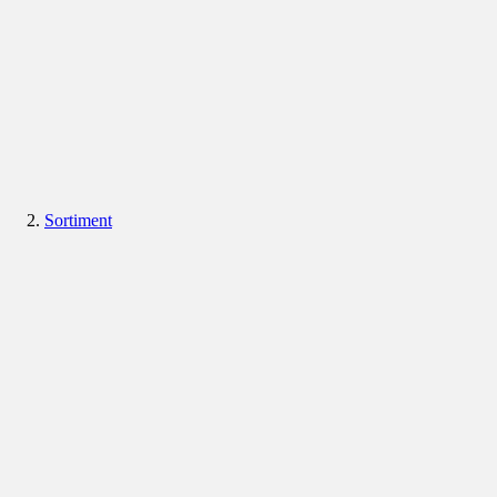
Sortiment