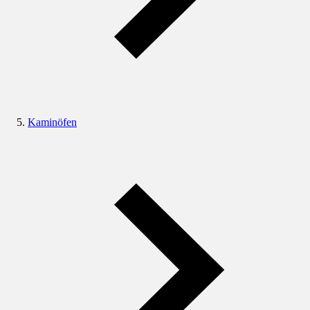
Kaminöfen