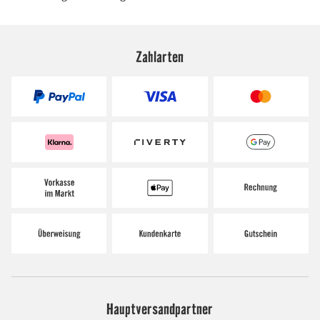
Zahlarten
Hauptversandpartner