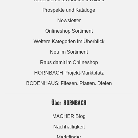
Prospekte und Kataloge
Newsletter
Onlineshop Sortiment
Weitere Kategorien im Überblick
Neu im Sortiment
Raus damit im Onlineshop
HORNBACH Projekt-Marktplatz
BODENHAUS: Fliesen. Platten. Dielen
Über HORNBACH
MACHER Blog
Nachhaltigkeit
Marktfinder