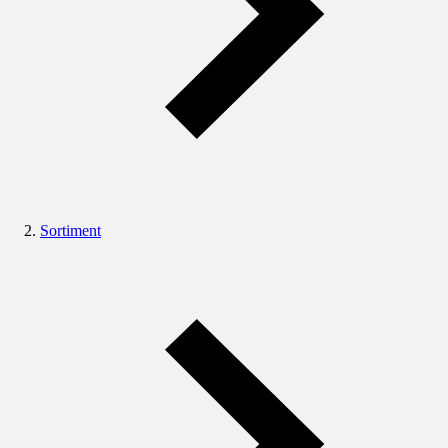
Sortiment