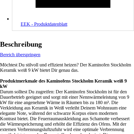
EEK - Produktdatenblatt
Beschreibung
Bereich überspringen
Möchtest Du stilvoll und effizient heizen? Der Kaminofen Stockholm
Keramik weiß 9 kW bietet Dir genau das.
Produktmerkmale des Kaminofens Stockholm Keramik weiß 9
kW
Darum solltest Du zugreifen: Der Kaminofen Stockholm ist für den
Dauerbetrieb geeignet und sorgt mit einer Nennwärmeleistung von 9
kW für eine angenehme Wärme in Räumen bis zu 180 m³. Die
Verkleidung aus Keramik in Weiß verleiht Deinem Wohnraum eine
elegante Note, während der schwarze Korpus einen modernen
Kontrast bietet. Die Feuerraumauskleidung aus Schamotte verbessert
die Wärmespeicherung und erhöht die Effizienz des Ofens. Mit der
externen Verbrennungsluftzufuhr wird eine optimale Verbrennung