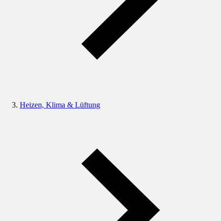
Heizen, Klima & Lüftung