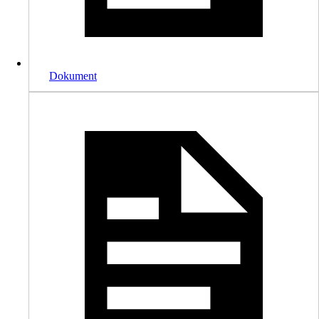
Dokument