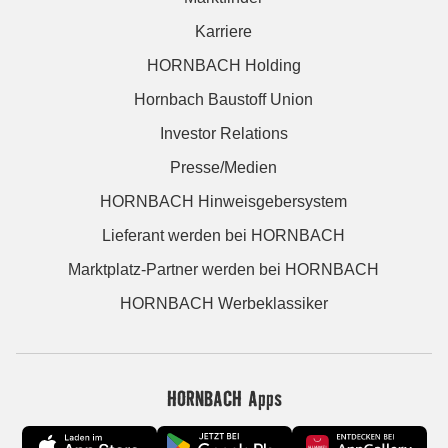
Karriere
HORNBACH Holding
Hornbach Baustoff Union
Investor Relations
Presse/Medien
HORNBACH Hinweisgebersystem
Lieferant werden bei HORNBACH
Marktplatz-Partner werden bei HORNBACH
HORNBACH Werbeklassiker
HORNBACH Apps