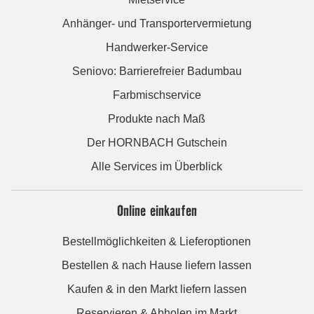
Anhänger- und Transportervermietung
Handwerker-Service
Seniovo: Barrierefreier Badumbau
Farbmischservice
Produkte nach Maß
Der HORNBACH Gutschein
Alle Services im Überblick
Online einkaufen
Bestellmöglichkeiten & Lieferoptionen
Bestellen & nach Hause liefern lassen
Kaufen & in den Markt liefern lassen
Reservieren & Abholen im Markt