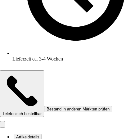
Lieferzeit ca. 3-4 Wochen
Bestand in anderen Märkten prüfen
Telefonisch bestellbar
Artikeldetails