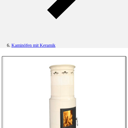
Kaminöfen mit Keramik