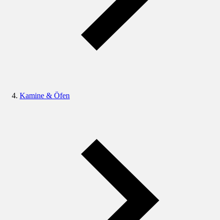
Kamine & Öfen