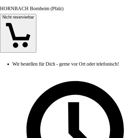
HORNBACH Bornheim (Pfalz)
Nicht reservierbar
Wir bestellen für Dich - gerne vor Ort oder telefonisch!