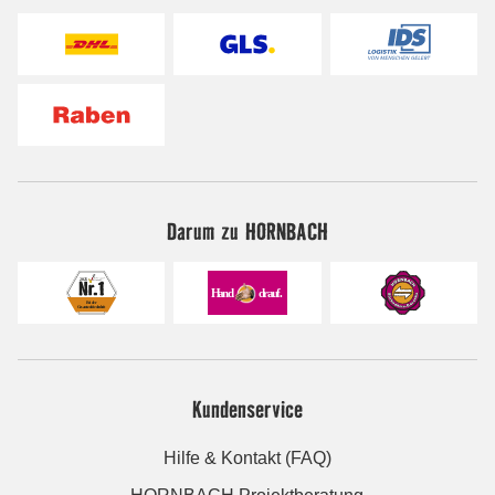
Darum zu HORNBACH
Kundenservice
Hilfe & Kontakt (FAQ)