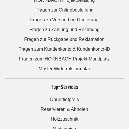
HORNBACH Projektberatung
Fragen zur Onlinebestellung
Fragen zu Versand und Lieferung
Fragen zu Zahlung und Rechnung
Fragen zur Rückgabe und Reklamation
Fragen zum Kundenkonto & Kundenkonto-ID
Fragen zum HORNBACH Projekt-Marktplatz
Muster-Widerrufsformular
Top-Services
Dauertiefpreis
Reservieren & Abholen
Holzzuschnitt
Mietservice