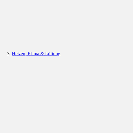
Heizen, Klima & Lüftung