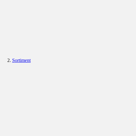
Sortiment