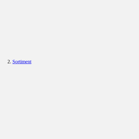
Sortiment