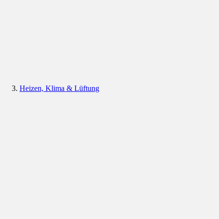
Heizen, Klima & Lüftung