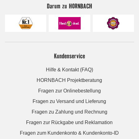
Darum zu HORNBACH
Kundenservice
Hilfe & Kontakt (FAQ)
HORNBACH Projektberatung
Fragen zur Onlinebestellung
Fragen zu Versand und Lieferung
Fragen zu Zahlung und Rechnung
Fragen zur Rückgabe und Reklamation
Fragen zum Kundenkonto & Kundenkonto-ID