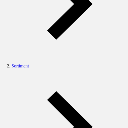
Sortiment