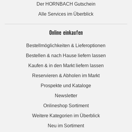
Der HORNBACH Gutschein
Alle Services im Überblick
Online einkaufen
Bestellmöglichkeiten & Lieferoptionen
Bestellen & nach Hause liefern lassen
Kaufen & in den Markt liefern lassen
Reservieren & Abholen im Markt
Prospekte und Kataloge
Newsletter
Onlineshop Sortiment
Weitere Kategorien im Überblick
Neu im Sortiment