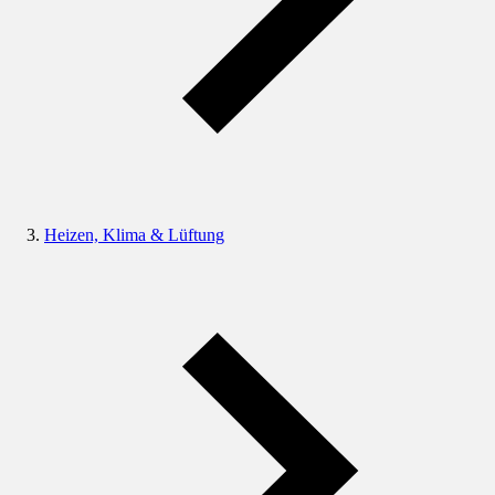
Heizen, Klima & Lüftung