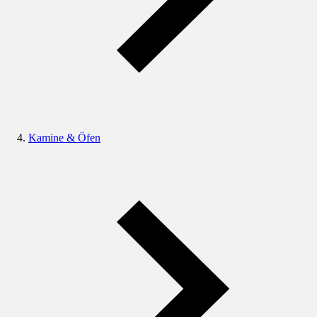
Kamine & Öfen