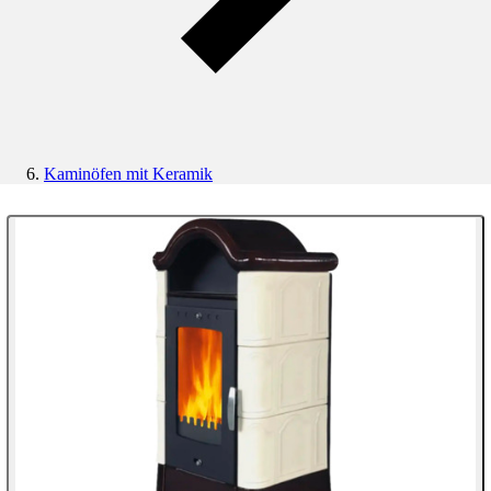
Kaminöfen mit Keramik