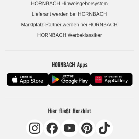
HORNBACH Hinweisgebersystem
Lieferant werden bei HORNBACH
Marktplatz-Partner werden bei HORNBACH
HORNBACH Werbeklassiker
HORNBACH Apps
Hier fließt Herzblut