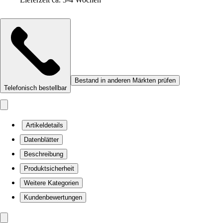
Bestand in anderen Märkten prüfen
Telefonisch bestellbar
Artikeldetails
Datenblätter
Beschreibung
Produktsicherheit
Weitere Kategorien
Kundenbewertungen