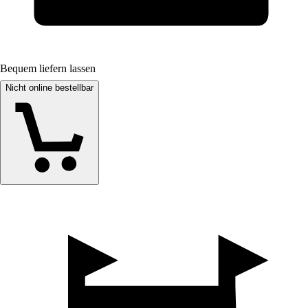
Bequem liefern lassen
Nicht online bestellbar