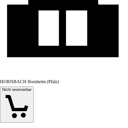
HORNBACH Bornheim (Pfalz)
Nicht reservierbar