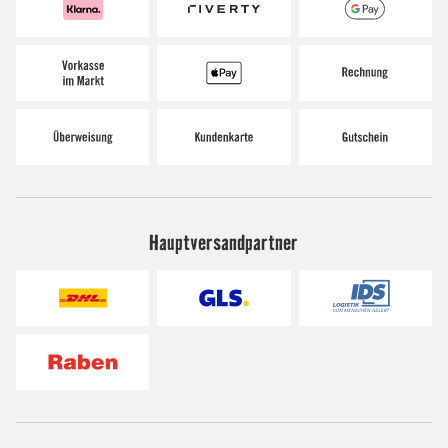
Hauptversandpartner