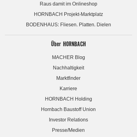
Raus damit im Onlineshop
HORNBACH Projekt-Marktplatz
BODENHAUS: Fliesen. Platten. Dielen
Über HORNBACH
MACHER Blog
Nachhaltigkeit
Marktfinder
Karriere
HORNBACH Holding
Hornbach Baustoff Union
Investor Relations
Presse/Medien