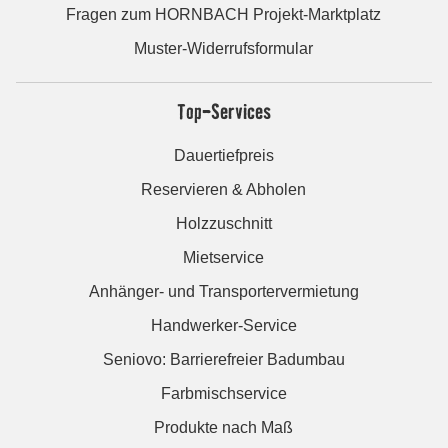
Fragen zum HORNBACH Projekt-Marktplatz
Muster-Widerrufsformular
Top-Services
Dauertiefpreis
Reservieren & Abholen
Holzzuschnitt
Mietservice
Anhänger- und Transportervermietung
Handwerker-Service
Seniovo: Barrierefreier Badumbau
Farbmischservice
Produkte nach Maß