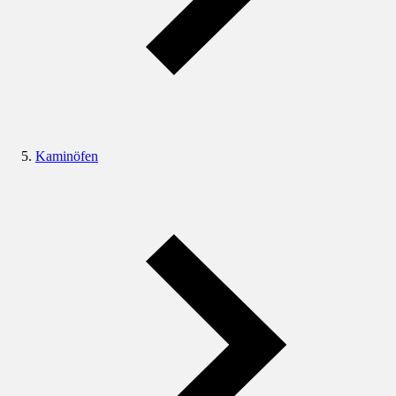
Kaminöfen