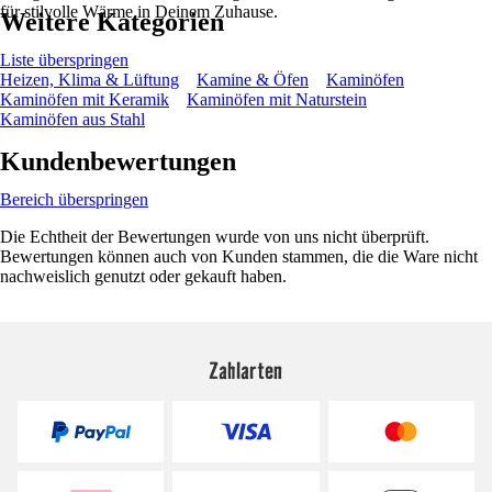
für stilvolle Wärme in Deinem Zuhause.
Weitere Kategorien
Liste überspringen
Heizen, Klima & Lüftung
Kamine & Öfen
Kaminöfen
Kaminöfen mit Keramik
Kaminöfen mit Naturstein
Kaminöfen aus Stahl
Kundenbewertungen
Bereich überspringen
Die Echtheit der Bewertungen wurde von uns nicht überprüft.
Bewertungen können auch von Kunden stammen, die die Ware nicht
nachweislich genutzt oder gekauft haben.
Zahlarten