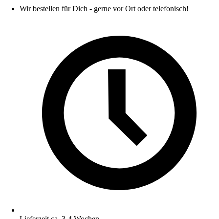
Wir bestellen für Dich - gerne vor Ort oder telefonisch!
Lieferzeit ca. 3-4 Wochen