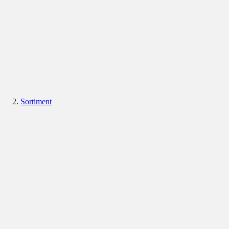
Sortiment