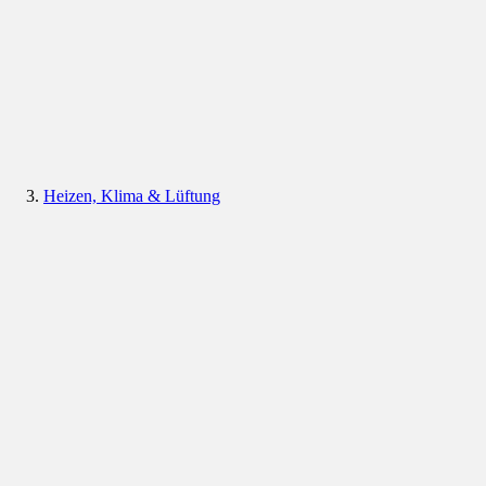
Heizen, Klima & Lüftung