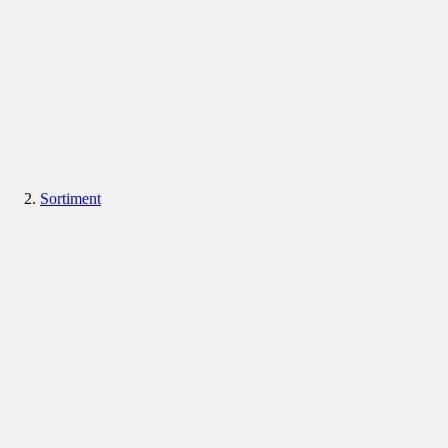
Sortiment