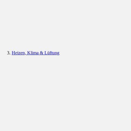
Heizen, Klima & Lüftung