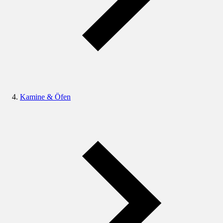
Kamine & Öfen