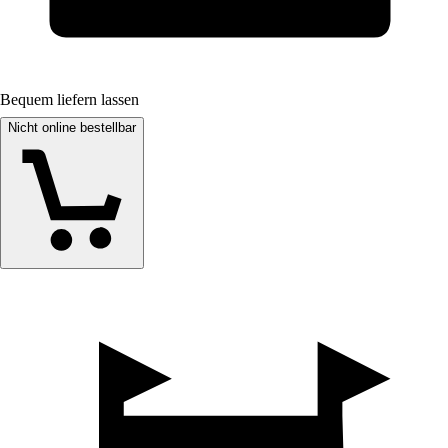
Bequem liefern lassen
Nicht online bestellbar