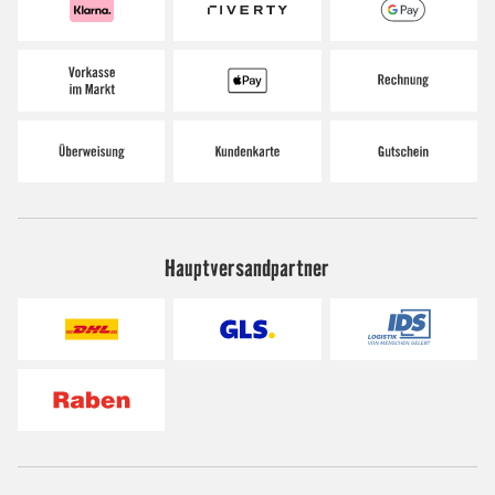
Hauptversandpartner