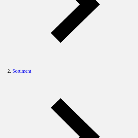
Sortiment