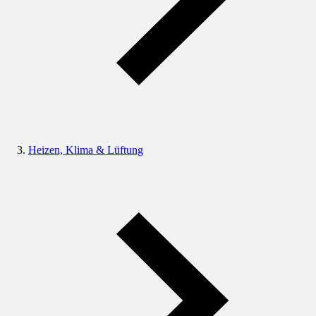
Heizen, Klima & Lüftung