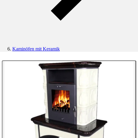
Kaminöfen mit Keramik