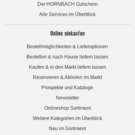
Der HORNBACH Gutschein
Alle Services im Überblick
Online einkaufen
Bestellmöglichkeiten & Lieferoptionen
Bestellen & nach Hause liefern lassen
Kaufen & in den Markt liefern lassen
Reservieren & Abholen im Markt
Prospekte und Kataloge
Newsletter
Onlineshop Sortiment
Weitere Kategorien im Überblick
Neu im Sortiment