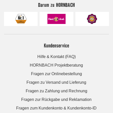
Darum zu HORNBACH
Kundenservice
Hilfe & Kontakt (FAQ)
HORNBACH Projektberatung
Fragen zur Onlinebestellung
Fragen zu Versand und Lieferung
Fragen zu Zahlung und Rechnung
Fragen zur Rückgabe und Reklamation
Fragen zum Kundenkonto & Kundenkonto-ID