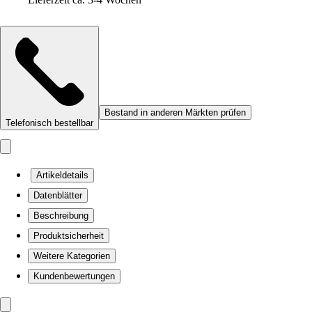
Bestand in anderen Märkten prüfen
Telefonisch bestellbar
Artikeldetails
Datenblätter
Beschreibung
Produktsicherheit
Weitere Kategorien
Kundenbewertungen