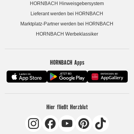
HORNBACH Hinweisgebersystem
Lieferant werden bei HORNBACH
Marktplatz-Partner werden bei HORNBACH
HORNBACH Werbeklassiker
HORNBACH Apps
Hier fließt Herzblut