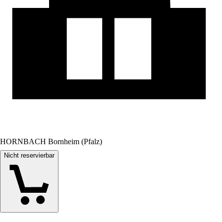
HORNBACH Bornheim (Pfalz)
Nicht reservierbar