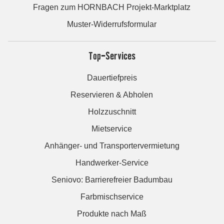
Fragen zum HORNBACH Projekt-Marktplatz
Muster-Widerrufsformular
Top-Services
Dauertiefpreis
Reservieren & Abholen
Holzzuschnitt
Mietservice
Anhänger- und Transportervermietung
Handwerker-Service
Seniovo: Barrierefreier Badumbau
Farbmischservice
Produkte nach Maß