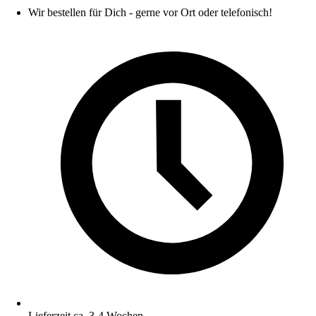
Wir bestellen für Dich - gerne vor Ort oder telefonisch!
Lieferzeit ca. 3-4 Wochen