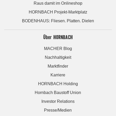
Raus damit im Onlineshop
HORNBACH Projekt-Marktplatz
BODENHAUS: Fliesen. Platten. Dielen
Über HORNBACH
MACHER Blog
Nachhaltigkeit
Marktfinder
Karriere
HORNBACH Holding
Hornbach Baustoff Union
Investor Relations
Presse/Medien