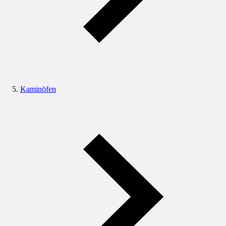
Kaminöfen