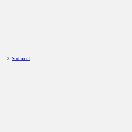
Sortiment