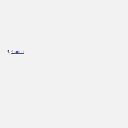
Garten