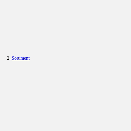
Sortiment