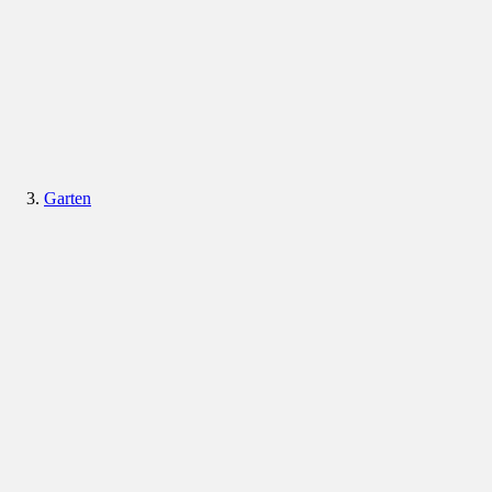
Garten