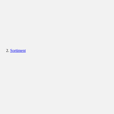
Sortiment