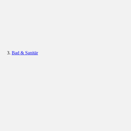
Bad & Sanitär