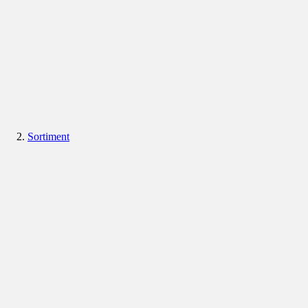
Sortiment