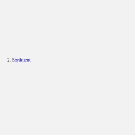
Sortiment