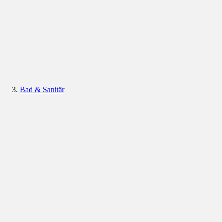
Bad & Sanitär