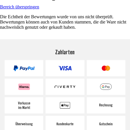
Bereich überspringen
Die Echtheit der Bewertungen wurde von uns nicht überprüft.
Bewertungen können auch von Kunden stammen, die die Ware nicht
nachweislich genutzt oder gekauft haben.
Zahlarten