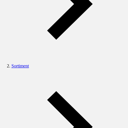
Sortiment