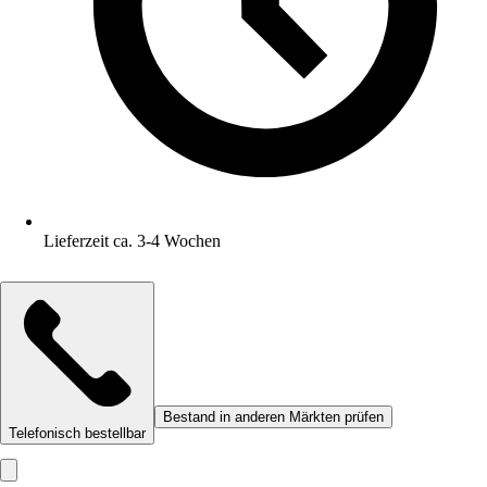
Lieferzeit ca. 3-4 Wochen
Bestand in anderen Märkten prüfen
Telefonisch bestellbar