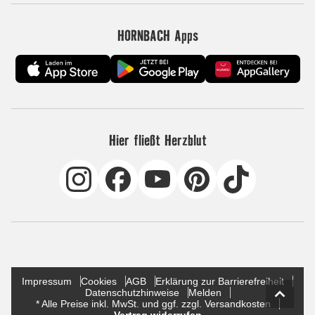
HORNBACH Apps
Hier fließt Herzblut
Impressum
Cookies
AGB
Erklärung zur Barrierefreiheit
Datenschutzhinweise
Melden
* Alle Preise inkl. MwSt. und ggf. zzgl. Versandkosten
Vertrag widerrufen