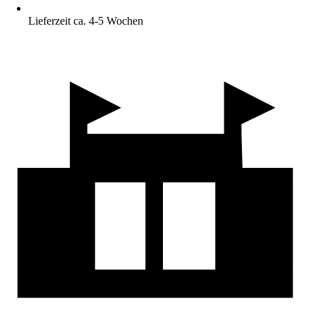
Lieferzeit ca. 4-5 Wochen