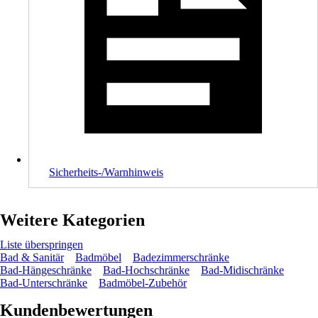
Sicherheits-/Warnhinweis
Weitere Kategorien
Liste überspringen
Bad & Sanitär
Badmöbel
Badezimmerschränke
Bad-Hängeschränke
Bad-Hochschränke
Bad-Midischränke
Bad-Unterschränke
Badmöbel-Zubehör
Kundenbewertungen