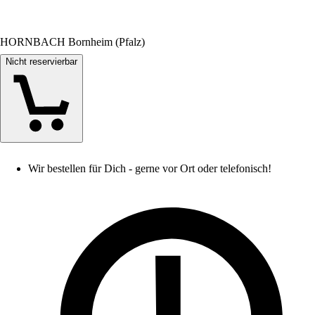
HORNBACH Bornheim (Pfalz)
Nicht reservierbar
Wir bestellen für Dich - gerne vor Ort oder telefonisch!