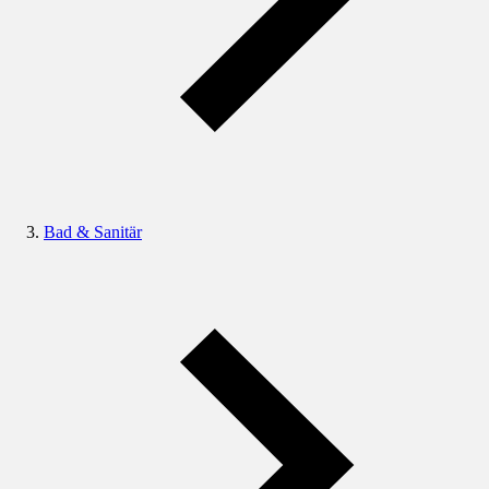
Bad & Sanitär