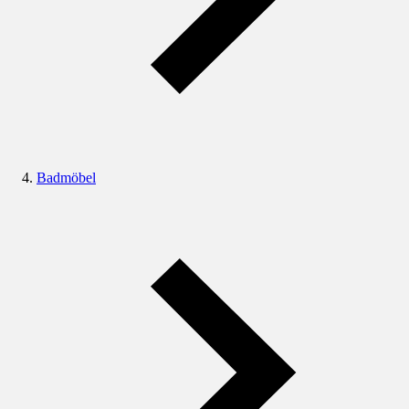
Badmöbel