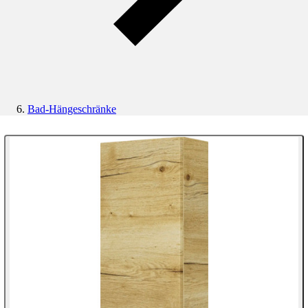
Bad-Hängeschränke