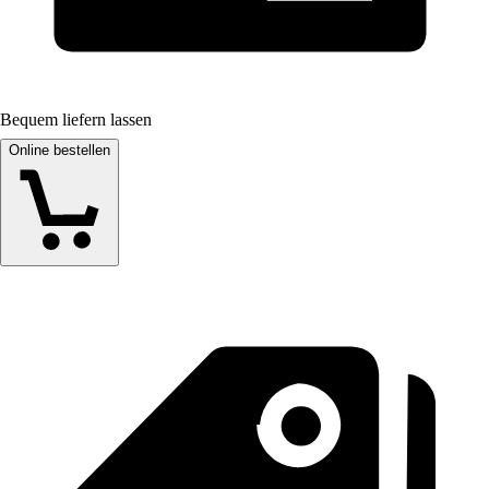
Bequem liefern lassen
Online bestellen