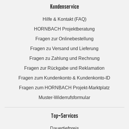
Kundenservice
Hilfe & Kontakt (FAQ)
HORNBACH Projektberatung
Fragen zur Onlinebestellung
Fragen zu Versand und Lieferung
Fragen zu Zahlung und Rechnung
Fragen zur Rückgabe und Reklamation
Fragen zum Kundenkonto & Kundenkonto-ID
Fragen zum HORNBACH Projekt-Marktplatz
Muster-Widerrufsformular
Top-Services
Dauertiefpreis