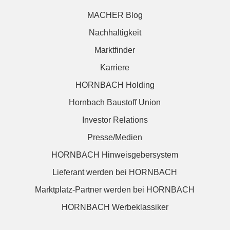
MACHER Blog
Nachhaltigkeit
Marktfinder
Karriere
HORNBACH Holding
Hornbach Baustoff Union
Investor Relations
Presse/Medien
HORNBACH Hinweisgebersystem
Lieferant werden bei HORNBACH
Marktplatz-Partner werden bei HORNBACH
HORNBACH Werbeklassiker