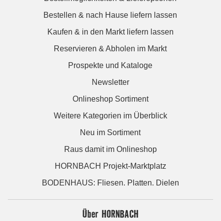
Bestellen & nach Hause liefern lassen
Kaufen & in den Markt liefern lassen
Reservieren & Abholen im Markt
Prospekte und Kataloge
Newsletter
Onlineshop Sortiment
Weitere Kategorien im Überblick
Neu im Sortiment
Raus damit im Onlineshop
HORNBACH Projekt-Marktplatz
BODENHAUS: Fliesen. Platten. Dielen
Über HORNBACH