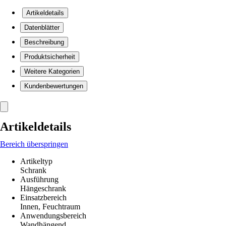
Artikeldetails
Datenblätter
Beschreibung
Produktsicherheit
Weitere Kategorien
Kundenbewertungen
Artikeldetails
Bereich überspringen
Artikeltyp
Schrank
Ausführung
Hängeschrank
Einsatzbereich
Innen, Feuchtraum
Anwendungsbereich
Wandhängend