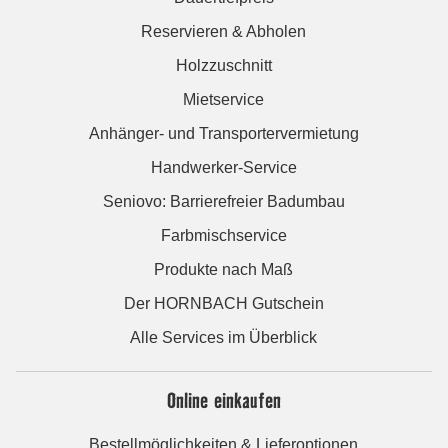
Reservieren & Abholen
Holzzuschnitt
Mietservice
Anhänger- und Transportervermietung
Handwerker-Service
Seniovo: Barrierefreier Badumbau
Farbmischservice
Produkte nach Maß
Der HORNBACH Gutschein
Alle Services im Überblick
Online einkaufen
Bestellmöglichkeiten & Lieferoptionen