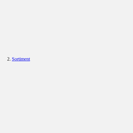
Sortiment