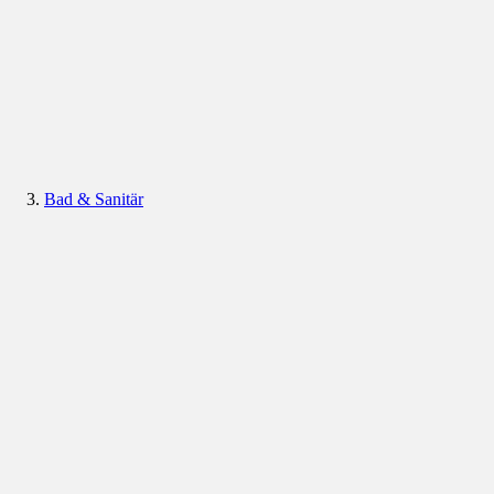
Bad & Sanitär