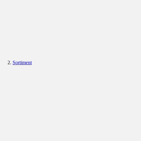
Sortiment