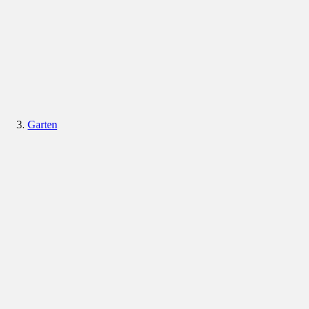
Garten