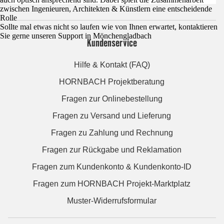
zwischen Ingenieuren, Architekten & Künstlern eine entscheidende
Rolle
Sollte mal etwas nicht so laufen wie von Ihnen erwartet, kontaktieren
Sie gerne unseren Support in Mönchengladbach
Kundenservice
Hilfe & Kontakt (FAQ)
HORNBACH Projektberatung
Fragen zur Onlinebestellung
Fragen zu Versand und Lieferung
Fragen zu Zahlung und Rechnung
Fragen zur Rückgabe und Reklamation
Fragen zum Kundenkonto & Kundenkonto-ID
Fragen zum HORNBACH Projekt-Marktplatz
Muster-Widerrufsformular