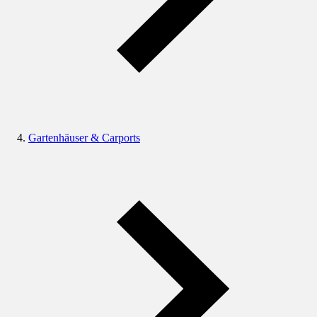
Gartenhäuser & Carports