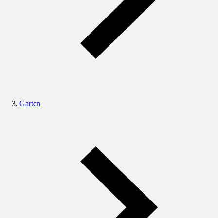
Garten