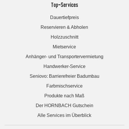
Top-Services
Dauertiefpreis
Reservieren & Abholen
Holzzuschnitt
Mietservice
Anhänger- und Transportervermietung
Handwerker-Service
Seniovo: Barrierefreier Badumbau
Farbmischservice
Produkte nach Maß
Der HORNBACH Gutschein
Alle Services im Überblick