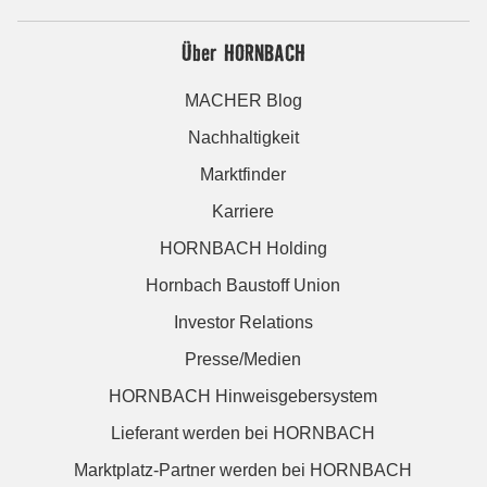
Über HORNBACH
MACHER Blog
Nachhaltigkeit
Marktfinder
Karriere
HORNBACH Holding
Hornbach Baustoff Union
Investor Relations
Presse/Medien
HORNBACH Hinweisgebersystem
Lieferant werden bei HORNBACH
Marktplatz-Partner werden bei HORNBACH