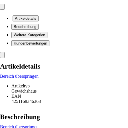
Artikeldetails
Beschreibung
Weitere Kategorien
Kundenbewertungen
Artikeldetails
Bereich überspringen
Artikeltyp
Gewächshaus
EAN
4251168346363
Beschreibung
Bereich überspringen