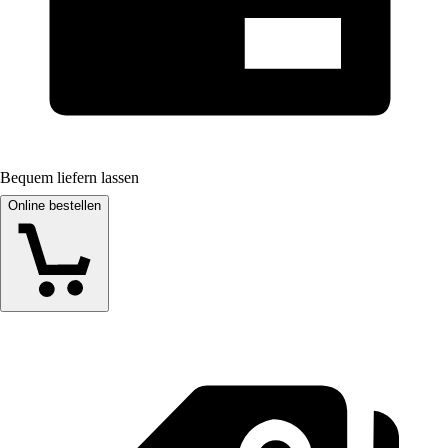
Bequem liefern lassen
Online bestellen