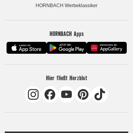
HORNBACH Werbeklassiker
HORNBACH Apps
Hier fließt Herzblut