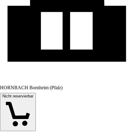
HORNBACH Bornheim (Pfalz)
Nicht reservierbar