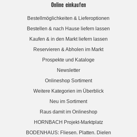
Online einkaufen
Bestellmöglichkeiten & Lieferoptionen
Bestellen & nach Hause liefern lassen
Kaufen & in den Markt liefern lassen
Reservieren & Abholen im Markt
Prospekte und Kataloge
Newsletter
Onlineshop Sortiment
Weitere Kategorien im Überblick
Neu im Sortiment
Raus damit im Onlineshop
HORNBACH Projekt-Marktplatz
BODENHAUS: Fliesen. Platten. Dielen