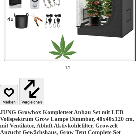
1
/
1
Vergleichen
JUNG Growbox Komplettset Anbau Set mit LED
Vollspektrum Grow Lampe Dimmbar, 40x40x120 cm,
mit Ventilator, Abluft Aktivkohlefilter, Growzelt
Anzucht Gewächshaus, Grow Tent Complete Set