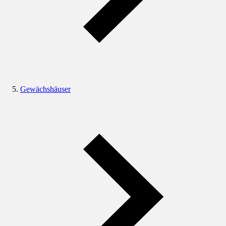
Gewächshäuser