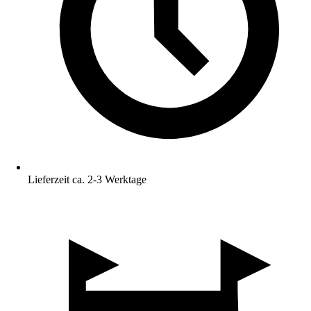
Lieferzeit ca. 2-3 Werktage