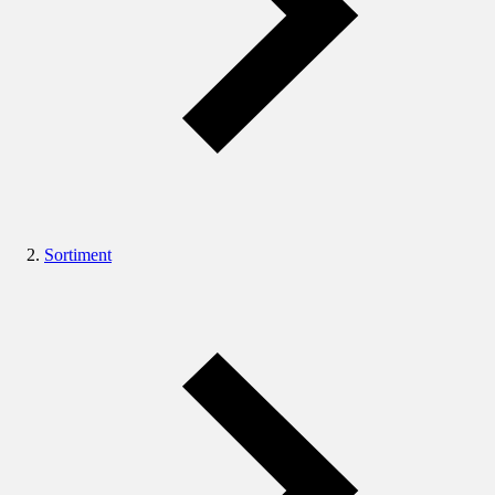
Sortiment