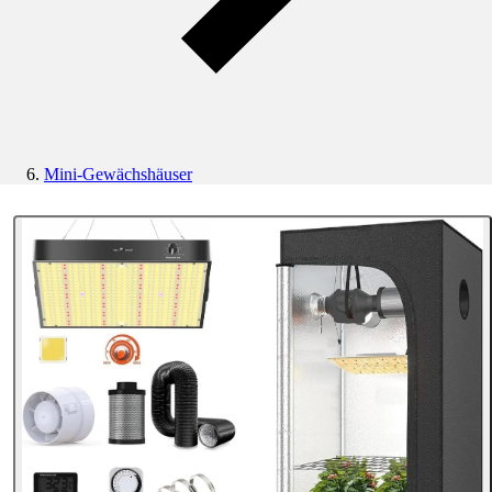
Mini-Gewächshäuser