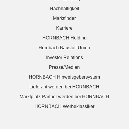
Nachhaltigkeit
Marktfinder
Karriere
HORNBACH Holding
Hornbach Baustoff Union
Investor Relations
Presse/Medien
HORNBACH Hinweisgebersystem
Lieferant werden bei HORNBACH
Marktplatz-Partner werden bei HORNBACH
HORNBACH Werbeklassiker