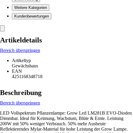
Weitere Kategorien
Kundenbewertungen
Artikeldetails
Bereich überspringen
Artikeltyp
Gewächshaus
EAN
4251168348718
Beschreibung
Bereich überspringen
LED Vollspektrum Pflanzenlampe: Grow Led LM281B EVO-Dioden
Dimmbar. Ideal für Keimung, Wachstum, Blüte & Ernte. Leistung
200W mit 50% weniger Verbrauch. 50% mehr Ausbeute
Reflektierendes Mylar-Material für hohe Leistung der Grow Lampe.