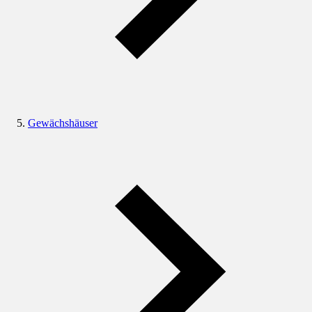
Gewächshäuser