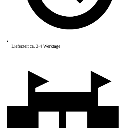
Lieferzeit ca. 3-4 Werktage