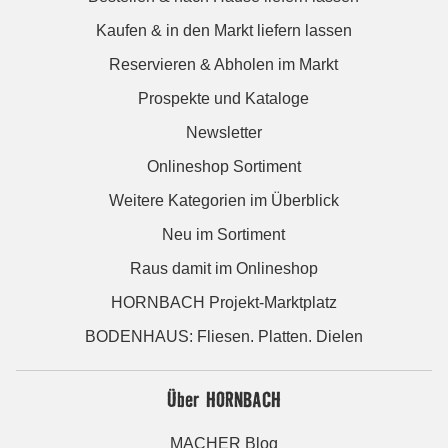
Kaufen & in den Markt liefern lassen
Reservieren & Abholen im Markt
Prospekte und Kataloge
Newsletter
Onlineshop Sortiment
Weitere Kategorien im Überblick
Neu im Sortiment
Raus damit im Onlineshop
HORNBACH Projekt-Marktplatz
BODENHAUS: Fliesen. Platten. Dielen
Über HORNBACH
MACHER Blog