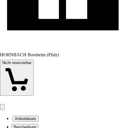
HORNBACH Bornheim (Pfalz)
Nicht reservierbar
Artikeldetails
Beschreibung