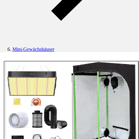
Mini-Gewächshäuser