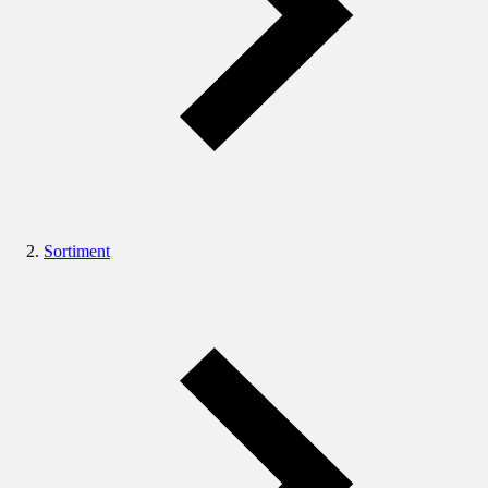
Sortiment