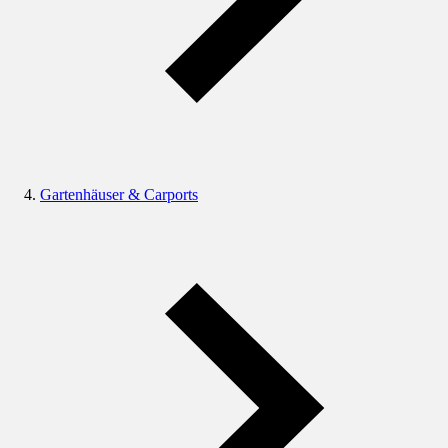
Gartenhäuser & Carports