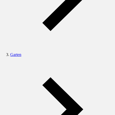
Garten