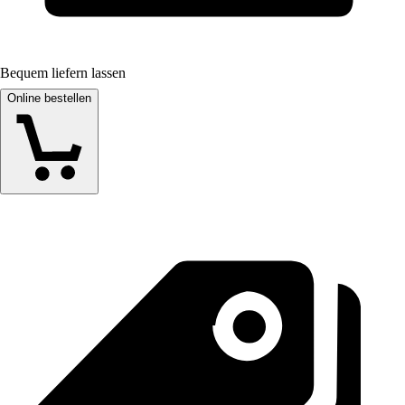
Bequem liefern lassen
Online bestellen