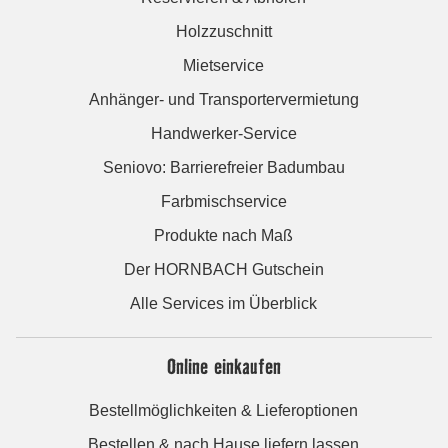
Holzzuschnitt
Mietservice
Anhänger- und Transportervermietung
Handwerker-Service
Seniovo: Barrierefreier Badumbau
Farbmischservice
Produkte nach Maß
Der HORNBACH Gutschein
Alle Services im Überblick
Online einkaufen
Bestellmöglichkeiten & Lieferoptionen
Bestellen & nach Hause liefern lassen