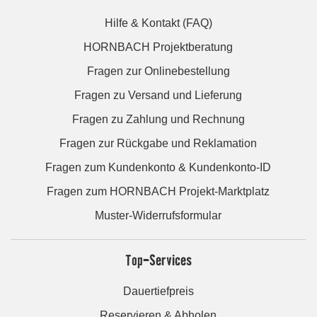
Hilfe & Kontakt (FAQ)
HORNBACH Projektberatung
Fragen zur Onlinebestellung
Fragen zu Versand und Lieferung
Fragen zu Zahlung und Rechnung
Fragen zur Rückgabe und Reklamation
Fragen zum Kundenkonto & Kundenkonto-ID
Fragen zum HORNBACH Projekt-Marktplatz
Muster-Widerrufsformular
Top-Services
Dauertiefpreis
Reservieren & Abholen