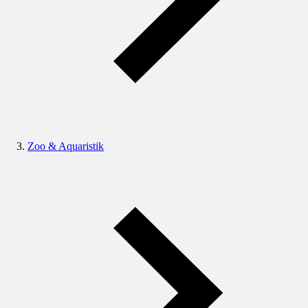
Zoo & Aquaristik