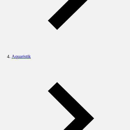
Aquaristik