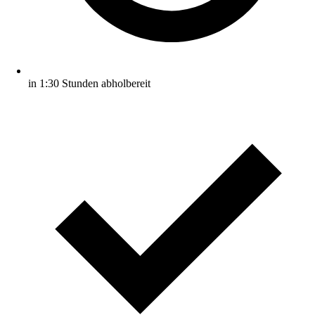
in 1:30 Stunden abholbereit