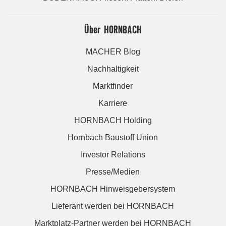
Über HORNBACH
MACHER Blog
Nachhaltigkeit
Marktfinder
Karriere
HORNBACH Holding
Hornbach Baustoff Union
Investor Relations
Presse/Medien
HORNBACH Hinweisgebersystem
Lieferant werden bei HORNBACH
Marktplatz-Partner werden bei HORNBACH