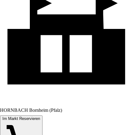
HORNBACH Bornheim (Pfalz)
Im Markt Reservieren