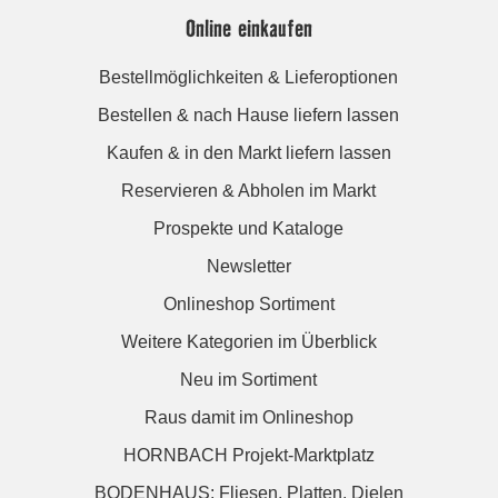
Online einkaufen
Bestellmöglichkeiten & Lieferoptionen
Bestellen & nach Hause liefern lassen
Kaufen & in den Markt liefern lassen
Reservieren & Abholen im Markt
Prospekte und Kataloge
Newsletter
Onlineshop Sortiment
Weitere Kategorien im Überblick
Neu im Sortiment
Raus damit im Onlineshop
HORNBACH Projekt-Marktplatz
BODENHAUS: Fliesen. Platten. Dielen