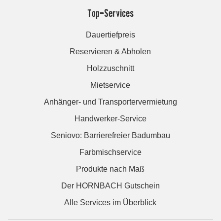
Top-Services
Dauertiefpreis
Reservieren & Abholen
Holzzuschnitt
Mietservice
Anhänger- und Transportervermietung
Handwerker-Service
Seniovo: Barrierefreier Badumbau
Farbmischservice
Produkte nach Maß
Der HORNBACH Gutschein
Alle Services im Überblick