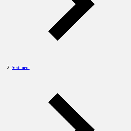
Sortiment