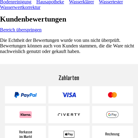
Bodenreinigung
Hausapotheke
Wasserklärer
Wassertester
Wasserwertkorrektur
Kundenbewertungen
Bereich überspringen
Die Echtheit der Bewertungen wurde von uns nicht überprüft.
Bewertungen können auch von Kunden stammen, die die Ware nicht
nachweislich genutzt oder gekauft haben.
Zahlarten