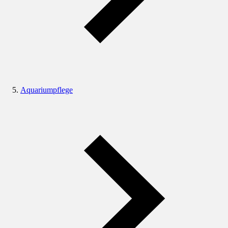
Aquariumpflege