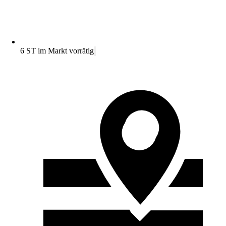
6 ST im Markt vorrätig