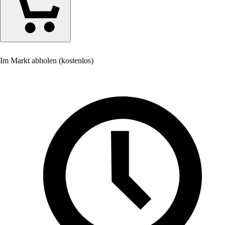
Im Markt abholen (kostenlos)