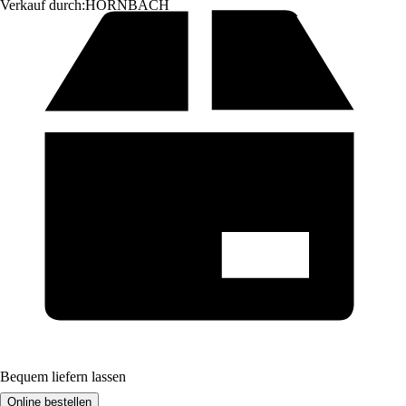
Verkauf durch:
HORNBACH
Bequem liefern lassen
Online bestellen