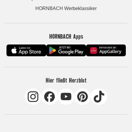
HORNBACH Werbeklassiker
HORNBACH Apps
Hier fließt Herzblut