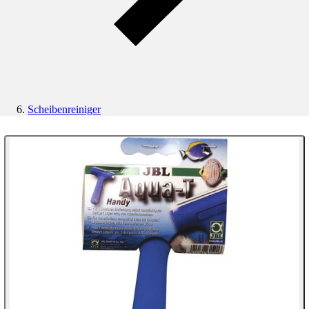
Scheibenreiniger