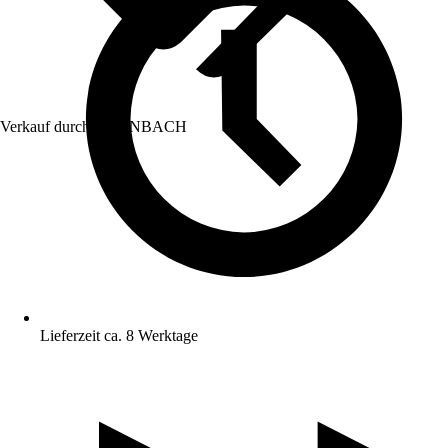
Verkauf durch:
HORNBACH
Lieferzeit ca. 8 Werktage