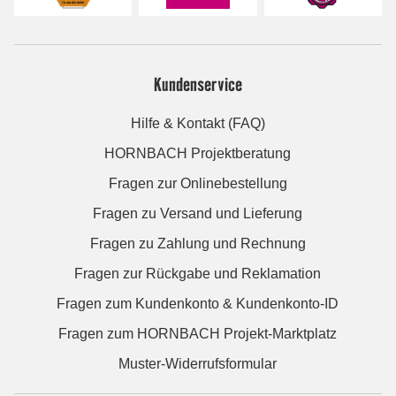
Kundenservice
Hilfe & Kontakt (FAQ)
HORNBACH Projektberatung
Fragen zur Onlinebestellung
Fragen zu Versand und Lieferung
Fragen zu Zahlung und Rechnung
Fragen zur Rückgabe und Reklamation
Fragen zum Kundenkonto & Kundenkonto-ID
Fragen zum HORNBACH Projekt-Marktplatz
Muster-Widerrufsformular