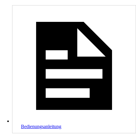
Bedienungsanleitung