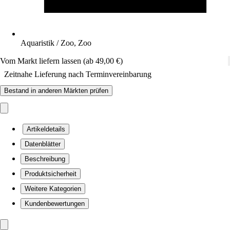
Aquaristik / Zoo, Zoo
Vom Markt liefern lassen (ab 49,00 €)
Zeitnahe Lieferung nach Terminvereinbarung
Bestand in anderen Märkten prüfen
Artikeldetails
Datenblätter
Beschreibung
Produktsicherheit
Weitere Kategorien
Kundenbewertungen