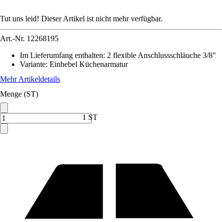
Tut uns leid! Dieser Artikel ist nicht mehr verfügbar.
Art.-Nr.
12268195
Im Lieferumfang enthalten
:
2 flexible Anschlussschläuche 3/8"
Variante
:
Einhebel Küchenarmatur
Mehr Artikeldetails
Menge (ST)
1 ST