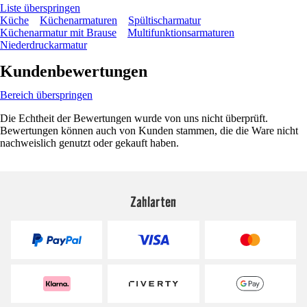
Liste überspringen
Küche
Küchenarmaturen
Spültischarmatur
Küchenarmatur mit Brause
Multifunktionsarmaturen
Niederdruckarmatur
Kundenbewertungen
Bereich überspringen
Die Echtheit der Bewertungen wurde von uns nicht überprüft.
Bewertungen können auch von Kunden stammen, die die Ware nicht
nachweislich genutzt oder gekauft haben.
Zahlarten