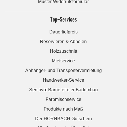
Muster-Widerrufsformular
Top-Services
Dauertiefpreis
Reservieren & Abholen
Holzzuschnitt
Mietservice
Anhänger- und Transportervermietung
Handwerker-Service
Seniovo: Barrierefreier Badumbau
Farbmischservice
Produkte nach Maß
Der HORNBACH Gutschein