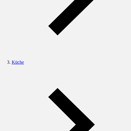
Küche