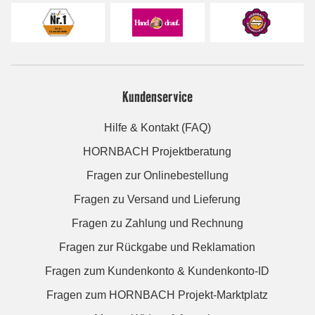
Kundenservice
Hilfe & Kontakt (FAQ)
HORNBACH Projektberatung
Fragen zur Onlinebestellung
Fragen zu Versand und Lieferung
Fragen zu Zahlung und Rechnung
Fragen zur Rückgabe und Reklamation
Fragen zum Kundenkonto & Kundenkonto-ID
Fragen zum HORNBACH Projekt-Marktplatz