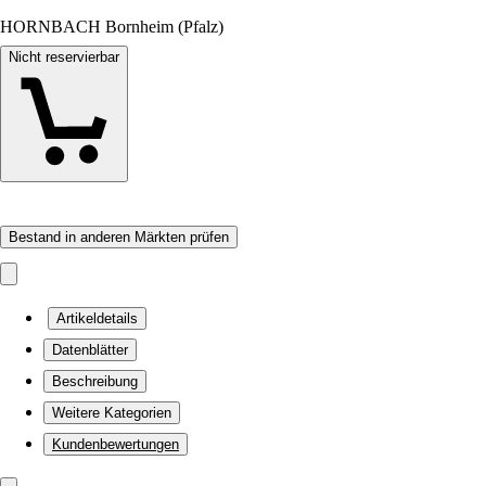
HORNBACH Bornheim (Pfalz)
Nicht reservierbar
Bestand in anderen Märkten prüfen
Artikeldetails
Datenblätter
Beschreibung
Weitere Kategorien
Kundenbewertungen