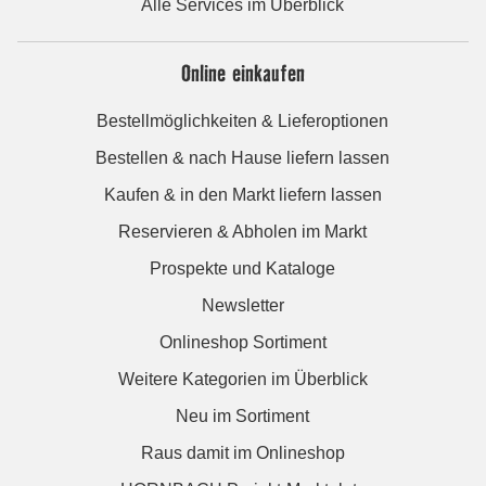
Alle Services im Überblick
Online einkaufen
Bestellmöglichkeiten & Lieferoptionen
Bestellen & nach Hause liefern lassen
Kaufen & in den Markt liefern lassen
Reservieren & Abholen im Markt
Prospekte und Kataloge
Newsletter
Onlineshop Sortiment
Weitere Kategorien im Überblick
Neu im Sortiment
Raus damit im Onlineshop