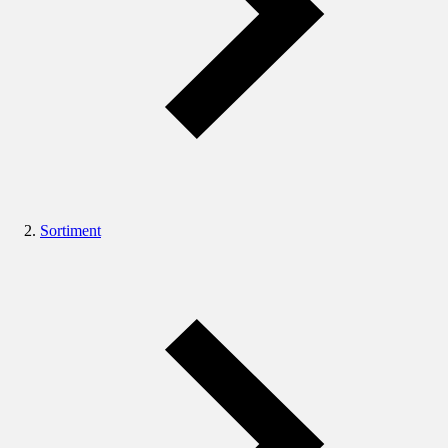
Sortiment