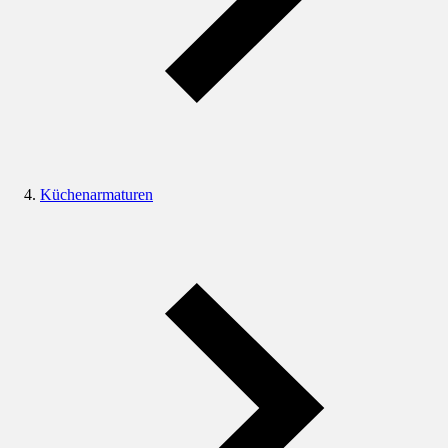
Küchenarmaturen