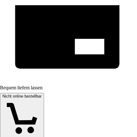
Bequem liefern lassen
Nicht online bestellbar