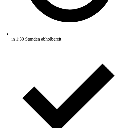
in 1:30 Stunden abholbereit