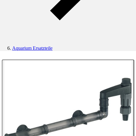
Aquarium Ersatzteile