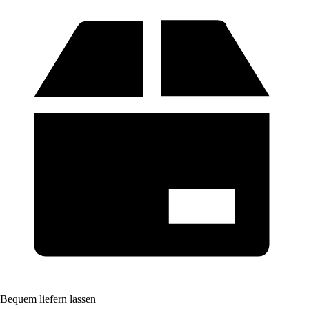
Bequem liefern lassen