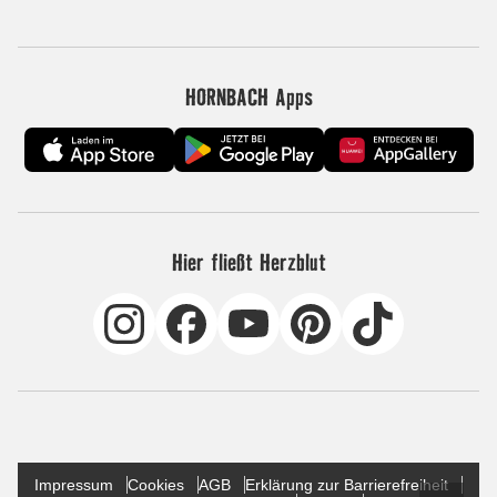
HORNBACH Apps
Hier fließt Herzblut
Impressum
Cookies
AGB
Erklärung zur Barrierefreiheit