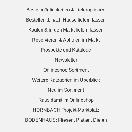
Bestellmöglichkeiten & Lieferoptionen
Bestellen & nach Hause liefern lassen
Kaufen & in den Markt liefern lassen
Reservieren & Abholen im Markt
Prospekte und Kataloge
Newsletter
Onlineshop Sortiment
Weitere Kategorien im Überblick
Neu im Sortiment
Raus damit im Onlineshop
HORNBACH Projekt-Marktplatz
BODENHAUS: Fliesen. Platten. Dielen