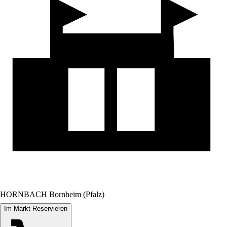
HORNBACH Bornheim (Pfalz)
Im Markt Reservieren