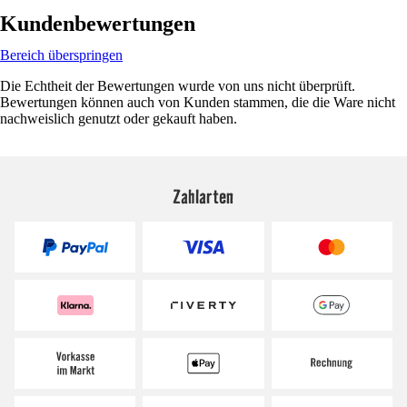
Kundenbewertungen
Bereich überspringen
Die Echtheit der Bewertungen wurde von uns nicht überprüft.
Bewertungen können auch von Kunden stammen, die die Ware nicht
nachweislich genutzt oder gekauft haben.
Zahlarten