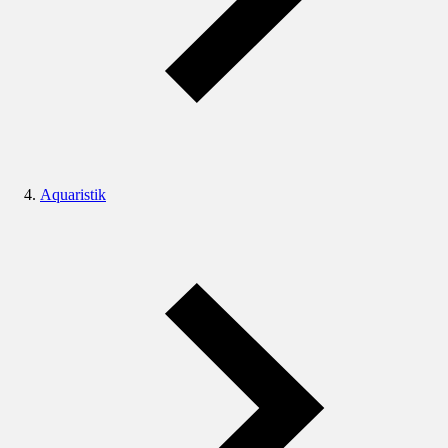
Aquaristik