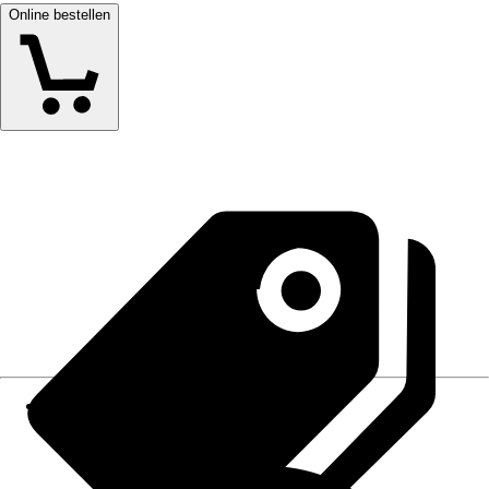
Online bestellen