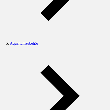
Aquariumzubehör