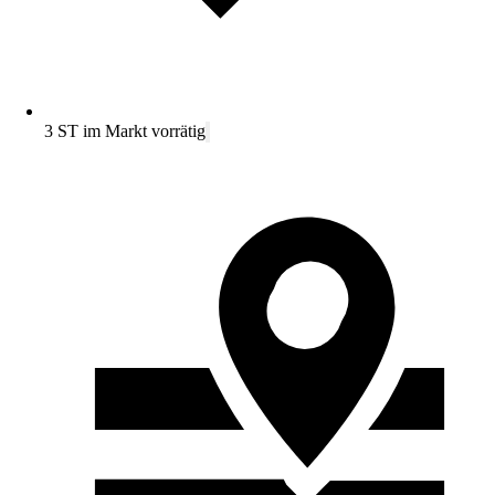
3 ST im Markt vorrätig