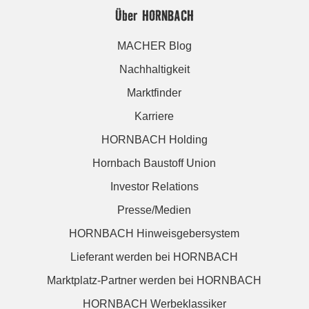
Über HORNBACH
MACHER Blog
Nachhaltigkeit
Marktfinder
Karriere
HORNBACH Holding
Hornbach Baustoff Union
Investor Relations
Presse/Medien
HORNBACH Hinweisgebersystem
Lieferant werden bei HORNBACH
Marktplatz-Partner werden bei HORNBACH
HORNBACH Werbeklassiker