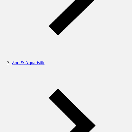
Zoo & Aquaristik