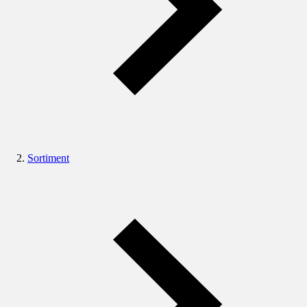
Sortiment