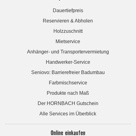
Dauertiefpreis
Reservieren & Abholen
Holzzuschnitt
Mietservice
Anhänger- und Transportervermietung
Handwerker-Service
Seniovo: Barrierefreier Badumbau
Farbmischservice
Produkte nach Maß
Der HORNBACH Gutschein
Alle Services im Überblick
Online einkaufen