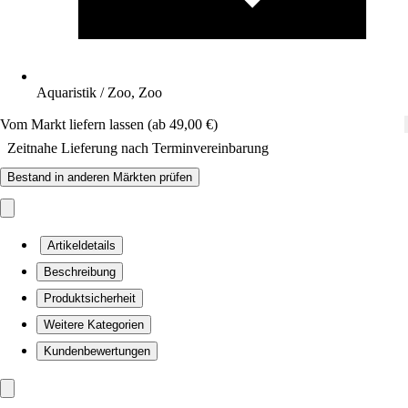
Aquaristik / Zoo, Zoo
Vom Markt liefern lassen (ab 49,00 €)
Zeitnahe Lieferung nach Terminvereinbarung
Bestand in anderen Märkten prüfen
Artikeldetails
Beschreibung
Produktsicherheit
Weitere Kategorien
Kundenbewertungen