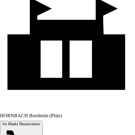
HORNBACH Bornheim (Pfalz)
Im Markt Reservieren