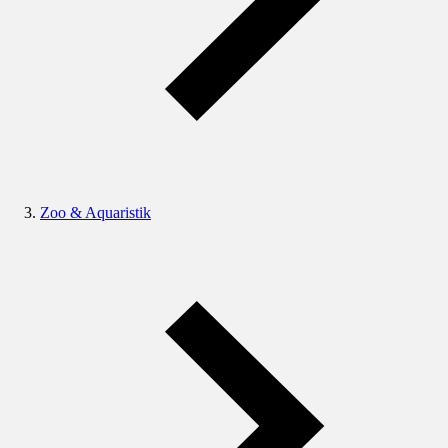
Zoo & Aquaristik