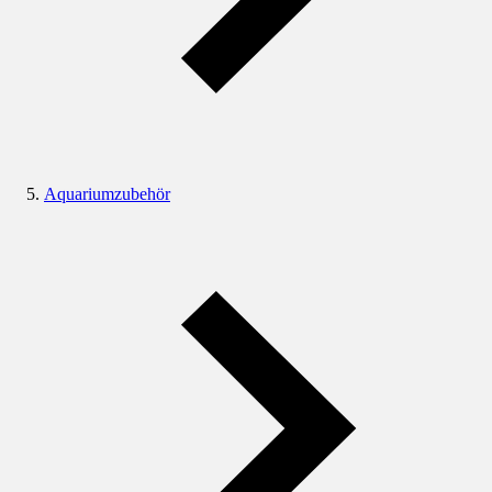
Aquariumzubehör