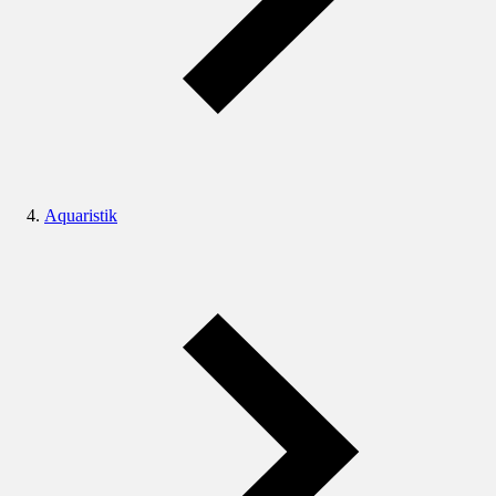
Aquaristik