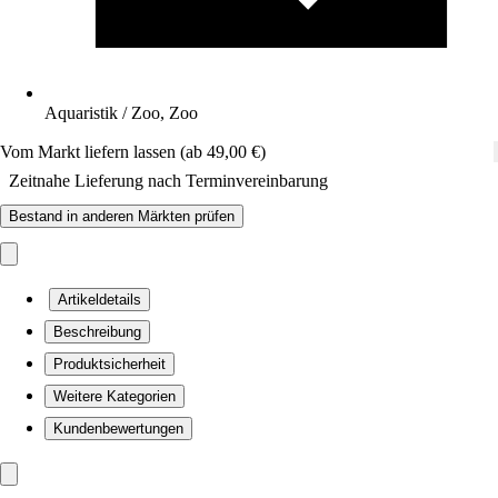
Aquaristik / Zoo, Zoo
Vom Markt liefern lassen (ab 49,00 €)
Zeitnahe Lieferung nach Terminvereinbarung
Bestand in anderen Märkten prüfen
Artikeldetails
Beschreibung
Produktsicherheit
Weitere Kategorien
Kundenbewertungen