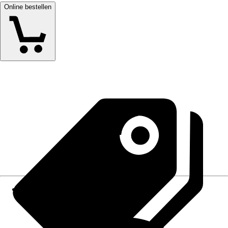
Online bestellen