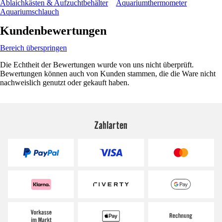
Ablaichkästen & Aufzuchtbehälter
Aquariumthermometer
Aquariumschlauch
Kundenbewertungen
Bereich überspringen
Die Echtheit der Bewertungen wurde von uns nicht überprüft.
Bewertungen können auch von Kunden stammen, die die Ware nicht
nachweislich genutzt oder gekauft haben.
Zahlarten