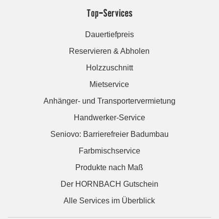
Top-Services
Dauertiefpreis
Reservieren & Abholen
Holzzuschnitt
Mietservice
Anhänger- und Transportervermietung
Handwerker-Service
Seniovo: Barrierefreier Badumbau
Farbmischservice
Produkte nach Maß
Der HORNBACH Gutschein
Alle Services im Überblick