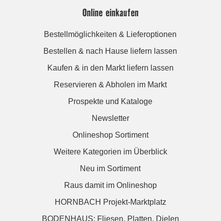
Online einkaufen
Bestellmöglichkeiten & Lieferoptionen
Bestellen & nach Hause liefern lassen
Kaufen & in den Markt liefern lassen
Reservieren & Abholen im Markt
Prospekte und Kataloge
Newsletter
Onlineshop Sortiment
Weitere Kategorien im Überblick
Neu im Sortiment
Raus damit im Onlineshop
HORNBACH Projekt-Marktplatz
BODENHAUS: Fliesen. Platten. Dielen