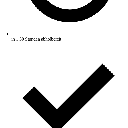
in 1:30 Stunden abholbereit