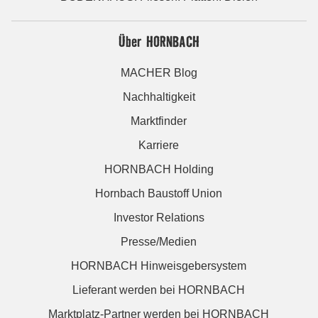
Über HORNBACH
MACHER Blog
Nachhaltigkeit
Marktfinder
Karriere
HORNBACH Holding
Hornbach Baustoff Union
Investor Relations
Presse/Medien
HORNBACH Hinweisgebersystem
Lieferant werden bei HORNBACH
Marktplatz-Partner werden bei HORNBACH