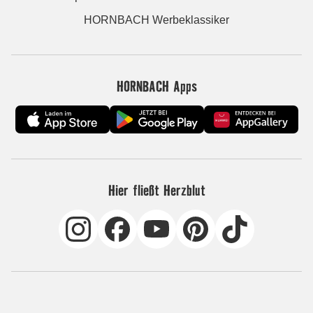
HORNBACH Werbeklassiker
HORNBACH Apps
Hier fließt Herzblut