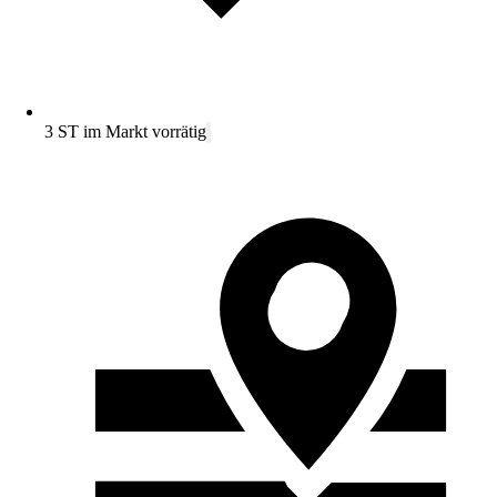
3 ST im Markt vorrätig