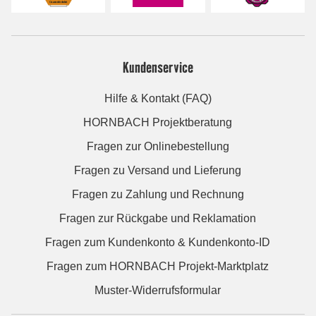
Kundenservice
Hilfe & Kontakt (FAQ)
HORNBACH Projektberatung
Fragen zur Onlinebestellung
Fragen zu Versand und Lieferung
Fragen zu Zahlung und Rechnung
Fragen zur Rückgabe und Reklamation
Fragen zum Kundenkonto & Kundenkonto-ID
Fragen zum HORNBACH Projekt-Marktplatz
Muster-Widerrufsformular