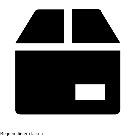
Bequem liefern lassen