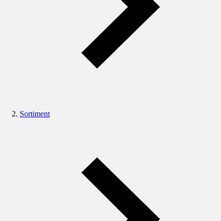
Sortiment