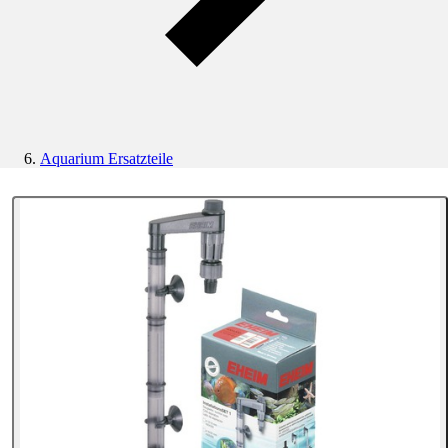
Aquarium Ersatzteile