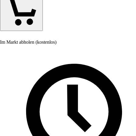
Im Markt abholen (kostenlos)