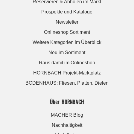
Reservieren & Abholen im Markt
Prospekte und Kataloge
Newsletter
Onlineshop Sortiment
Weitere Kategorien im Überblick
Neu im Sortiment
Raus damit im Onlineshop
HORNBACH Projekt-Marktplatz
BODENHAUS: Fliesen. Platten. Dielen
Über HORNBACH
MACHER Blog
Nachhaltigkeit