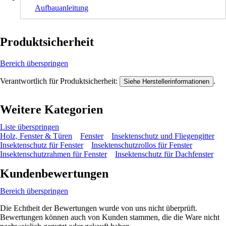
Aufbauanleitung
Produktsicherheit
Bereich überspringen
Verantwortlich für Produktsicherheit:
.
Siehe Herstellerinformationen
Weitere Kategorien
Liste überspringen
Holz, Fenster & Türen
Fenster
Insektenschutz und Fliegengitter
Insektenschutz für Fenster
Insektenschutzrollos für Fenster
Insektenschutzrahmen für Fenster
Insektenschutz für Dachfenster
Kundenbewertungen
Bereich überspringen
Die Echtheit der Bewertungen wurde von uns nicht überprüft.
Bewertungen können auch von Kunden stammen, die die Ware nicht