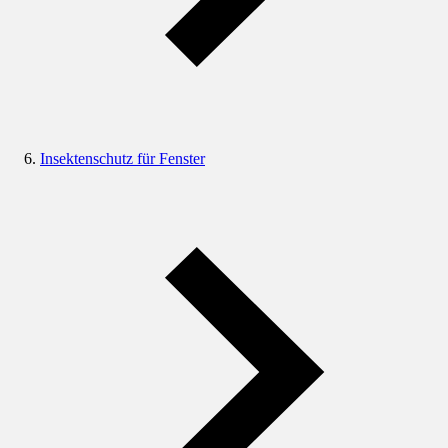
Insektenschutz für Fenster