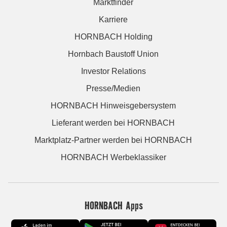
Marktfinder
Karriere
HORNBACH Holding
Hornbach Baustoff Union
Investor Relations
Presse/Medien
HORNBACH Hinweisgebersystem
Lieferant werden bei HORNBACH
Marktplatz-Partner werden bei HORNBACH
HORNBACH Werbeklassiker
HORNBACH Apps