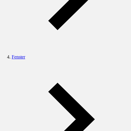
Fenster