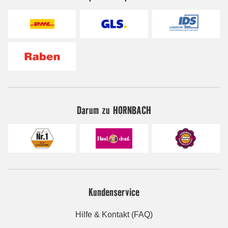
Darum zu HORNBACH
Kundenservice
Hilfe & Kontakt (FAQ)