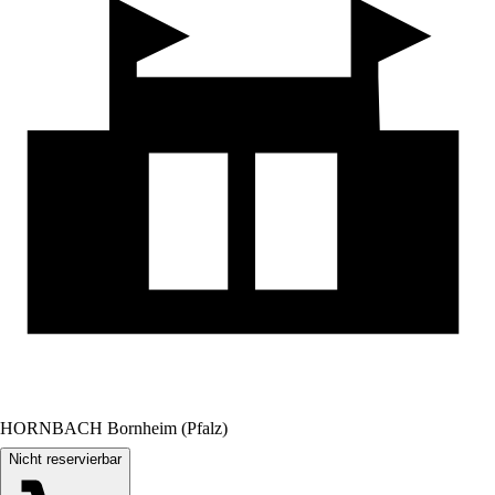
HORNBACH Bornheim (Pfalz)
Nicht reservierbar