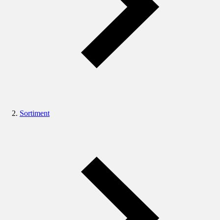
Sortiment