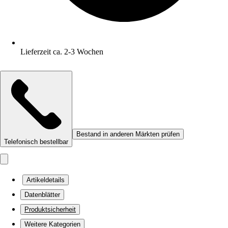
Lieferzeit ca. 2-3 Wochen
Bestand in anderen Märkten prüfen
Telefonisch bestellbar
Artikeldetails
Datenblätter
Produktsicherheit
Weitere Kategorien