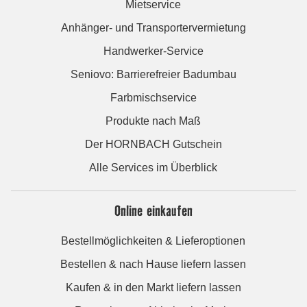
Mietservice
Anhänger- und Transportervermietung
Handwerker-Service
Seniovo: Barrierefreier Badumbau
Farbmischservice
Produkte nach Maß
Der HORNBACH Gutschein
Alle Services im Überblick
Online einkaufen
Bestellmöglichkeiten & Lieferoptionen
Bestellen & nach Hause liefern lassen
Kaufen & in den Markt liefern lassen