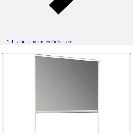
Insektenschutzrollos für Fenster