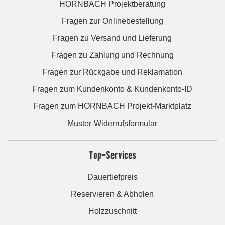
HORNBACH Projektberatung
Fragen zur Onlinebestellung
Fragen zu Versand und Lieferung
Fragen zu Zahlung und Rechnung
Fragen zur Rückgabe und Reklamation
Fragen zum Kundenkonto & Kundenkonto-ID
Fragen zum HORNBACH Projekt-Marktplatz
Muster-Widerrufsformular
Top-Services
Dauertiefpreis
Reservieren & Abholen
Holzzuschnitt