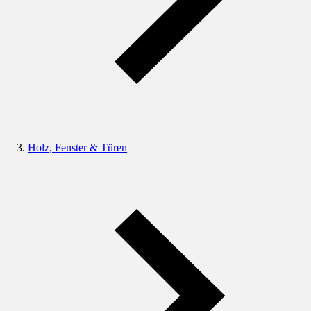
Holz, Fenster & Türen