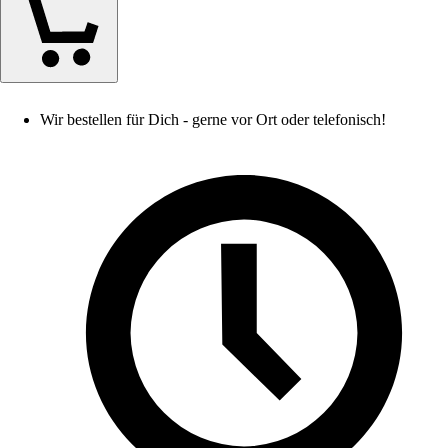
Wir bestellen für Dich - gerne vor Ort oder telefonisch!