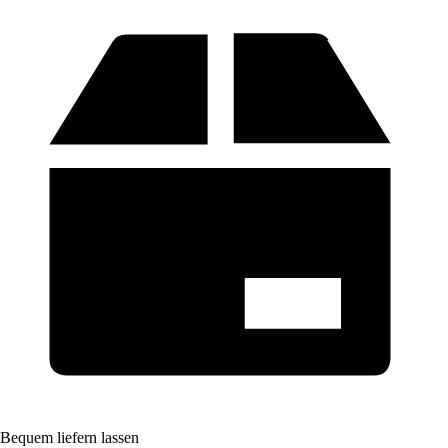
Bequem liefern lassen