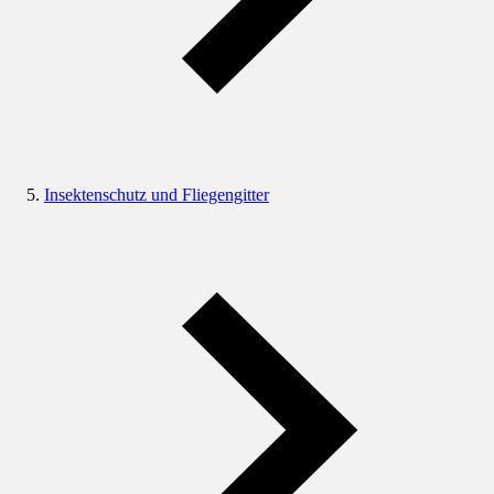
Insektenschutz und Fliegengitter