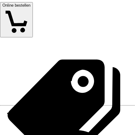
Online bestellen