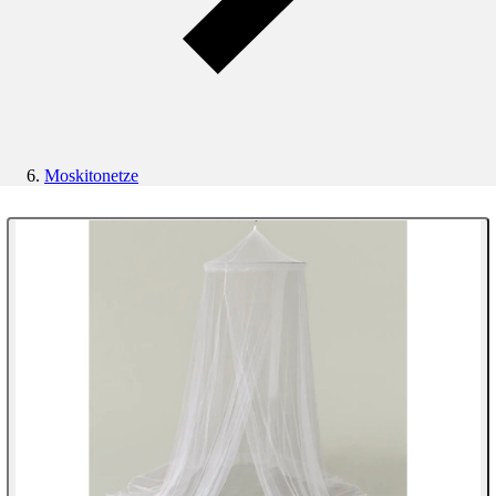
Moskitonetze