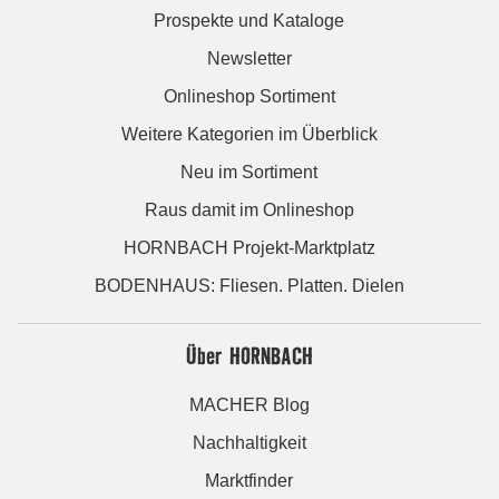
Prospekte und Kataloge
Newsletter
Onlineshop Sortiment
Weitere Kategorien im Überblick
Neu im Sortiment
Raus damit im Onlineshop
HORNBACH Projekt-Marktplatz
BODENHAUS: Fliesen. Platten. Dielen
Über HORNBACH
MACHER Blog
Nachhaltigkeit
Marktfinder