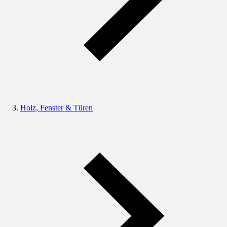
Holz, Fenster & Türen