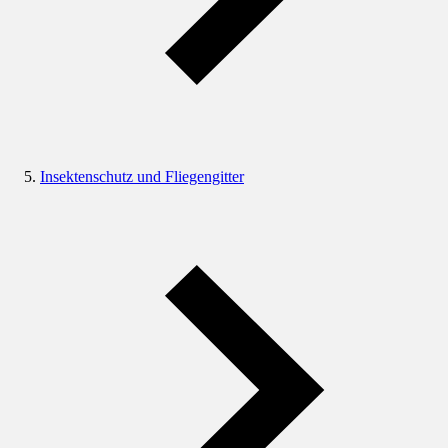
Insektenschutz und Fliegengitter