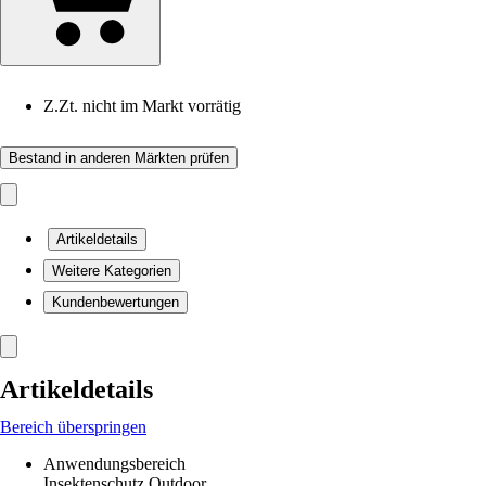
Z.Zt. nicht im Markt vorrätig
Bestand in anderen Märkten prüfen
Artikeldetails
Weitere Kategorien
Kundenbewertungen
Artikeldetails
Bereich überspringen
Anwendungsbereich
Insektenschutz Outdoor