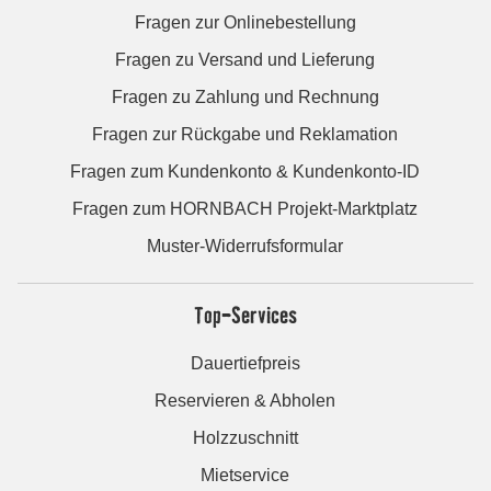
Fragen zur Onlinebestellung
Fragen zu Versand und Lieferung
Fragen zu Zahlung und Rechnung
Fragen zur Rückgabe und Reklamation
Fragen zum Kundenkonto & Kundenkonto-ID
Fragen zum HORNBACH Projekt-Marktplatz
Muster-Widerrufsformular
Top-Services
Dauertiefpreis
Reservieren & Abholen
Holzzuschnitt
Mietservice