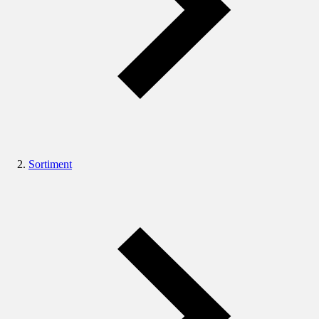
Sortiment