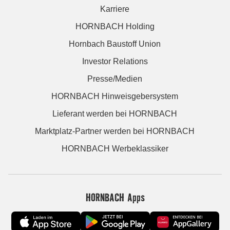
Karriere
HORNBACH Holding
Hornbach Baustoff Union
Investor Relations
Presse/Medien
HORNBACH Hinweisgebersystem
Lieferant werden bei HORNBACH
Marktplatz-Partner werden bei HORNBACH
HORNBACH Werbeklassiker
HORNBACH Apps