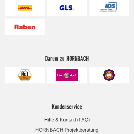
Darum zu HORNBACH
Kundenservice
Hilfe & Kontakt (FAQ)
HORNBACH Projektberatung