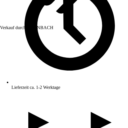
Verkauf durch:
HORNBACH
Lieferzeit ca. 1-2 Werktage