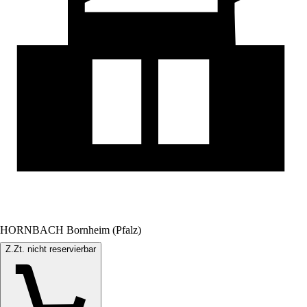
HORNBACH Bornheim (Pfalz)
Z.Zt. nicht reservierbar