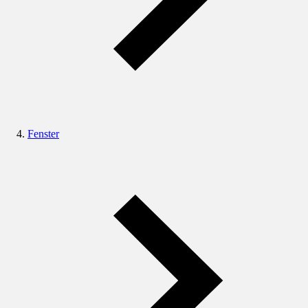
Fenster