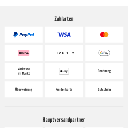
Zahlarten
Hauptversandpartner