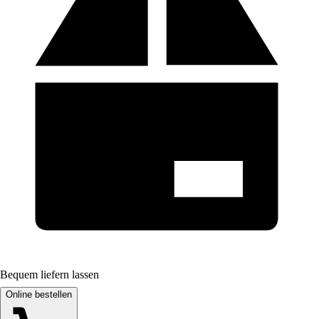
Bequem liefern lassen
Online bestellen