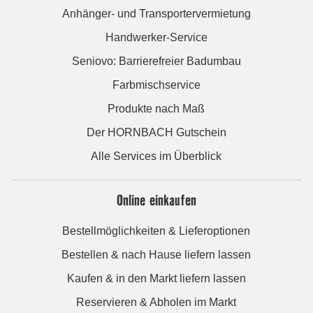
Anhänger- und Transportervermietung
Handwerker-Service
Seniovo: Barrierefreier Badumbau
Farbmischservice
Produkte nach Maß
Der HORNBACH Gutschein
Alle Services im Überblick
Online einkaufen
Bestellmöglichkeiten & Lieferoptionen
Bestellen & nach Hause liefern lassen
Kaufen & in den Markt liefern lassen
Reservieren & Abholen im Markt