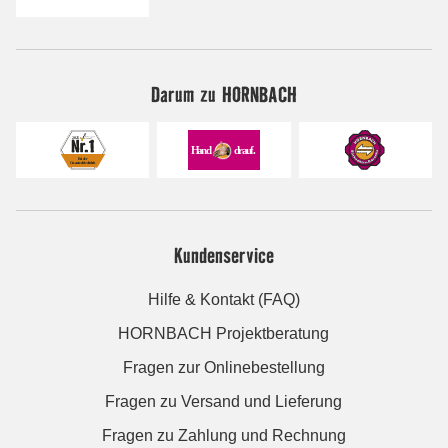
Darum zu HORNBACH
Kundenservice
Hilfe & Kontakt (FAQ)
HORNBACH Projektberatung
Fragen zur Onlinebestellung
Fragen zu Versand und Lieferung
Fragen zu Zahlung und Rechnung