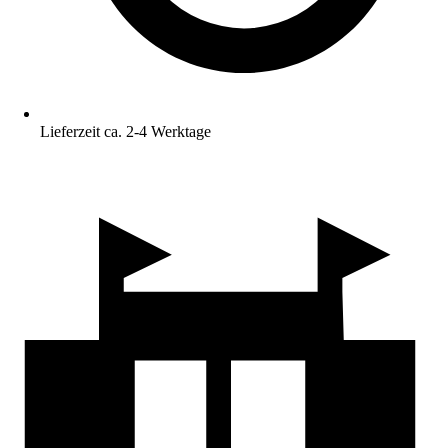
Lieferzeit ca. 2-4 Werktage