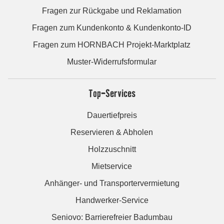
Fragen zur Rückgabe und Reklamation
Fragen zum Kundenkonto & Kundenkonto-ID
Fragen zum HORNBACH Projekt-Marktplatz
Muster-Widerrufsformular
Top-Services
Dauertiefpreis
Reservieren & Abholen
Holzzuschnitt
Mietservice
Anhänger- und Transportervermietung
Handwerker-Service
Seniovo: Barrierefreier Badumbau