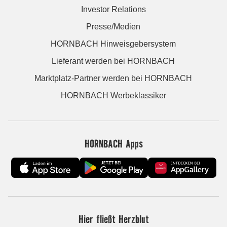
Investor Relations
Presse/Medien
HORNBACH Hinweisgebersystem
Lieferant werden bei HORNBACH
Marktplatz-Partner werden bei HORNBACH
HORNBACH Werbeklassiker
HORNBACH Apps
Hier fließt Herzblut