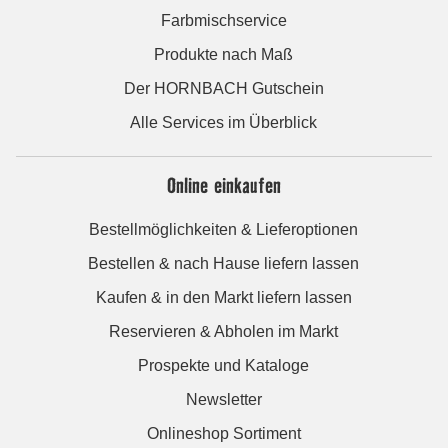
Farbmischservice
Produkte nach Maß
Der HORNBACH Gutschein
Alle Services im Überblick
Online einkaufen
Bestellmöglichkeiten & Lieferoptionen
Bestellen & nach Hause liefern lassen
Kaufen & in den Markt liefern lassen
Reservieren & Abholen im Markt
Prospekte und Kataloge
Newsletter
Onlineshop Sortiment