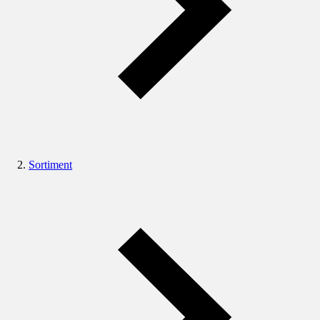
Sortiment