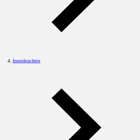
Innenleuchten