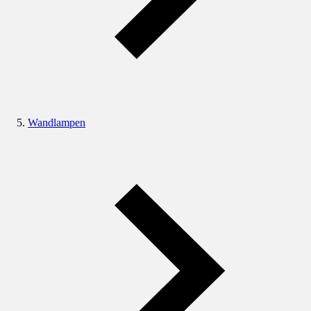
Wandlampen