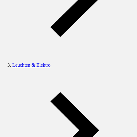
Leuchten & Elektro