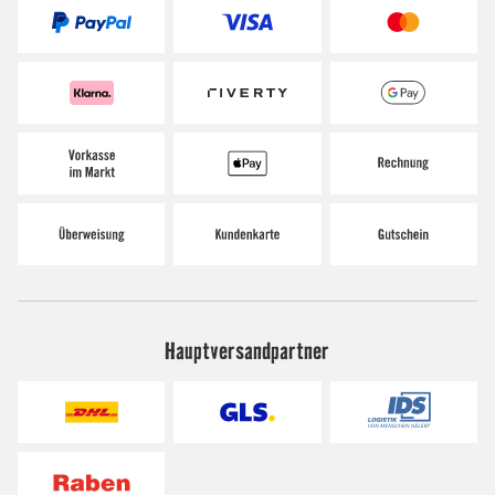
Hauptversandpartner