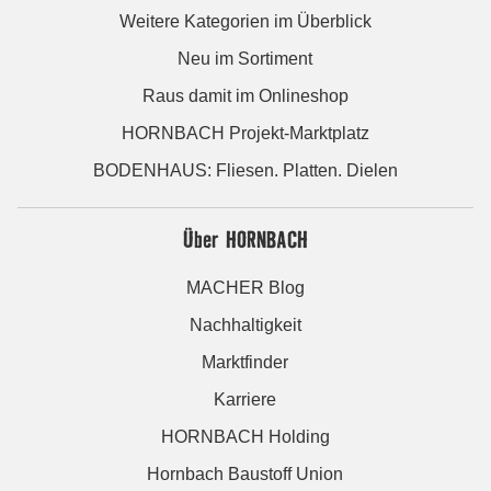
Weitere Kategorien im Überblick
Neu im Sortiment
Raus damit im Onlineshop
HORNBACH Projekt-Marktplatz
BODENHAUS: Fliesen. Platten. Dielen
Über HORNBACH
MACHER Blog
Nachhaltigkeit
Marktfinder
Karriere
HORNBACH Holding
Hornbach Baustoff Union