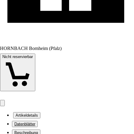
HORNBACH Bornheim (Pfalz)
Nicht reservierbar
Artikeldetails
Datenblätter
Beschreibung