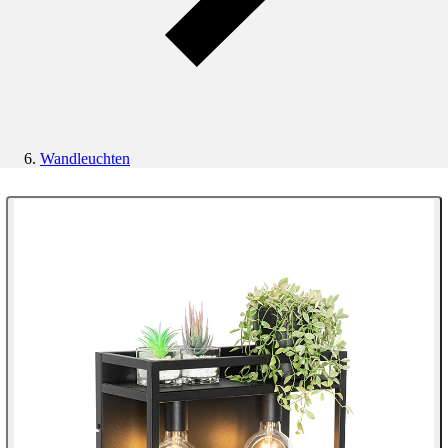
Wandleuchten