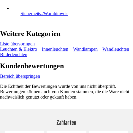
Sicherheits-/Warnhinweis
Weitere Kategorien
Liste überspringen
Leuchten & Elektro
Innenleuchten
Wandlampen
Wandleuchten
Bilderleuchten
Kundenbewertungen
Bereich überspringen
Die Echtheit der Bewertungen wurde von uns nicht überprüft.
Bewertungen können auch von Kunden stammen, die die Ware nicht
nachweislich genutzt oder gekauft haben.
Zahlarten