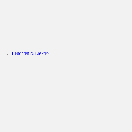
Leuchten & Elektro