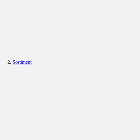
Sortiment