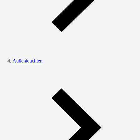
Außenleuchten