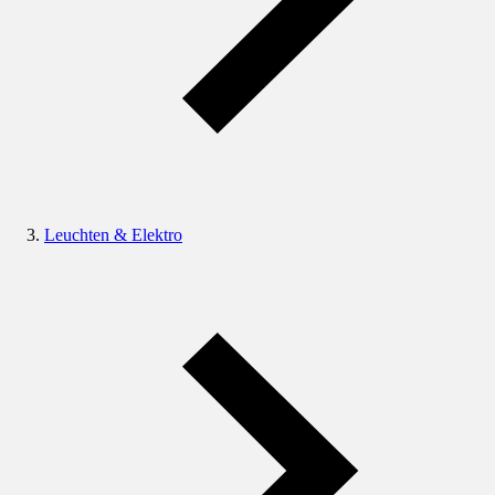
Leuchten & Elektro