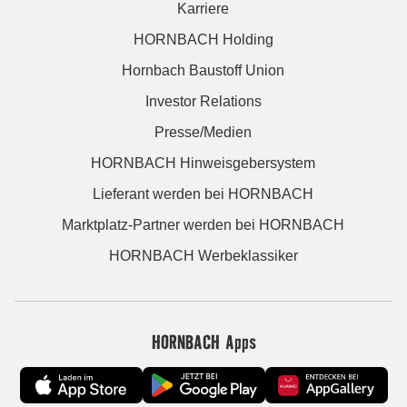
Karriere
HORNBACH Holding
Hornbach Baustoff Union
Investor Relations
Presse/Medien
HORNBACH Hinweisgebersystem
Lieferant werden bei HORNBACH
Marktplatz-Partner werden bei HORNBACH
HORNBACH Werbeklassiker
HORNBACH Apps