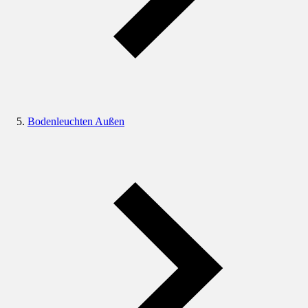
Bodenleuchten Außen