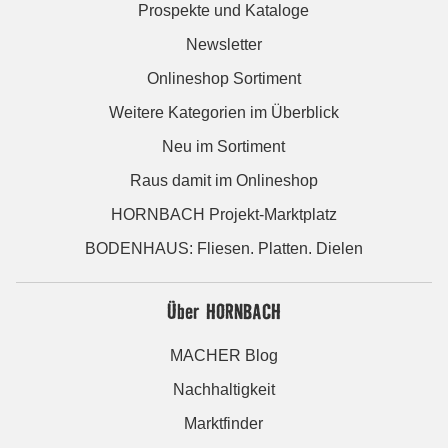
Prospekte und Kataloge
Newsletter
Onlineshop Sortiment
Weitere Kategorien im Überblick
Neu im Sortiment
Raus damit im Onlineshop
HORNBACH Projekt-Marktplatz
BODENHAUS: Fliesen. Platten. Dielen
Über HORNBACH
MACHER Blog
Nachhaltigkeit
Marktfinder