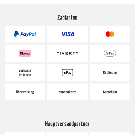
Zahlarten
Hauptversandpartner