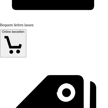
Bequem liefern lassen
Online bestellen