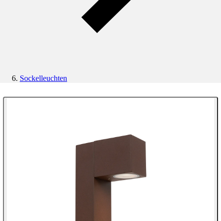
Sockelleuchten