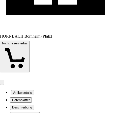
HORNBACH Bornheim (Pfalz)
Nicht reservierbar
Artikeldetails
Datenblätter
Beschreibung