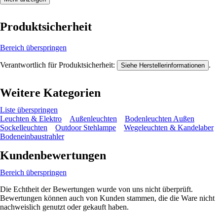
Produktsicherheit
Bereich überspringen
Verantwortlich für Produktsicherheit:
.
Siehe Herstellerinformationen
Weitere Kategorien
Liste überspringen
Leuchten & Elektro
Außenleuchten
Bodenleuchten Außen
Sockelleuchten
Outdoor Stehlampe
Wegeleuchten & Kandelaber
Bodeneinbaustrahler
Kundenbewertungen
Bereich überspringen
Die Echtheit der Bewertungen wurde von uns nicht überprüft.
Bewertungen können auch von Kunden stammen, die die Ware nicht
nachweislich genutzt oder gekauft haben.