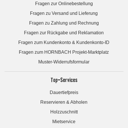
Fragen zur Onlinebestellung
Fragen zu Versand und Lieferung
Fragen zu Zahlung und Rechnung
Fragen zur Rückgabe und Reklamation
Fragen zum Kundenkonto & Kundenkonto-ID
Fragen zum HORNBACH Projekt-Marktplatz
Muster-Widerrufsformular
Top-Services
Dauertiefpreis
Reservieren & Abholen
Holzzuschnitt
Mietservice