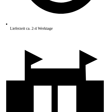
Lieferzeit ca. 2-4 Werktage