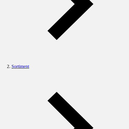
Sortiment