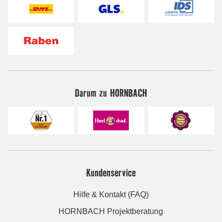
Darum zu HORNBACH
Kundenservice
Hilfe & Kontakt (FAQ)
HORNBACH Projektberatung