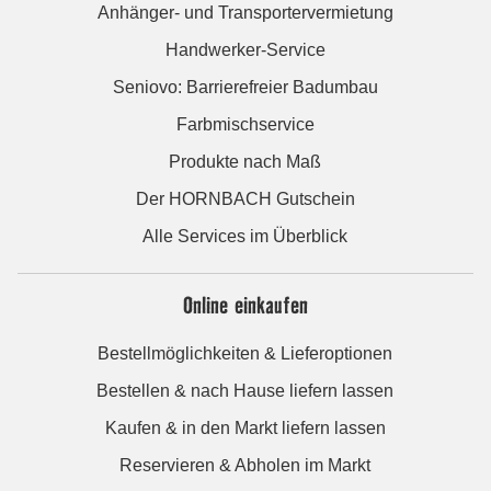
Anhänger- und Transportervermietung
Handwerker-Service
Seniovo: Barrierefreier Badumbau
Farbmischservice
Produkte nach Maß
Der HORNBACH Gutschein
Alle Services im Überblick
Online einkaufen
Bestellmöglichkeiten & Lieferoptionen
Bestellen & nach Hause liefern lassen
Kaufen & in den Markt liefern lassen
Reservieren & Abholen im Markt