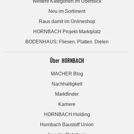
Weitere Kategorien im Überblick
Neu im Sortiment
Raus damit im Onlineshop
HORNBACH Projekt-Marktplatz
BODENHAUS: Fliesen. Platten. Dielen
Über HORNBACH
MACHER Blog
Nachhaltigkeit
Marktfinder
Karriere
HORNBACH Holding
Hornbach Baustoff Union