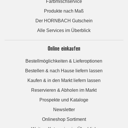
Farbmischservice
Produkte nach Maß
Der HORNBACH Gutschein
Alle Services im Überblick
Online einkaufen
Bestellmöglichkeiten & Lieferoptionen
Bestellen & nach Hause liefern lassen
Kaufen & in den Markt liefern lassen
Reservieren & Abholen im Markt
Prospekte und Kataloge
Newsletter
Onlineshop Sortiment