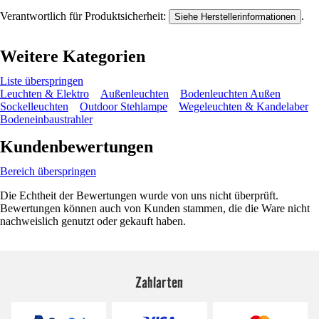
Verantwortlich für Produktsicherheit:
.
Siehe Herstellerinformationen
Weitere Kategorien
Liste überspringen
Leuchten & Elektro
Außenleuchten
Bodenleuchten Außen
Sockelleuchten
Outdoor Stehlampe
Wegeleuchten & Kandelaber
Bodeneinbaustrahler
Kundenbewertungen
Bereich überspringen
Die Echtheit der Bewertungen wurde von uns nicht überprüft.
Bewertungen können auch von Kunden stammen, die die Ware nicht
nachweislich genutzt oder gekauft haben.
Zahlarten