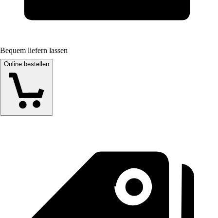
Bequem liefern lassen
Online bestellen