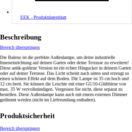
EEK - Produktdatenblatt
Beschreibung
Bereich überspringen
Die Baleno ist die perfekte Außenlampe, um deine industrielle
Inneneinrichtung auf deinen Garten oder deine Terrasse zu erweitern!
Diese antik-goldene Version ist ein echter Hingucker in deinem Garten
oder auf deiner Terrasse. Das Licht scheint nach unten und erzeugt so
einen schönen Effekt auf dem Boden. Die Lampe ist 35 cm hoch und
12 cm breit. Sie können die Leuchte mit einer GU10-Glühbirne von
max. 35 W vervollständigen. Vergessen Sie nicht, diese separat zu
bestellen. Diese Außenlampe kann auch mit einem externen Dimmer
gedimmt werden (nicht im Lieferumfang enthalten).
Produktsicherheit
Bereich überspringen