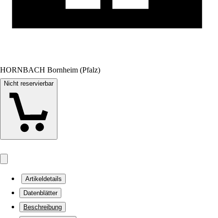
HORNBACH Bornheim (Pfalz)
Nicht reservierbar
Artikeldetails
Datenblätter
Beschreibung