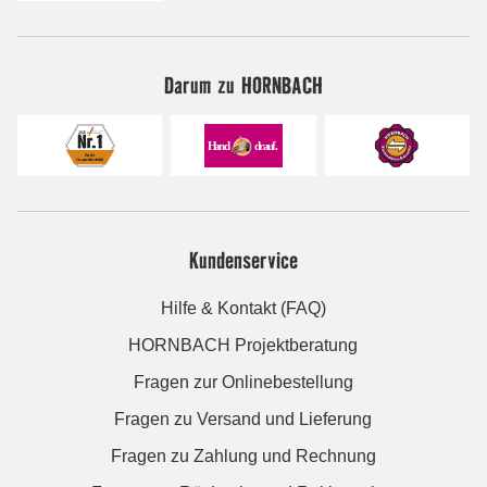
Darum zu HORNBACH
Kundenservice
Hilfe & Kontakt (FAQ)
HORNBACH Projektberatung
Fragen zur Onlinebestellung
Fragen zu Versand und Lieferung
Fragen zu Zahlung und Rechnung