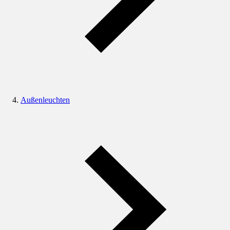
Außenleuchten