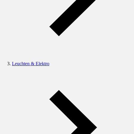
Leuchten & Elektro