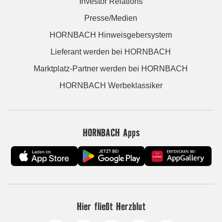
Investor Relations
Presse/Medien
HORNBACH Hinweisgebersystem
Lieferant werden bei HORNBACH
Marktplatz-Partner werden bei HORNBACH
HORNBACH Werbeklassiker
HORNBACH Apps
Hier fließt Herzblut