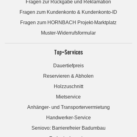
Fragen zur Rückgabe und Reklamation
Fragen zum Kundenkonto & Kundenkonto-ID
Fragen zum HORNBACH Projekt-Marktplatz
Muster-Widerrufsformular
Top-Services
Dauertiefpreis
Reservieren & Abholen
Holzzuschnitt
Mietservice
Anhänger- und Transportervermietung
Handwerker-Service
Seniovo: Barrierefreier Badumbau