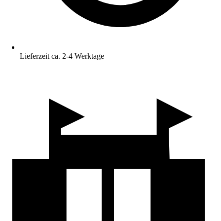
Lieferzeit ca. 2-4 Werktage