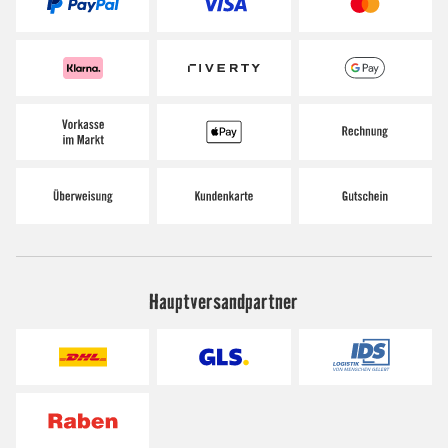
Hauptversandpartner