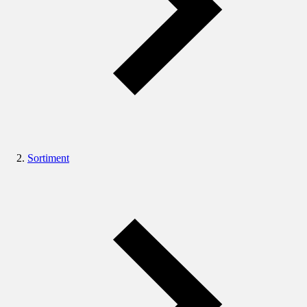
Sortiment