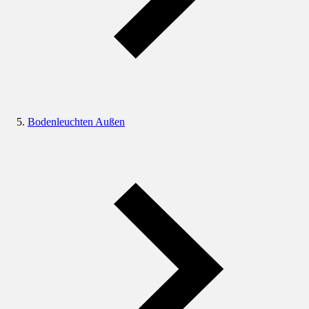
Bodenleuchten Außen