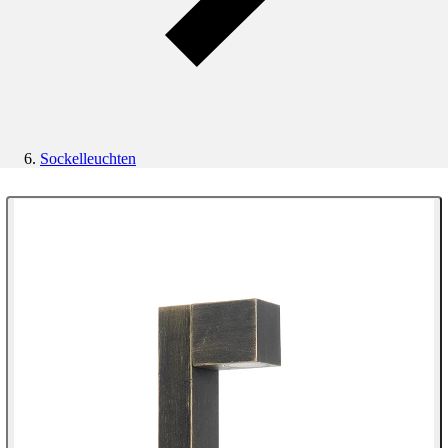
Sockelleuchten