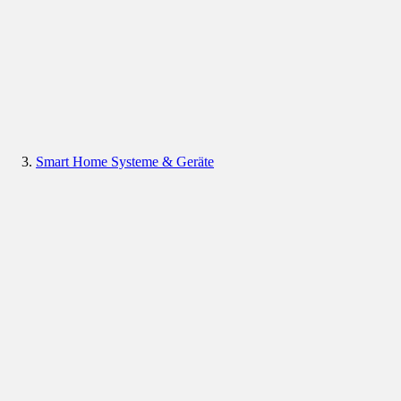
Smart Home Systeme & Geräte