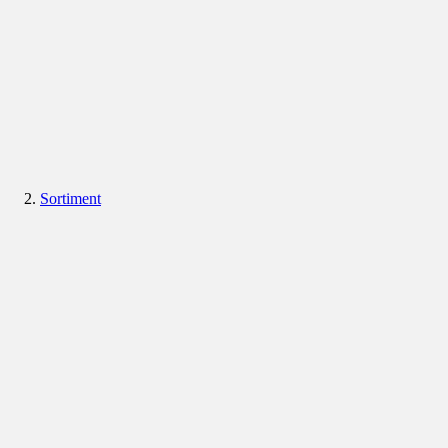
Sortiment