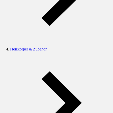
Heizkörper & Zubehör