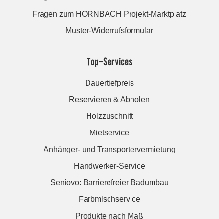
Fragen zum HORNBACH Projekt-Marktplatz
Muster-Widerrufsformular
Top-Services
Dauertiefpreis
Reservieren & Abholen
Holzzuschnitt
Mietservice
Anhänger- und Transportervermietung
Handwerker-Service
Seniovo: Barrierefreier Badumbau
Farbmischservice
Produkte nach Maß