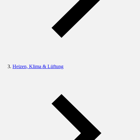
Heizen, Klima & Lüftung