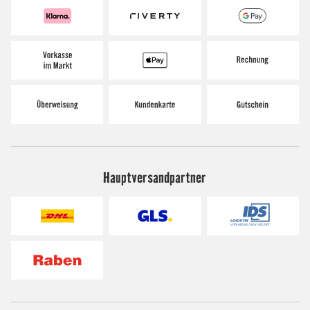
Hauptversandpartner