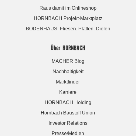
Raus damit im Onlineshop
HORNBACH Projekt-Marktplatz
BODENHAUS: Fliesen. Platten. Dielen
Über HORNBACH
MACHER Blog
Nachhaltigkeit
Marktfinder
Karriere
HORNBACH Holding
Hornbach Baustoff Union
Investor Relations
Presse/Medien