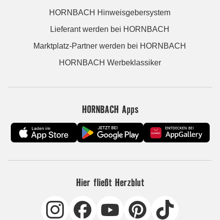
HORNBACH Hinweisgebersystem
Lieferant werden bei HORNBACH
Marktplatz-Partner werden bei HORNBACH
HORNBACH Werbeklassiker
HORNBACH Apps
Hier fließt Herzblut