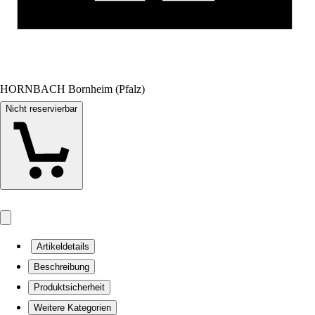
HORNBACH Bornheim (Pfalz)
Nicht reservierbar
Artikeldetails
Beschreibung
Produktsicherheit
Weitere Kategorien