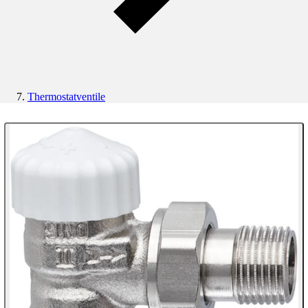
Thermostatventile