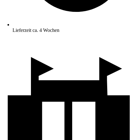
Lieferzeit ca. 4 Wochen