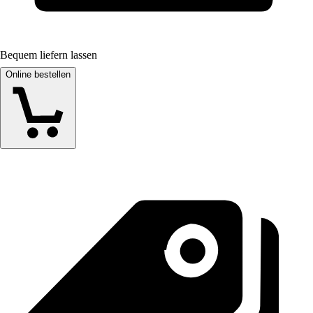
Bequem liefern lassen
Online bestellen