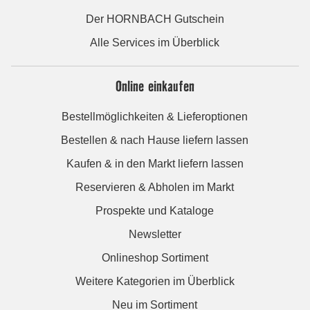
Der HORNBACH Gutschein
Alle Services im Überblick
Online einkaufen
Bestellmöglichkeiten & Lieferoptionen
Bestellen & nach Hause liefern lassen
Kaufen & in den Markt liefern lassen
Reservieren & Abholen im Markt
Prospekte und Kataloge
Newsletter
Onlineshop Sortiment
Weitere Kategorien im Überblick
Neu im Sortiment