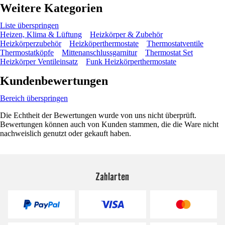
Weitere Kategorien
Liste überspringen
Heizen, Klima & Lüftung
Heizkörper & Zubehör
Heizkörperzubehör
Heizköperthermostate
Thermostatventile
Thermostatköpfe
Mittenanschlussgarnitur
Thermostat Set
Heizkörper Ventileinsatz
Funk Heizkörperthermostate
Kundenbewertungen
Bereich überspringen
Die Echtheit der Bewertungen wurde von uns nicht überprüft.
Bewertungen können auch von Kunden stammen, die die Ware nicht
nachweislich genutzt oder gekauft haben.
Zahlarten