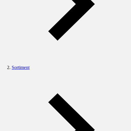
Sortiment