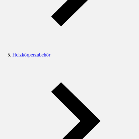
Heizkörperzubehör