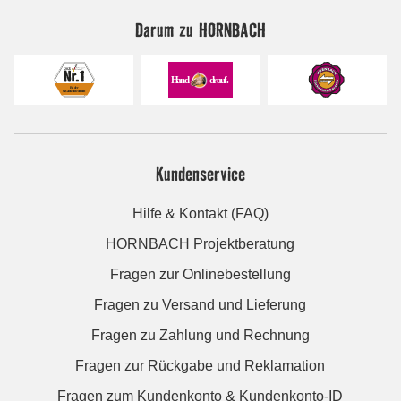
Darum zu HORNBACH
Kundenservice
Hilfe & Kontakt (FAQ)
HORNBACH Projektberatung
Fragen zur Onlinebestellung
Fragen zu Versand und Lieferung
Fragen zu Zahlung und Rechnung
Fragen zur Rückgabe und Reklamation
Fragen zum Kundenkonto & Kundenkonto-ID