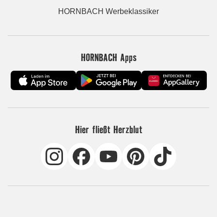
HORNBACH Werbeklassiker
HORNBACH Apps
Hier fließt Herzblut