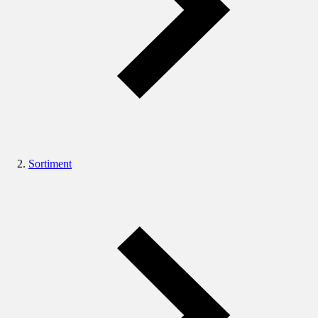
Sortiment