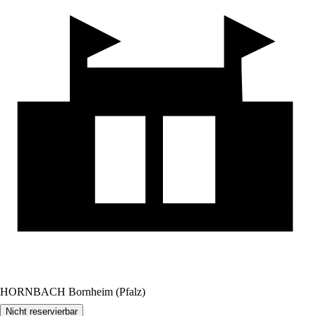
HORNBACH Bornheim (Pfalz)
Nicht reservierbar