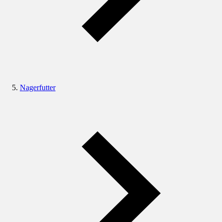
Nagerfutter