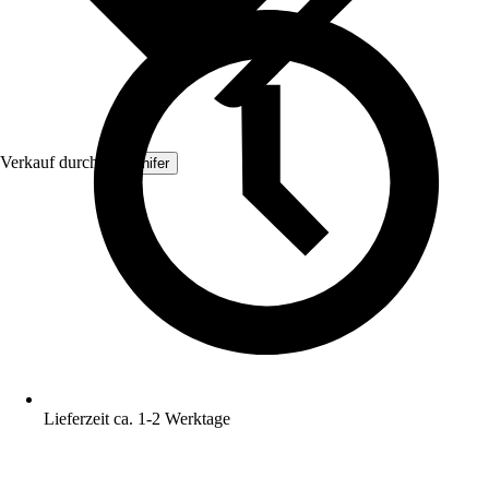
Verkauf durch:
Organifer
Lieferzeit ca. 1-2 Werktage