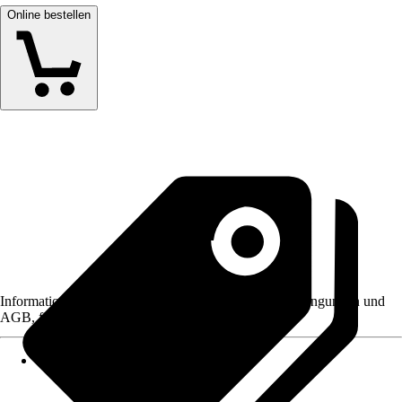
Online bestellen
Informationen des Verkäufers, wie z. B. Rückgabebedingungen und
AGB, finden Sie bei Klick auf den Verkäufernamen.