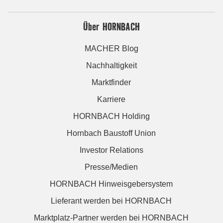
Über HORNBACH
MACHER Blog
Nachhaltigkeit
Marktfinder
Karriere
HORNBACH Holding
Hornbach Baustoff Union
Investor Relations
Presse/Medien
HORNBACH Hinweisgebersystem
Lieferant werden bei HORNBACH
Marktplatz-Partner werden bei HORNBACH