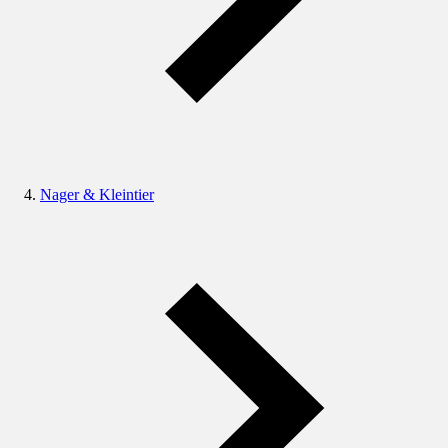
Nager & Kleintier