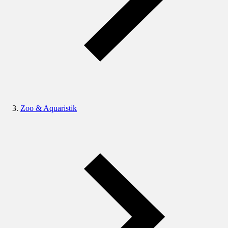
Zoo & Aquaristik