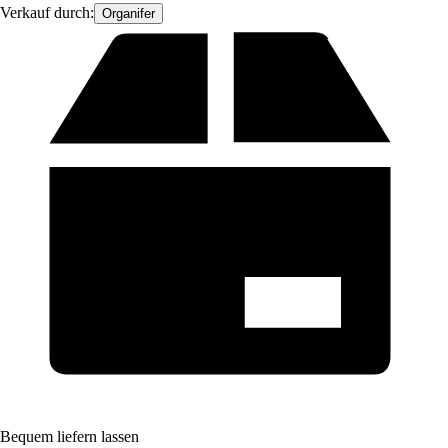
Verkauf durch:
Organifer
Bequem liefern lassen