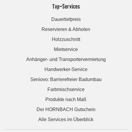
Top-Services
Dauertiefpreis
Reservieren & Abholen
Holzzuschnitt
Mietservice
Anhänger- und Transportervermietung
Handwerker-Service
Seniovo: Barrierefreier Badumbau
Farbmischservice
Produkte nach Maß
Der HORNBACH Gutschein
Alle Services im Überblick