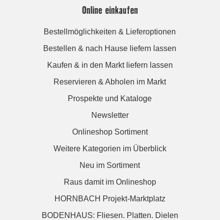
Online einkaufen
Bestellmöglichkeiten & Lieferoptionen
Bestellen & nach Hause liefern lassen
Kaufen & in den Markt liefern lassen
Reservieren & Abholen im Markt
Prospekte und Kataloge
Newsletter
Onlineshop Sortiment
Weitere Kategorien im Überblick
Neu im Sortiment
Raus damit im Onlineshop
HORNBACH Projekt-Marktplatz
BODENHAUS: Fliesen. Platten. Dielen