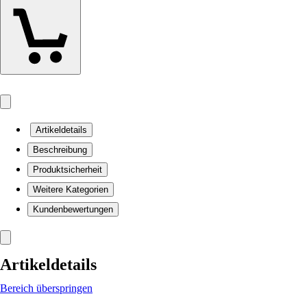
Artikeldetails
Beschreibung
Produktsicherheit
Weitere Kategorien
Kundenbewertungen
Artikeldetails
Bereich überspringen