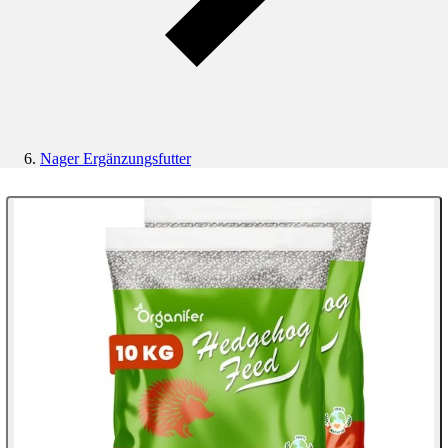
Nager Ergänzungsfutter