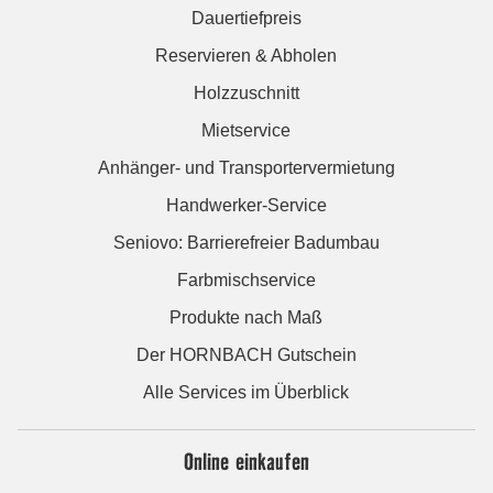
Dauertiefpreis
Reservieren & Abholen
Holzzuschnitt
Mietservice
Anhänger- und Transportervermietung
Handwerker-Service
Seniovo: Barrierefreier Badumbau
Farbmischservice
Produkte nach Maß
Der HORNBACH Gutschein
Alle Services im Überblick
Online einkaufen