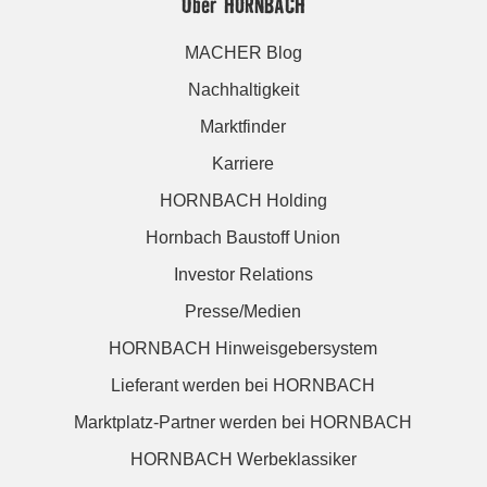
Über HORNBACH
MACHER Blog
Nachhaltigkeit
Marktfinder
Karriere
HORNBACH Holding
Hornbach Baustoff Union
Investor Relations
Presse/Medien
HORNBACH Hinweisgebersystem
Lieferant werden bei HORNBACH
Marktplatz-Partner werden bei HORNBACH
HORNBACH Werbeklassiker