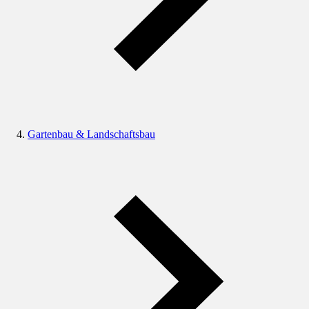
Gartenbau & Landschaftsbau