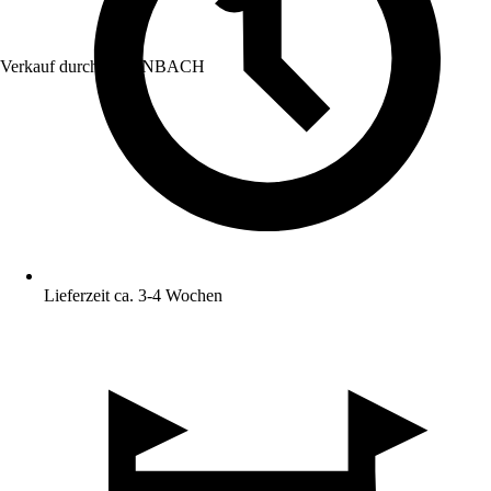
Verkauf durch:
HORNBACH
Lieferzeit ca. 3-4 Wochen