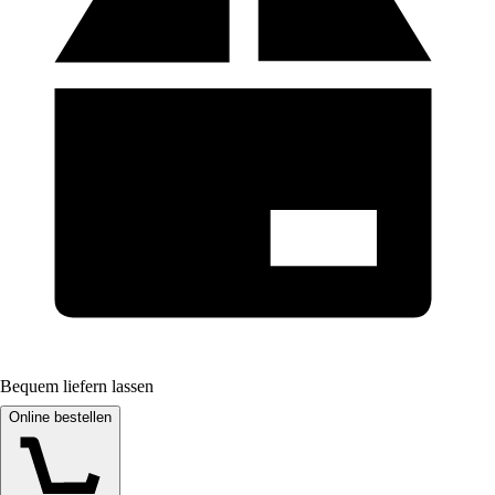
Bequem liefern lassen
Online bestellen