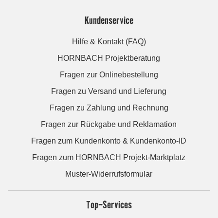
Kundenservice
Hilfe & Kontakt (FAQ)
HORNBACH Projektberatung
Fragen zur Onlinebestellung
Fragen zu Versand und Lieferung
Fragen zu Zahlung und Rechnung
Fragen zur Rückgabe und Reklamation
Fragen zum Kundenkonto & Kundenkonto-ID
Fragen zum HORNBACH Projekt-Marktplatz
Muster-Widerrufsformular
Top-Services