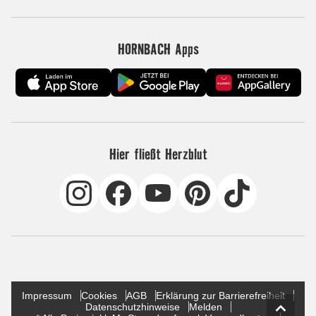
HORNBACH Apps
Hier fließt Herzblut
Impressum
Cookies
AGB
Erklärung zur Barrierefreiheit
Datenschutzhinweise
Melden