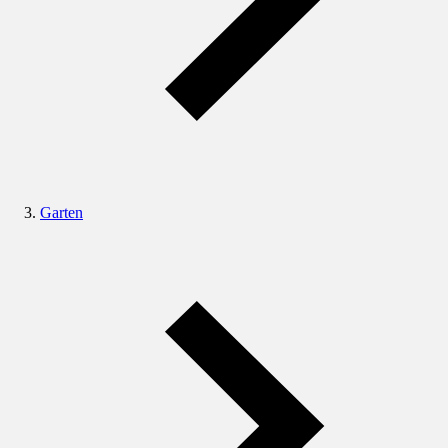
Garten