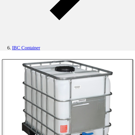
IBC Container