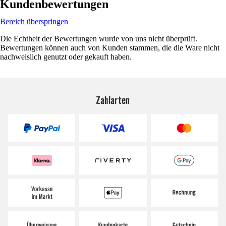
Kundenbewertungen
Bereich überspringen
Die Echtheit der Bewertungen wurde von uns nicht überprüft.
Bewertungen können auch von Kunden stammen, die die Ware nicht
nachweislich genutzt oder gekauft haben.
Zahlarten