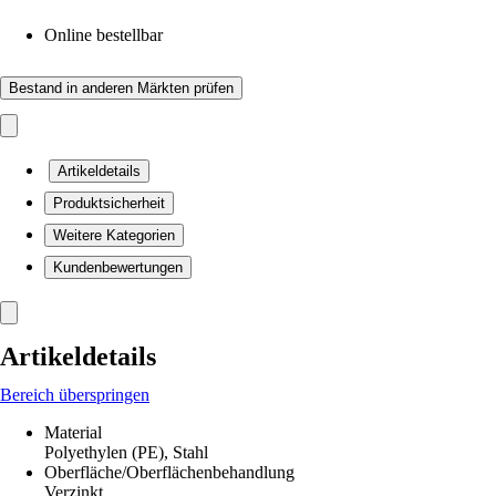
Online bestellbar
Bestand in anderen Märkten prüfen
Artikeldetails
Produktsicherheit
Weitere Kategorien
Kundenbewertungen
Artikeldetails
Bereich überspringen
Material
Polyethylen (PE), Stahl
Oberfläche/Oberflächenbehandlung
Verzinkt