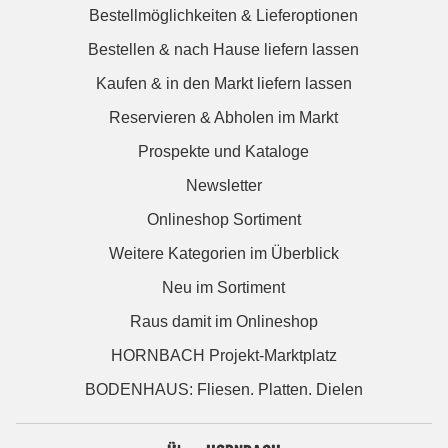
Bestellmöglichkeiten & Lieferoptionen
Bestellen & nach Hause liefern lassen
Kaufen & in den Markt liefern lassen
Reservieren & Abholen im Markt
Prospekte und Kataloge
Newsletter
Onlineshop Sortiment
Weitere Kategorien im Überblick
Neu im Sortiment
Raus damit im Onlineshop
HORNBACH Projekt-Marktplatz
BODENHAUS: Fliesen. Platten. Dielen