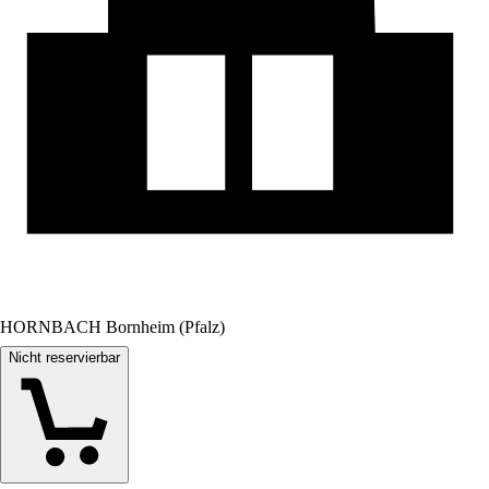
HORNBACH Bornheim (Pfalz)
Nicht reservierbar