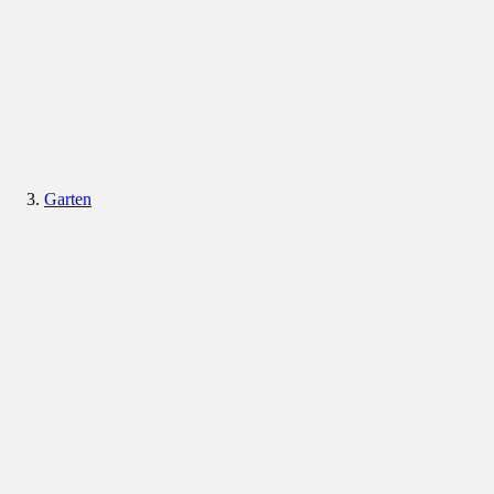
Garten