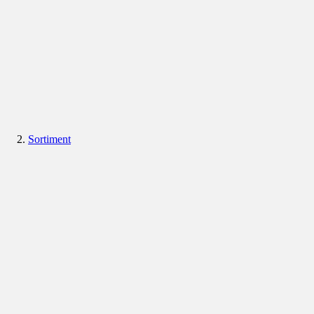
Sortiment