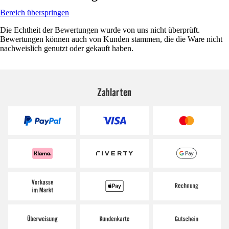
Bereich überspringen
Die Echtheit der Bewertungen wurde von uns nicht überprüft.
Bewertungen können auch von Kunden stammen, die die Ware nicht
nachweislich genutzt oder gekauft haben.
Zahlarten