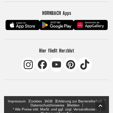
HORNBACH Apps
Hier fließt Herzblut
Impressum
Cookies
AGB
Erklärung zur Barrierefreiheit
Datenschutzhinweise
Melden
* Alle Preise inkl. MwSt. und ggf. zzgl. Versandkosten