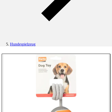
Hundespielzeug