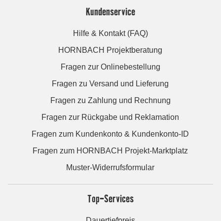
Kundenservice
Hilfe & Kontakt (FAQ)
HORNBACH Projektberatung
Fragen zur Onlinebestellung
Fragen zu Versand und Lieferung
Fragen zu Zahlung und Rechnung
Fragen zur Rückgabe und Reklamation
Fragen zum Kundenkonto & Kundenkonto-ID
Fragen zum HORNBACH Projekt-Marktplatz
Muster-Widerrufsformular
Top-Services
Dauertiefpreis