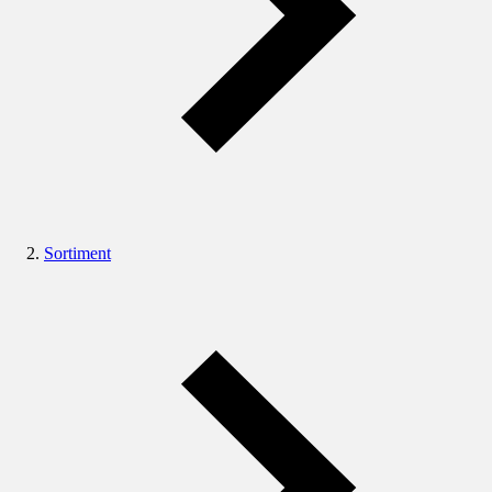
Sortiment