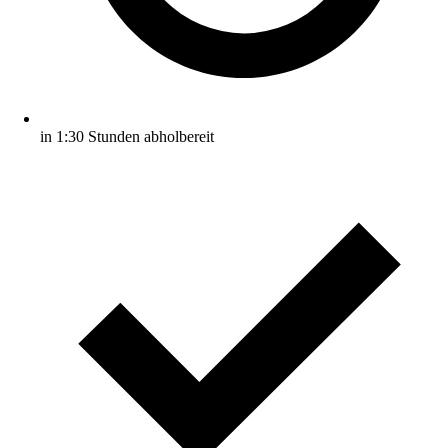
in 1:30 Stunden abholbereit