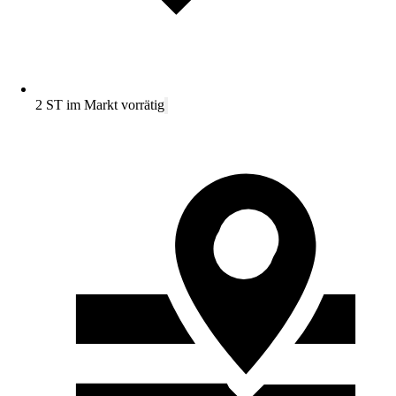
2 ST im Markt vorrätig