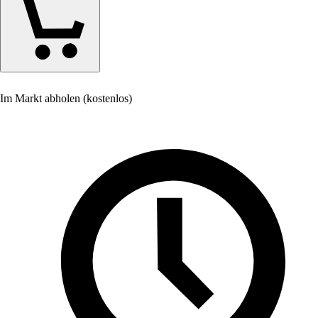
Im Markt abholen (kostenlos)