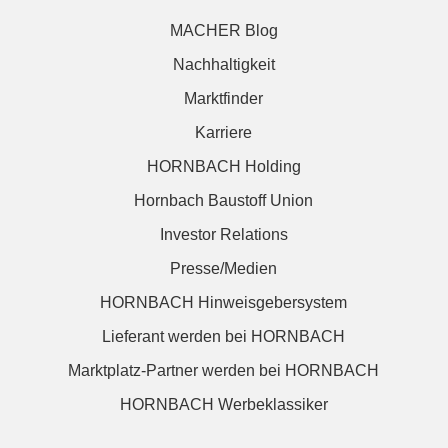
MACHER Blog
Nachhaltigkeit
Marktfinder
Karriere
HORNBACH Holding
Hornbach Baustoff Union
Investor Relations
Presse/Medien
HORNBACH Hinweisgebersystem
Lieferant werden bei HORNBACH
Marktplatz-Partner werden bei HORNBACH
HORNBACH Werbeklassiker