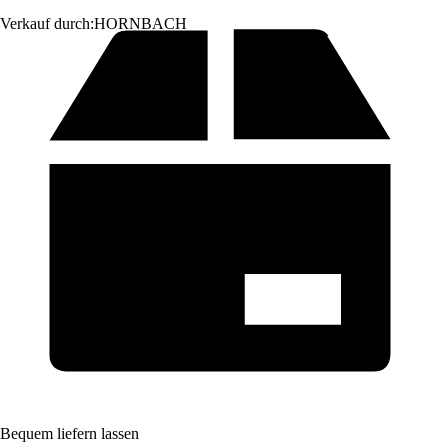
Verkauf durch:
HORNBACH
Bequem liefern lassen