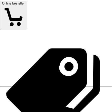
Online bestellen