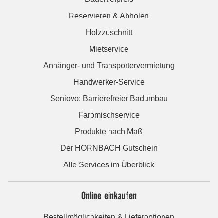
Reservieren & Abholen
Holzzuschnitt
Mietservice
Anhänger- und Transportervermietung
Handwerker-Service
Seniovo: Barrierefreier Badumbau
Farbmischservice
Produkte nach Maß
Der HORNBACH Gutschein
Alle Services im Überblick
Online einkaufen
Bestellmöglichkeiten & Lieferoptionen