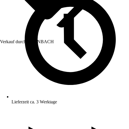
Verkauf durch:
HORNBACH
Lieferzeit ca. 3 Werktage