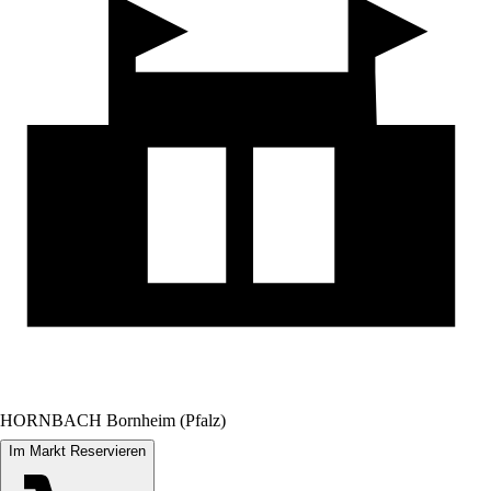
HORNBACH Bornheim (Pfalz)
Im Markt Reservieren