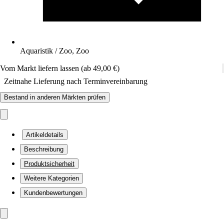
Aquaristik / Zoo, Zoo
Vom Markt liefern lassen (ab 49,00 €)
Zeitnahe Lieferung nach Terminvereinbarung
Bestand in anderen Märkten prüfen
Artikeldetails
Beschreibung
Produktsicherheit
Weitere Kategorien
Kundenbewertungen