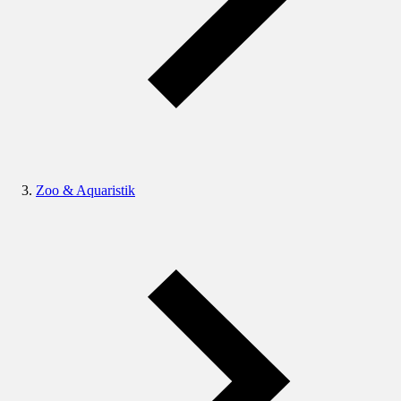
Zoo & Aquaristik