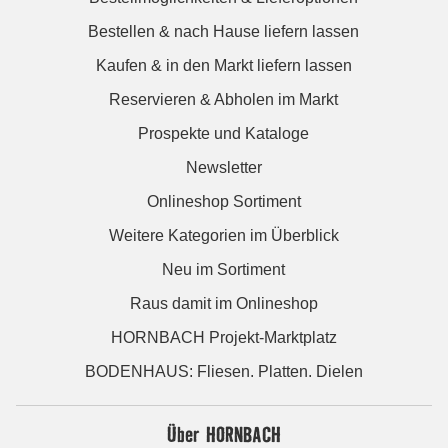
Bestellen & nach Hause liefern lassen
Kaufen & in den Markt liefern lassen
Reservieren & Abholen im Markt
Prospekte und Kataloge
Newsletter
Onlineshop Sortiment
Weitere Kategorien im Überblick
Neu im Sortiment
Raus damit im Onlineshop
HORNBACH Projekt-Marktplatz
BODENHAUS: Fliesen. Platten. Dielen
Über HORNBACH