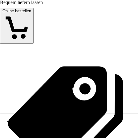
Bequem liefern lassen
Online bestellen