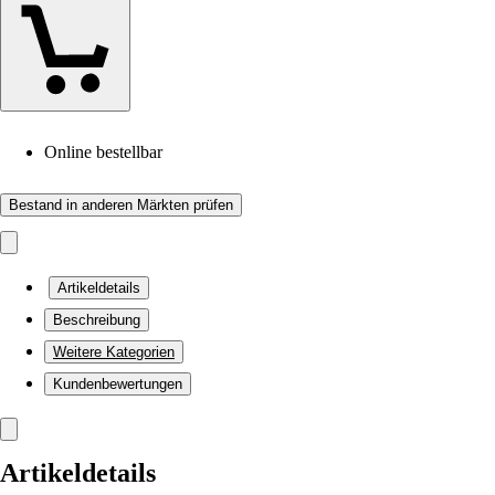
Online bestellbar
Bestand in anderen Märkten prüfen
Artikeldetails
Beschreibung
Weitere Kategorien
Kundenbewertungen
Artikeldetails