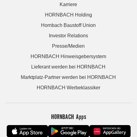
Karriere
HORNBACH Holding
Hornbach Baustoff Union
Investor Relations
Presse/Medien
HORNBACH Hinweisgebersystem
Lieferant werden bei HORNBACH
Marktplatz-Partner werden bei HORNBACH
HORNBACH Werbeklassiker
HORNBACH Apps