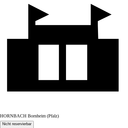
HORNBACH Bornheim (Pfalz)
Nicht reservierbar