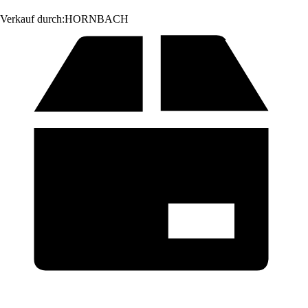
Verkauf durch:
HORNBACH