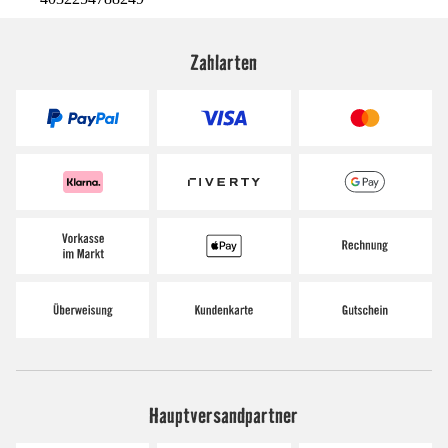
Zahlarten
Hauptversandpartner