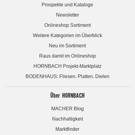
Prospekte und Kataloge
Newsletter
Onlineshop Sortiment
Weitere Kategorien im Überblick
Neu im Sortiment
Raus damit im Onlineshop
HORNBACH Projekt-Marktplatz
BODENHAUS: Fliesen. Platten. Dielen
Über HORNBACH
MACHER Blog
Nachhaltigkeit
Marktfinder