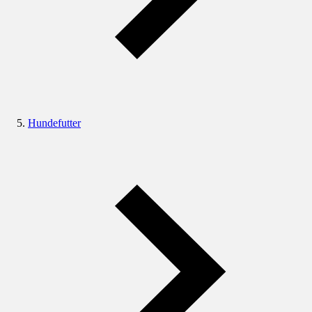
Hundefutter