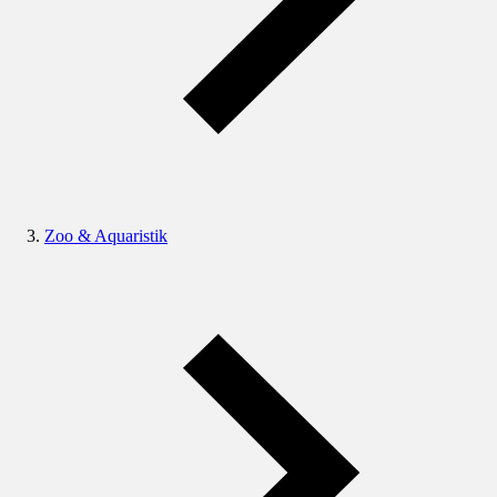
Zoo & Aquaristik