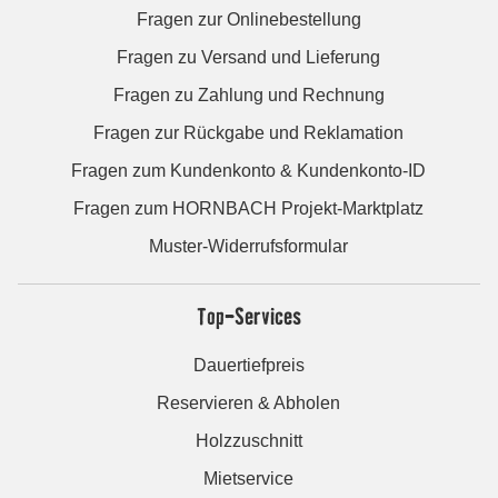
Fragen zur Onlinebestellung
Fragen zu Versand und Lieferung
Fragen zu Zahlung und Rechnung
Fragen zur Rückgabe und Reklamation
Fragen zum Kundenkonto & Kundenkonto-ID
Fragen zum HORNBACH Projekt-Marktplatz
Muster-Widerrufsformular
Top-Services
Dauertiefpreis
Reservieren & Abholen
Holzzuschnitt
Mietservice