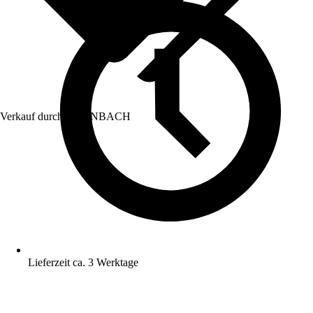
Verkauf durch:
HORNBACH
Lieferzeit ca. 3 Werktage