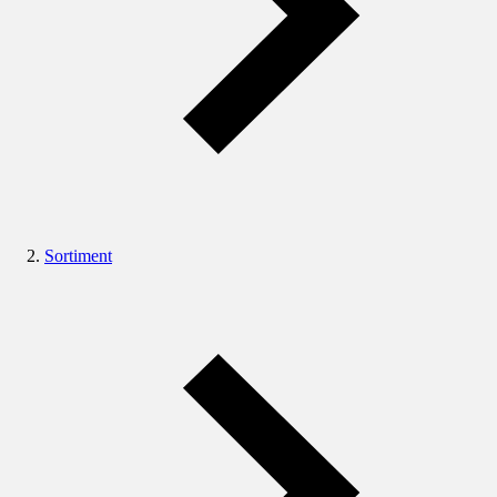
Sortiment