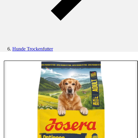
Hunde Trockenfutter