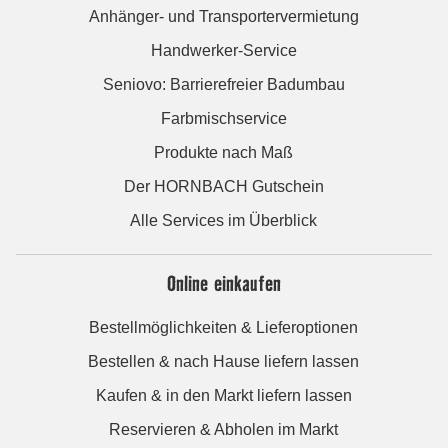
Anhänger- und Transportervermietung
Handwerker-Service
Seniovo: Barrierefreier Badumbau
Farbmischservice
Produkte nach Maß
Der HORNBACH Gutschein
Alle Services im Überblick
Online einkaufen
Bestellmöglichkeiten & Lieferoptionen
Bestellen & nach Hause liefern lassen
Kaufen & in den Markt liefern lassen
Reservieren & Abholen im Markt