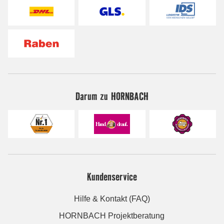
Darum zu HORNBACH
Kundenservice
Hilfe & Kontakt (FAQ)
HORNBACH Projektberatung