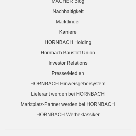
MACHER Blog
Nachhaltigkeit
Marktfinder
Karriere
HORNBACH Holding
Hornbach Baustoff Union
Investor Relations
Presse/Medien
HORNBACH Hinweisgebersystem
Lieferant werden bei HORNBACH
Marktplatz-Partner werden bei HORNBACH
HORNBACH Werbeklassiker