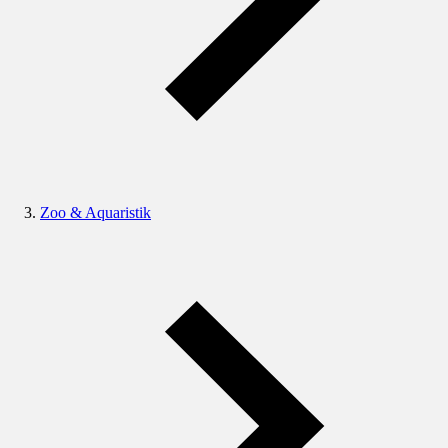
Zoo & Aquaristik