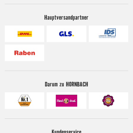
Hauptversandpartner
Darum zu HORNBACH
Kundenservice