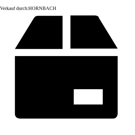
Verkauf durch:
HORNBACH