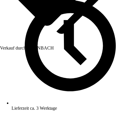
Verkauf durch:
HORNBACH
Lieferzeit ca. 3 Werktage