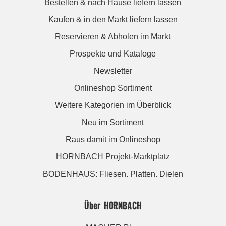
Bestellen & nach Hause liefern lassen
Kaufen & in den Markt liefern lassen
Reservieren & Abholen im Markt
Prospekte und Kataloge
Newsletter
Onlineshop Sortiment
Weitere Kategorien im Überblick
Neu im Sortiment
Raus damit im Onlineshop
HORNBACH Projekt-Marktplatz
BODENHAUS: Fliesen. Platten. Dielen
Über HORNBACH