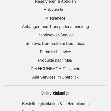
Reservieren & Abholen
Holzzuschnitt
Mietservice
Anhänger- und Transportervermietung
Handwerker-Service
Seniovo: Barrierefreier Badumbau
Farbmischservice
Produkte nach Maß
Der HORNBACH Gutschein
Alle Services im Überblick
Online einkaufen
Bestellmöglichkeiten & Lieferoptionen