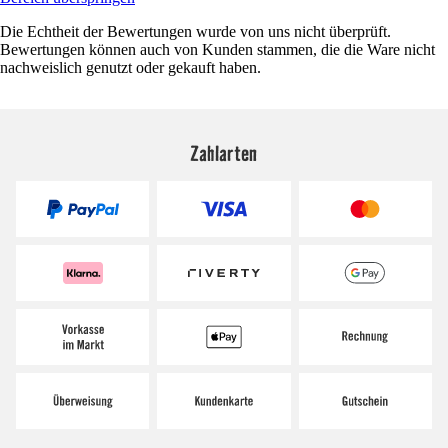
Die Echtheit der Bewertungen wurde von uns nicht überprüft.
Bewertungen können auch von Kunden stammen, die die Ware nicht
nachweislich genutzt oder gekauft haben.
Zahlarten