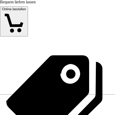
Bequem liefern lassen
Online bestellen