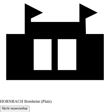
HORNBACH Bornheim (Pfalz)
Nicht reservierbar