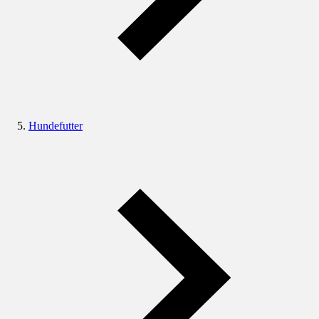
Hundefutter