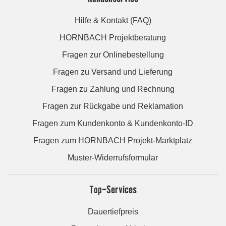
Hilfe & Kontakt (FAQ)
HORNBACH Projektberatung
Fragen zur Onlinebestellung
Fragen zu Versand und Lieferung
Fragen zu Zahlung und Rechnung
Fragen zur Rückgabe und Reklamation
Fragen zum Kundenkonto & Kundenkonto-ID
Fragen zum HORNBACH Projekt-Marktplatz
Muster-Widerrufsformular
Top-Services
Dauertiefpreis