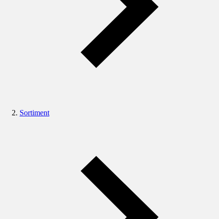
Sortiment