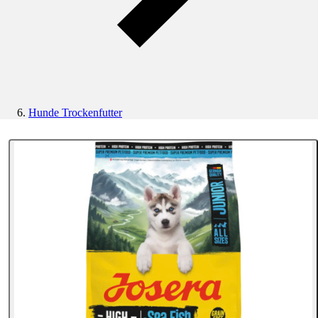
Hunde Trockenfutter