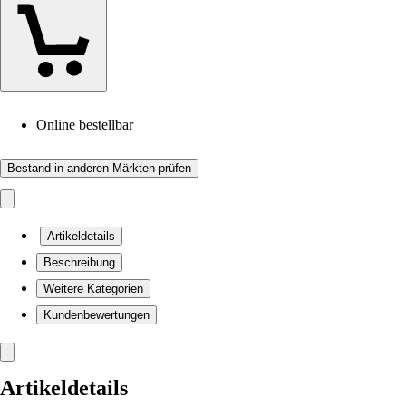
Online bestellbar
Bestand in anderen Märkten prüfen
Artikeldetails
Beschreibung
Weitere Kategorien
Kundenbewertungen
Artikeldetails