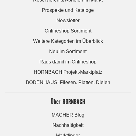
Prospekte und Kataloge
Newsletter
Onlineshop Sortiment
Weitere Kategorien im Überblick
Neu im Sortiment
Raus damit im Onlineshop
HORNBACH Projekt-Marktplatz
BODENHAUS: Fliesen. Platten. Dielen
Über HORNBACH
MACHER Blog
Nachhaltigkeit
Marktfinder