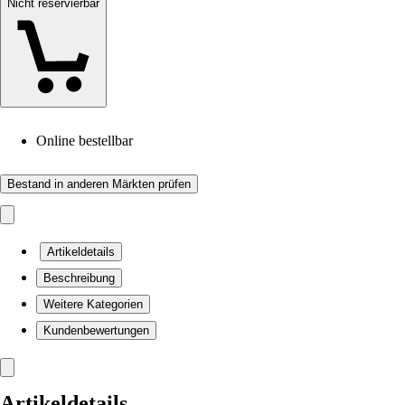
Nicht reservierbar
Online bestellbar
Bestand in anderen Märkten prüfen
Artikeldetails
Beschreibung
Weitere Kategorien
Kundenbewertungen
Artikeldetails