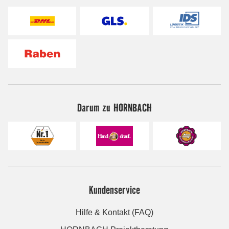
Darum zu HORNBACH
Kundenservice
Hilfe & Kontakt (FAQ)