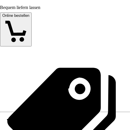
Bequem liefern lassen
Online bestellen