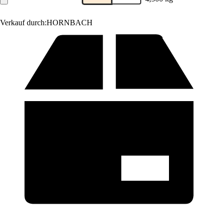
Verkauf durch:
HORNBACH