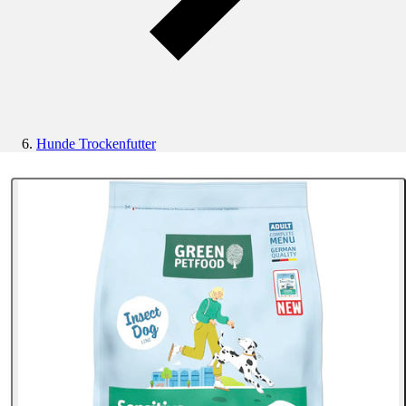
Hunde Trockenfutter