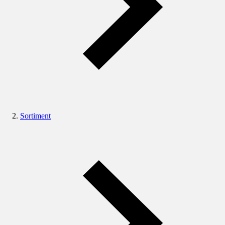
Sortiment