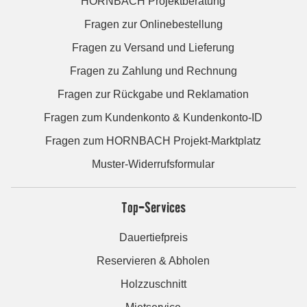
HORNBACH Projektberatung
Fragen zur Onlinebestellung
Fragen zu Versand und Lieferung
Fragen zu Zahlung und Rechnung
Fragen zur Rückgabe und Reklamation
Fragen zum Kundenkonto & Kundenkonto-ID
Fragen zum HORNBACH Projekt-Marktplatz
Muster-Widerrufsformular
Top-Services
Dauertiefpreis
Reservieren & Abholen
Holzzuschnitt