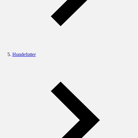
Hundefutter