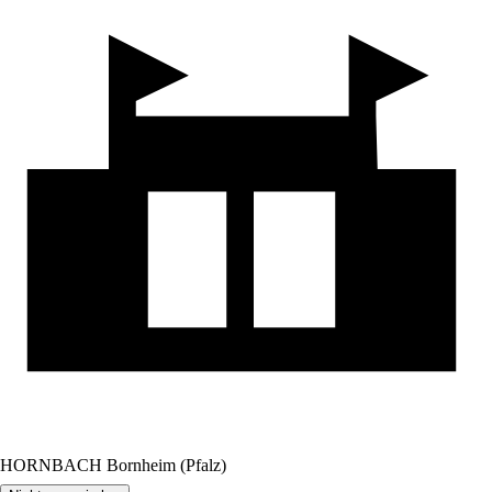
HORNBACH Bornheim (Pfalz)