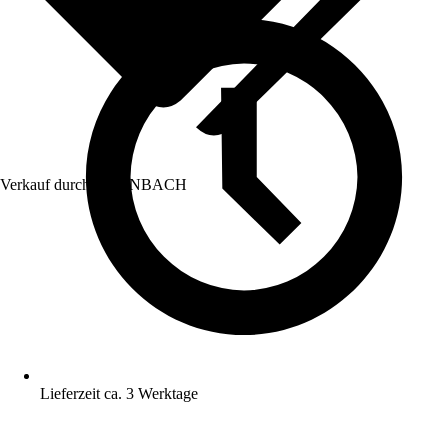
Verkauf durch:
HORNBACH
Lieferzeit ca. 3 Werktage