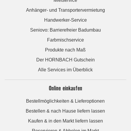
Mietservice
Anhänger- und Transportervermietung
Handwerker-Service
Seniovo: Barrierefreier Badumbau
Farbmischservice
Produkte nach Maß
Der HORNBACH Gutschein
Alle Services im Überblick
Online einkaufen
Bestellmöglichkeiten & Lieferoptionen
Bestellen & nach Hause liefern lassen
Kaufen & in den Markt liefern lassen
Reservieren & Abholen im Markt