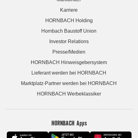
Karriere
HORNBACH Holding
Hornbach Baustoff Union
Investor Relations
Presse/Medien
HORNBACH Hinweisgebersystem
Lieferant werden bei HORNBACH
Marktplatz-Partner werden bei HORNBACH
HORNBACH Werbeklassiker
HORNBACH Apps