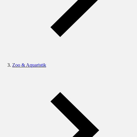
Zoo & Aquaristik