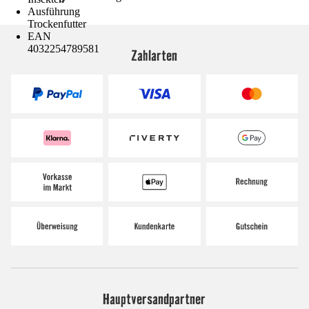
Ausführung
Trockenfutter
EAN
4032254789581
Zahlarten
Hauptversandpartner