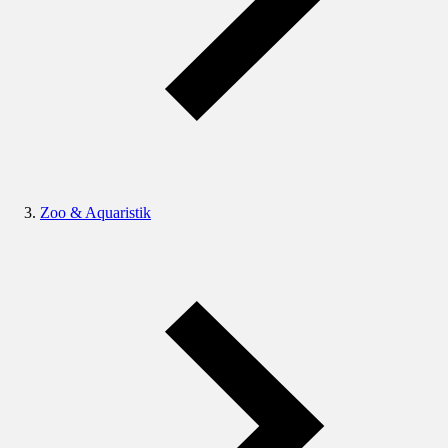
Zoo & Aquaristik