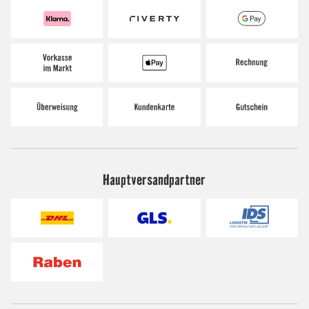
Hauptversandpartner