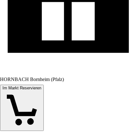
HORNBACH Bornheim (Pfalz)
Im Markt Reservieren