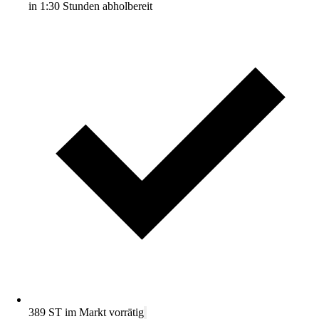
in 1:30 Stunden abholbereit
389 ST im Markt vorrätig