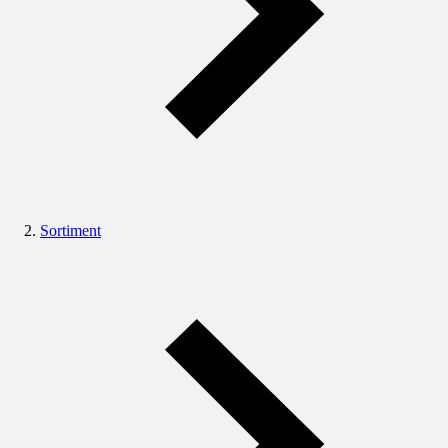
Sortiment