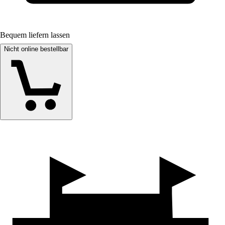
Bequem liefern lassen
Nicht online bestellbar