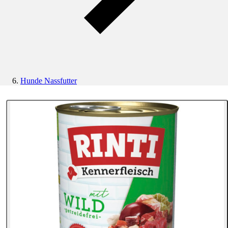
Hunde Nassfutter