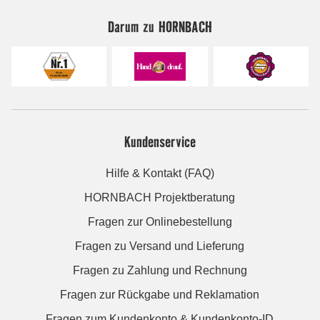
Darum zu HORNBACH
Kundenservice
Hilfe & Kontakt (FAQ)
HORNBACH Projektberatung
Fragen zur Onlinebestellung
Fragen zu Versand und Lieferung
Fragen zu Zahlung und Rechnung
Fragen zur Rückgabe und Reklamation
Fragen zum Kundenkonto & Kundenkonto-ID