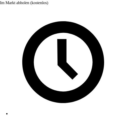
Im Markt abholen (kostenlos)