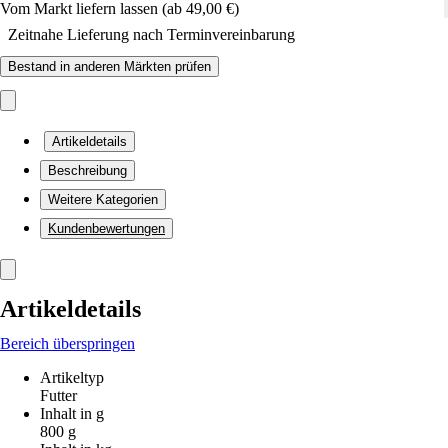
Vom Markt liefern lassen (ab 49,00 €)
Zeitnahe Lieferung nach Terminvereinbarung
Bestand in anderen Märkten prüfen
Artikeldetails
Beschreibung
Weitere Kategorien
Kundenbewertungen
Artikeldetails
Bereich überspringen
Artikeltyp
Futter
Inhalt in g
800 g