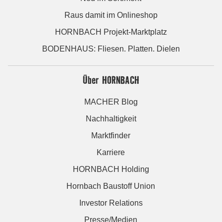
Raus damit im Onlineshop
HORNBACH Projekt-Marktplatz
BODENHAUS: Fliesen. Platten. Dielen
Über HORNBACH
MACHER Blog
Nachhaltigkeit
Marktfinder
Karriere
HORNBACH Holding
Hornbach Baustoff Union
Investor Relations
Presse/Medien