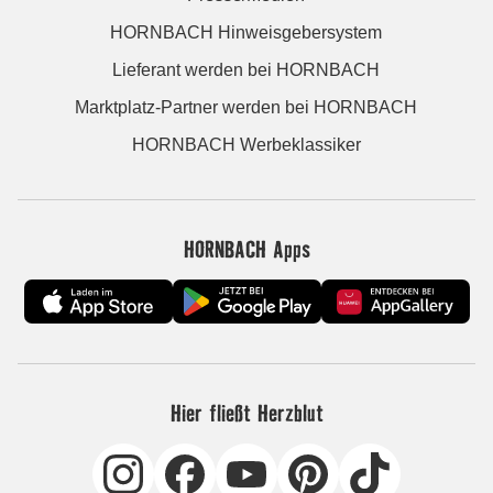
HORNBACH Hinweisgebersystem
Lieferant werden bei HORNBACH
Marktplatz-Partner werden bei HORNBACH
HORNBACH Werbeklassiker
HORNBACH Apps
Hier fließt Herzblut