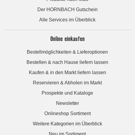
Der HORNBACH Gutschein
Alle Services im Überblick
Online einkaufen
Bestellmöglichkeiten & Lieferoptionen
Bestellen & nach Hause liefern lassen
Kaufen & in den Markt liefern lassen
Reservieren & Abholen im Markt
Prospekte und Kataloge
Newsletter
Onlineshop Sortiment
Weitere Kategorien im Überblick
Neu im Sortiment