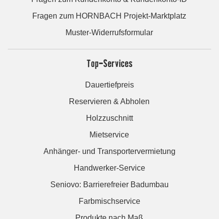
Fragen zum HORNBACH Projekt-Marktplatz
Muster-Widerrufsformular
Top-Services
Dauertiefpreis
Reservieren & Abholen
Holzzuschnitt
Mietservice
Anhänger- und Transportervermietung
Handwerker-Service
Seniovo: Barrierefreier Badumbau
Farbmischservice
Produkte nach Maß