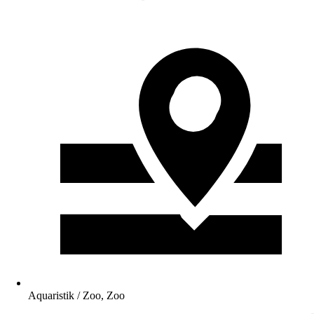
Aquaristik / Zoo, Zoo