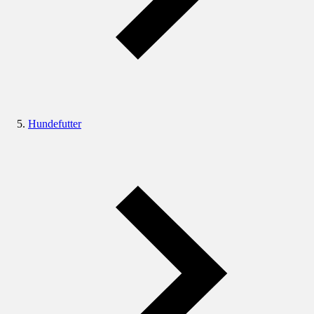
Hundefutter