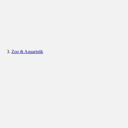
Zoo & Aquaristik