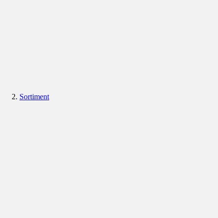
Sortiment