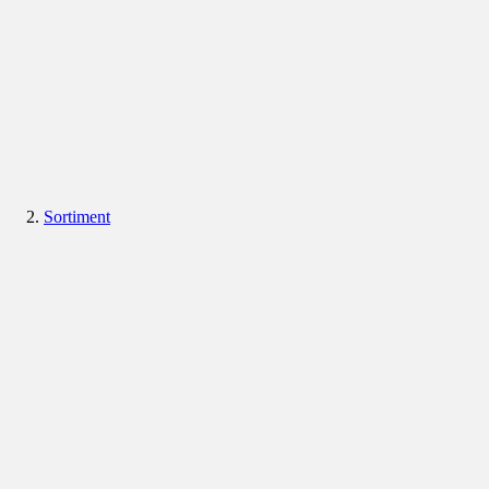
Sortiment