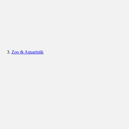
Zoo & Aquaristik